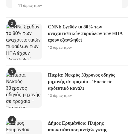
11 ώρες πριν
2
CNNi: Σχεδόν το 80% των
αναχαιτιστικών πυραύλων των ΗΠΑ
έχουν εξαντληθεί
12 ώρες πριν
3
Πιερία: Νεκρός 33χρονος οδηγός
μηχανής σε τροχαίο – Έπεσε σε
αρδευτικό κανάλι
13 ώρες πριν
4
Δήμος Ερυμάνθου: Πλήρης
αποκατάσταση ανεξέλεγκτης