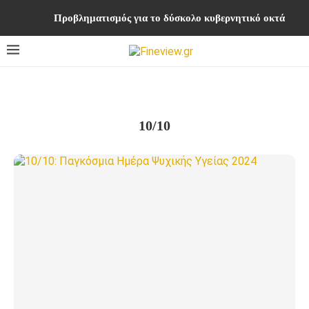
Προβληματισμός για το δύσκολο κυβερνητικό οκτάμηνο ή
10/10