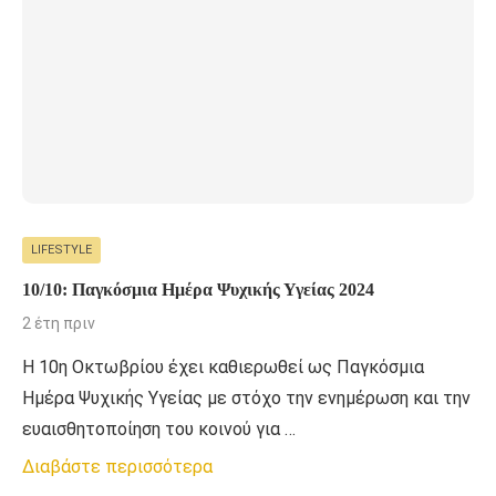
LIFESTYLE
10/10: Παγκόσμια Ημέρα Ψυχικής Υγείας 2024
2 έτη πριν
Η 10η Οκτωβρίου έχει καθιερωθεί ως Παγκόσμια
Ημέρα Ψυχικής Υγείας με στόχο την ενημέρωση και την
ευαισθητοποίηση του κοινού για …
Διαβάστε περισσότερα