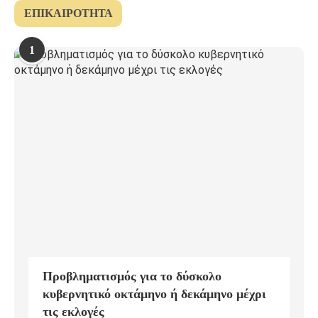
ΕΠΙΚΑΙΡΌΤΗΤΑ
1
Προβληματισμός για το δύσκολο
κυβερνητικό οκτάμηνο ή δεκάμηνο μέχρι
τις εκλογές