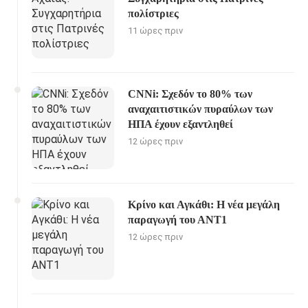
πολίστριες
11 ώρες πριν
CNNi: Σχεδόν το 80% των
αναχαιτιστικών πυραύλων των
ΗΠΑ έχουν εξαντληθεί
12 ώρες πριν
Κρίνο και Αγκάθι: Η νέα μεγάλη
παραγωγή του ΑΝΤ1
12 ώρες πριν