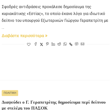
Σφοδρές αντιδράσεις προκάλεσε δημοσίευμα της
κυριακάτικης «Εστίας», το οποίο έκανε λόγο για ιδιωτικό
δείπνο του υπουργού Εξωτερικών Γιώργου Γεραπετρίτη με
…
Διαβάστε περισσότερα
ΠΟΛΙΤΙΚΉ
Διαψεύδει ο Γ. Γεραπετρίτης δημοσίευμα περί δείπνου
με στελέχη του ΠΑΣΟΚ