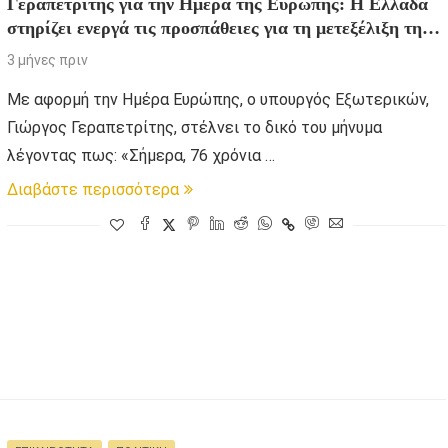
Γεραπετρίτης για την Ημέρα της Ευρώπης: Η Ελλάδα
στηρίζει ενεργά τις προσπάθειες για τη μετεξέλιξη της
ΕΕ
3 μήνες πριν
Με αφορμή την Ημέρα Ευρώπης, ο υπουργός Εξωτερικών,
Γιώργος Γεραπετρίτης, στέλνει το δικό του μήνυμα
λέγοντας πως: «Σήμερα, 76 χρόνια …
Διαβάστε περισσότερα