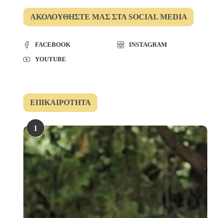
ΑΚΟΛΟΥΘΉΣΤΕ ΜΑΣ ΣΤΑ SOCIAL MEDIA
FACEBOOK
INSTAGRAM
YOUTUBE
ΕΠΙΚΑΙΡΌΤΗΤΑ
1