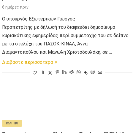
6 ημέρες πριν
Ο υπουργός Εξωτερικών Γιώργος
Γεραπετρίτης με δήλωσή του διαψεύδει δημοσίευμα
κυριακάτικης εφημερίδας περί συμμετοχής του σε δείπνο
με τα στελέχη του ΠΑΣΟΚ-ΚΙΝΑΛ, Άννα
Διαμαντοπούλου και Μανώλη Χριστοδουλάκη, σε …
Διαβάστε περισσότερα
ΠΟΛΙΤΙΚΉ