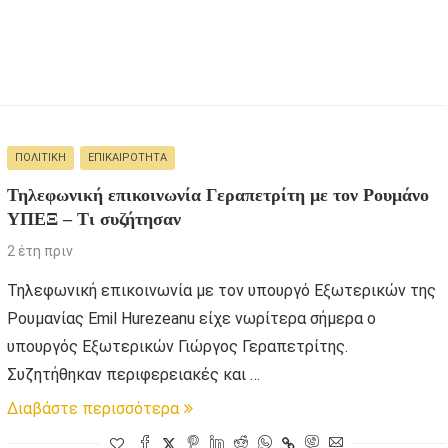
ΠΟΛΙΤΙΚΉ
ΕΠΙΚΑΙΡΌΤΗΤΑ
Τηλεφωνική επικοινωνία Γεραπετρίτη με τον Ρουμάνο
ΥΠΕΞ – Τι συζήτησαν
2 έτη πριν
Τηλεφωνική επικοινωνία με τον υπουργό Εξωτερικών της
Ρουμανίας Emil Hurezeanu είχε νωρίτερα σήμερα ο
υπουργός Εξωτερικών Γιώργος Γεραπετρίτης.
Συζητήθηκαν περιφερειακές και …
Διαβάστε περισσότερα