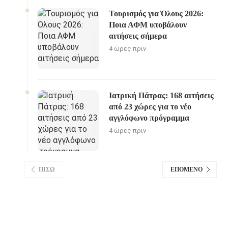
Τουρισμός για Όλους 2026:
Ποια ΑΦΜ υποβάλουν
αιτήσεις σήμερα
4 ώρες πριν
Ιατρική Πάτρας: 168 αιτήσεις
από 23 χώρες για το νέο
αγγλόφωνο πρόγραμμα
4 ώρες πριν
ΠΊΣΩ
ΕΠΌΜΕΝΟ