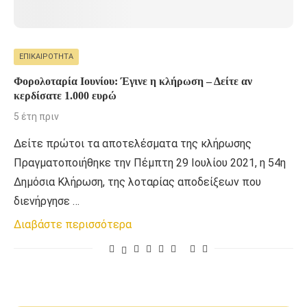
ΕΠΙΚΑΙΡΌΤΗΤΑ
Φορολοταρία Ιουνίου: Έγινε η κλήρωση – Δείτε αν
κερδίσατε 1.000 ευρώ
5 έτη πριν
Δείτε πρώτοι τα αποτελέσματα της κλήρωσης
Πραγματοποιήθηκε την Πέμπτη 29 Ιουλίου 2021, η 54η
Δημόσια Κλήρωση, της λοταρίας αποδείξεων που
διενήργησε …
Διαβάστε περισσότερα