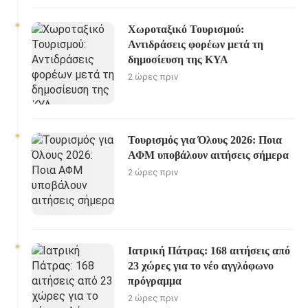
Χωροταξικό Τουρισμού:
Αντιδράσεις φορέων μετά τη
δημοσίευση της ΚΥΑ
2 ώρες πριν
Τουρισμός για Όλους 2026: Ποια
ΑΦΜ υποβάλουν αιτήσεις σήμερα
2 ώρες πριν
Ιατρική Πάτρας: 168 αιτήσεις από
23 χώρες για το νέο αγγλόφωνο
πρόγραμμα
2 ώρες πριν