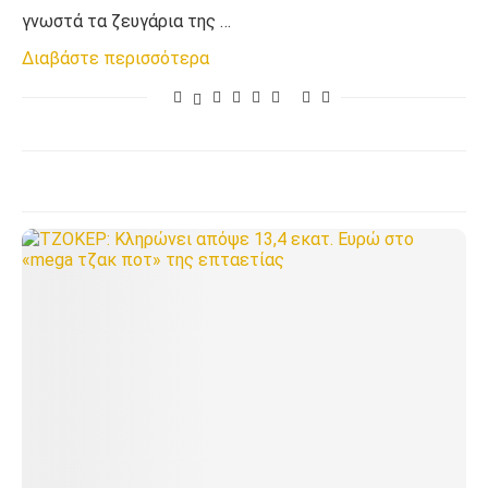
γνωστά τα ζευγάρια της …
Διαβάστε περισσότερα