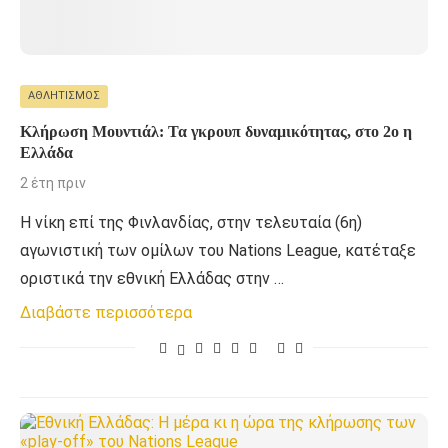
ΑΘΛΗΤΙΣΜΌΣ
Κλήρωση Μουντιάλ: Τα γκρουπ δυναμικότητας, στο 2ο η
Ελλάδα
2 έτη πριν
Η νίκη επί της Φινλανδίας, στην τελευταία (6η)
αγωνιστική των ομίλων του Nations League, κατέταξε
οριστικά την εθνική Ελλάδας στην …
Διαβάστε περισσότερα