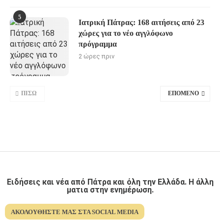
5
Ιατρική Πάτρας: 168 αιτήσεις από 23
χώρες για το νέο αγγλόφωνο
πρόγραμμα
2 ώρες πριν
ΠΊΣΩ
ΕΠΌΜΕΝΟ
Ειδήσεις και νέα από Πάτρα και όλη την Ελλάδα. Η άλλη
ματια στην ενημέρωση.
ΑΚΟΛΟΥΘΉΣΤΕ ΜΑΣ ΣΤΑ SOCIAL MEDIA