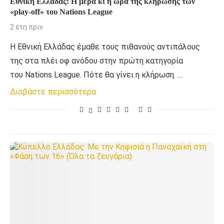
Εθνική Ελλάδας: Η μέρα κι η ώρα της κλήρωσης των
«play-off» του Nations League
2 έτη πριν
Η Εθνική Ελλάδας έμαθε τους πιθανούς αντιπάλους
της στα πλέι οφ ανόδου στην πρώτη κατηγορία
του Nations League. Πότε θα γίνει η κλήρωση. …
Διαβάστε περισσότερα