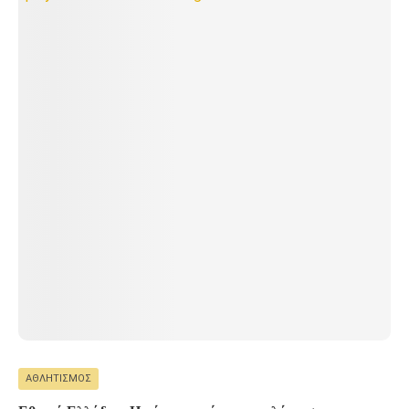
ΑΘΛΗΤΙΣΜΌΣ