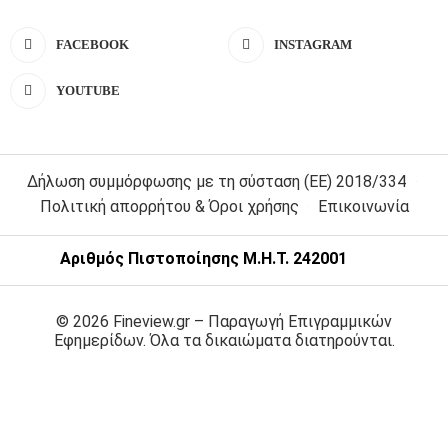
FACEBOOK
INSTAGRAM
YOUTUBE
Δήλωση συμμόρφωσης με τη σύσταση (ΕΕ) 2018/334
Πολιτική απορρήτου & Όροι χρήσης
Επικοινωνία
Αριθμός Πιστοποίησης Μ.Η.Τ. 242001
© 2026 Fineview.gr – Παραγωγή Επιγραμμικών
Εφημερίδων. Όλα τα δικαιώματα διατηρούνται.