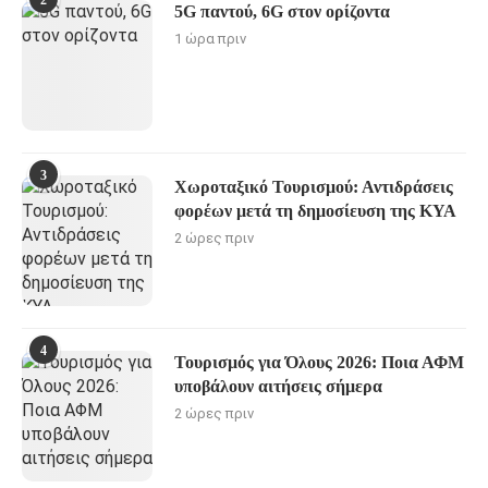
2
5G παντού, 6G στον ορίζοντα
1 ώρα πριν
3
Χωροταξικό Τουρισμού: Αντιδράσεις
φορέων μετά τη δημοσίευση της ΚΥΑ
2 ώρες πριν
4
Τουρισμός για Όλους 2026: Ποια ΑΦΜ
υποβάλουν αιτήσεις σήμερα
2 ώρες πριν