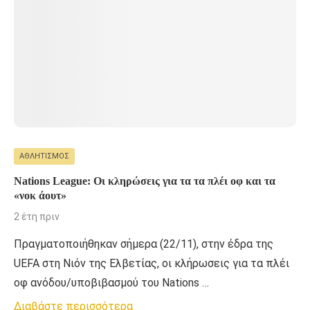
ΑΘΛΗΤΙΣΜΌΣ
Nations League: Οι κληρώσεις για τα τα πλέι οφ και τα
«νοκ άουτ»
2 έτη πριν
Πραγματοποιήθηκαν σήμερα (22/11), στην έδρα της
UEFA στη Νιόν της Ελβετίας, οι κλήρωσεις για τα πλέι
οφ ανόδου/υποβιβασμού του Nations …
Διαβάστε περισσότερα