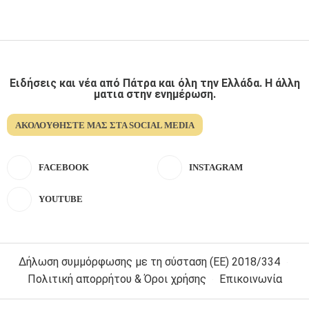
Ειδήσεις και νέα από Πάτρα και όλη την Ελλάδα. Η άλλη
ματια στην ενημέρωση.
ΑΚΟΛΟΥΘΉΣΤΕ ΜΑΣ ΣΤΑ SOCIAL MEDIA
FACEBOOK
INSTAGRAM
YOUTUBE
Δήλωση συμμόρφωσης με τη σύσταση (ΕΕ) 2018/334
Πολιτική απορρήτου & Όροι χρήσης
Επικοινωνία