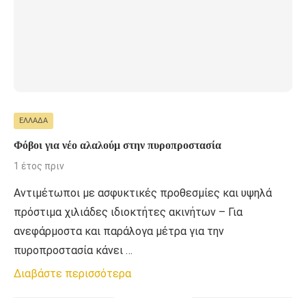
ΕΛΛΆΔΑ
Φόβοι για νέο αλαλούμ στην πυροπροστασία
1 έτος πριν
Αντιμέτωποι με ασφυκτικές προθεσμίες και υψηλά
πρόστιμα χιλιάδες ιδιοκτήτες ακινήτων – Για
ανεφάρμοστα και παράλογα μέτρα για την
πυροπροστασία κάνει …
Διαβάστε περισσότερα