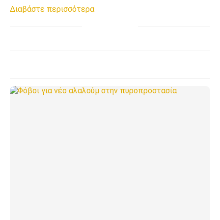
Διαβάστε περισσότερα