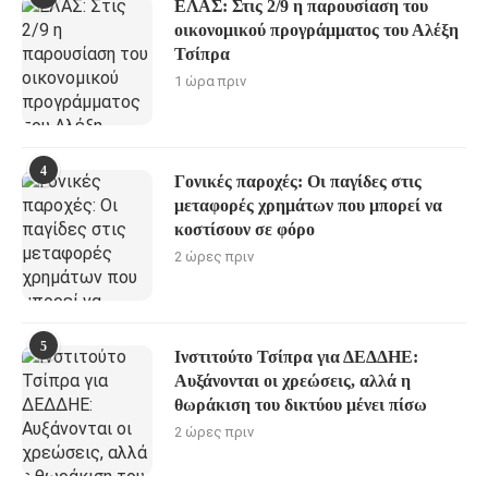
ΕΛΑΣ: Στις 2/9 η παρουσίαση του
οικονομικού προγράμματος του Αλέξη
Τσίπρα
1 ώρα πριν
4
Γονικές παροχές: Οι παγίδες στις
μεταφορές χρημάτων που μπορεί να
κοστίσουν σε φόρο
2 ώρες πριν
5
Ινστιτούτο Τσίπρα για ΔΕΔΔΗΕ:
Αυξάνονται οι χρεώσεις, αλλά η
θωράκιση του δικτύου μένει πίσω
2 ώρες πριν