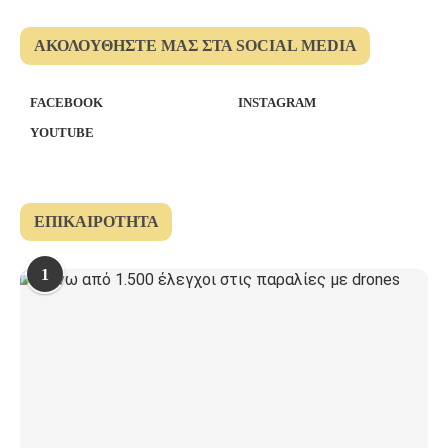
ΑΚΟΛΟΥΘΉΣΤΕ ΜΑΣ ΣΤΑ SOCIAL MEDIA
FACEBOOK
INSTAGRAM
YOUTUBE
ΕΠΙΚΑΙΡΌΤΗΤΑ
1