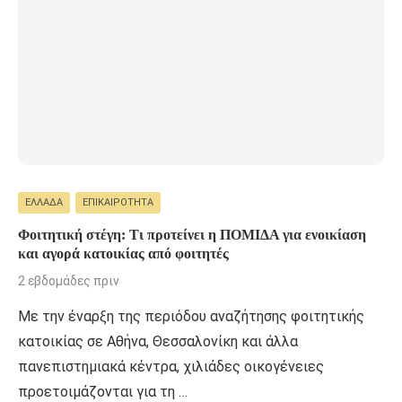
ΕΛΛΆΔΑ
ΕΠΙΚΑΙΡΌΤΗΤΑ
Φοιτητική στέγη: Τι προτείνει η ΠΟΜΙΔΑ για ενοικίαση
και αγορά κατοικίας από φοιτητές
2 εβδομάδες πριν
Με την έναρξη της περιόδου αναζήτησης φοιτητικής
κατοικίας σε Αθήνα, Θεσσαλονίκη και άλλα
πανεπιστημιακά κέντρα, χιλιάδες οικογένειες
προετοιμάζονται για τη …