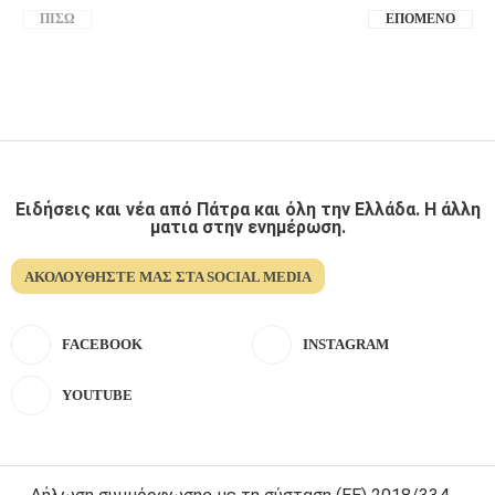
ΠΊΣΩ
ΕΠΌΜΕΝΟ
Ειδήσεις και νέα από Πάτρα και όλη την Ελλάδα. Η άλλη
ματια στην ενημέρωση.
ΑΚΟΛΟΥΘΉΣΤΕ ΜΑΣ ΣΤΑ SOCIAL MEDIA
FACEBOOK
INSTAGRAM
YOUTUBE