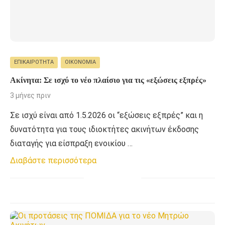
ΕΠΙΚΑΙΡΌΤΗΤΑ
ΟΙΚΟΝΟΜΊΑ
Ακίνητα: Σε ισχύ το νέο πλαίσιο για τις «εξώσεις εξπρές»
3 μήνες πριν
Σε ισχύ είναι από 1.5.2026 οι “εξώσεις εξπρές” και η
δυνατότητα για τους ιδιοκτήτες ακινήτων έκδοσης
διαταγής για είσπραξη ενοικίου …
Διαβάστε περισσότερα