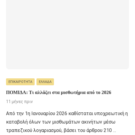
ΕΠΙΚΑΙΡΌΤΗΤΑ
ΕΛΛΆΔΑ
ΠΟΜΙΔΑ: Τι αλλάζει στα μισθωτήρια από το 2026
11 μήνες πριν
Από την 1η Ιανουαρίου 2026 καθίσταται υποχρεωτική η
καταβολή όλων των μισθωμάτων ακινήτων μέσω
τραπεζικού λογαριασμού, βάσει του άρθρου 210 …