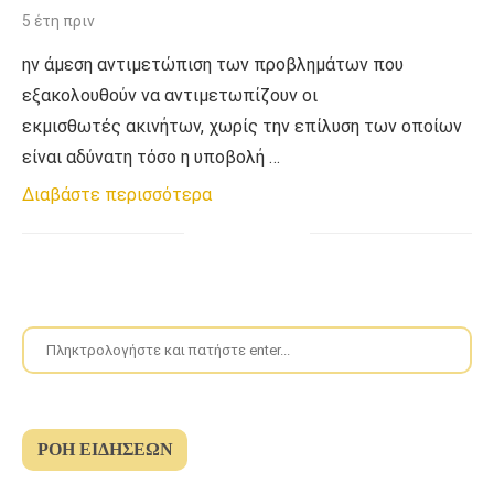
5 έτη πριν
ην άμεση αντιμετώπιση των προβλημάτων που
εξακολουθούν να αντιμετωπίζουν οι
εκμισθωτές ακινήτων, χωρίς την επίλυση των οποίων
είναι αδύνατη τόσο η υποβολή …
Διαβάστε περισσότερα
ΡΟΉ ΕΙΔΉΣΕΩΝ