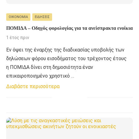
ΟΙΚΟΝΟΜΊΑ
ΕΙΔΉΣΕΙΣ
ΠΟΜΙΔΑ – Οδηγός φορολογίας για τα ανείσπρακτα ενοίκια
1 έτος πριν
Εν όψει της έναρξης της διαδικασίας υποβολής των
δηλώσεων φόρου εισοδήματος του τρέχοντος έτους
η ΠΟΜΙΔΑ δίνει στη δημοσιότητα έναν
επικαιροποιημένο χρηστικό …
Διαβάστε περισσότερα