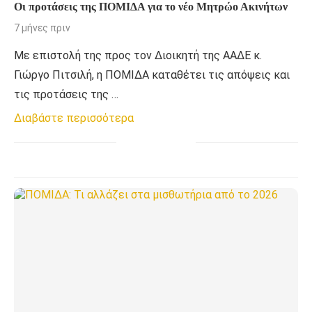
Οι προτάσεις της ΠΟΜΙΔΑ για το νέο Μητρώο Ακινήτων
7 μήνες πριν
Με επιστολή της προς τον Διοικητή της ΑΑΔΕ κ.
Γιώργο Πιτσιλή, η ΠΟΜΙΔΑ καταθέτει τις απόψεις και
τις προτάσεις της …
Διαβάστε περισσότερα