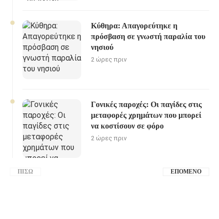
Κύθηρα: Απαγορεύτηκε η
πρόσβαση σε γνωστή παραλία του
νησιού
2 ώρες πριν
Γονικές παροχές: Οι παγίδες στις
μεταφορές χρημάτων που μπορεί
να κοστίσουν σε φόρο
2 ώρες πριν
ΠΊΣΩ
ΕΠΌΜΕΝΟ