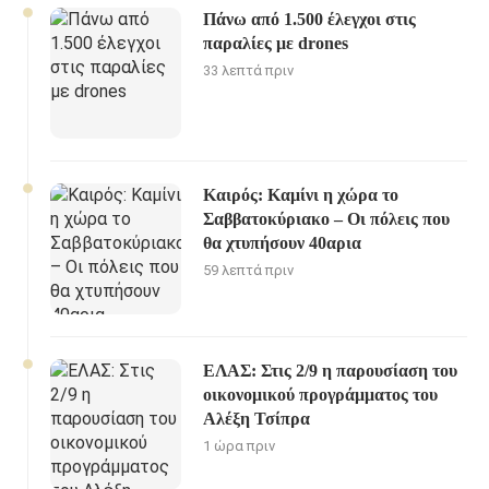
Πάνω από 1.500 έλεγχοι στις
παραλίες με drones
33 λεπτά πριν
Καιρός: Καμίνι η χώρα το
Σαββατοκύριακο – Οι πόλεις που
θα χτυπήσουν 40αρια
59 λεπτά πριν
ΕΛΑΣ: Στις 2/9 η παρουσίαση του
οικονομικού προγράμματος του
Αλέξη Τσίπρα
1 ώρα πριν