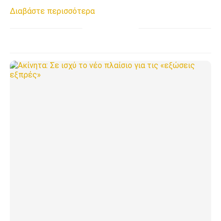
Διαβάστε περισσότερα