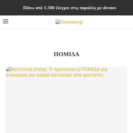
Πάνω από 1.500 έλεγχοι στις παραλίες με drones
ΠΟΜΙΔΑ