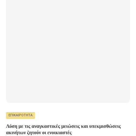
ΕΠΙΚΑΙΡΌΤΗΤΑ
Λύση με τις αναγκαστικές μειώσεις και υπεκμισθώσεις
ακινήτων ζητούν οι ενοικιαστές