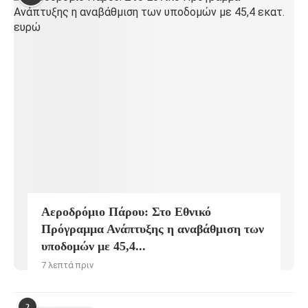
Αεροδρόμιο Πάρου: Στο Εθνικό
Πρόγραμμα Ανάπτυξης η αναβάθμιση των
υποδομών με 45,4...
7 λεπτά πριν
2