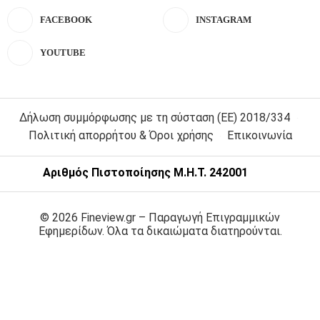
FACEBOOK
INSTAGRAM
YOUTUBE
Δήλωση συμμόρφωσης με τη σύσταση (ΕΕ) 2018/334
Πολιτική απορρήτου & Όροι χρήσης
Επικοινωνία
Αριθμός Πιστοποίησης Μ.Η.Τ. 242001
© 2026 Fineview.gr – Παραγωγή Επιγραμμικών
Εφημερίδων. Όλα τα δικαιώματα διατηρούνται.