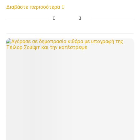
Διαβάστε περισσότερα