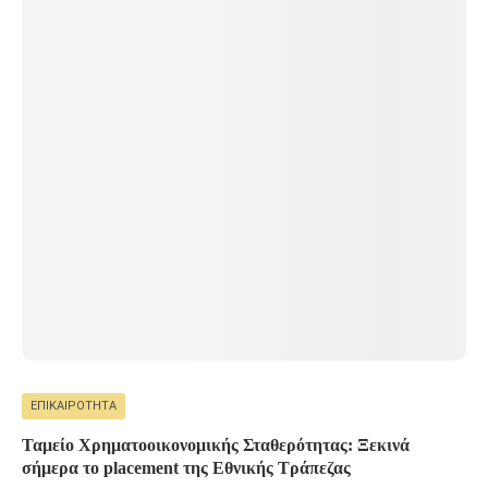
ΕΠΙΚΑΙΡΌΤΗΤΑ
Ταμείο Χρηματοοικονομικής Σταθερότητας: Ξεκινά
σήμερα το placement της Εθνικής Τράπεζας