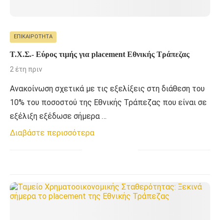
ΕΠΙΚΑΙΡΌΤΗΤΑ
Τ.Χ.Σ.- Εύρος τιμής για placement Εθνικής Τράπεζας
2 έτη πριν
Ανακοίνωση σχετικά με τις εξελίξεις στη διάθεση του
10% του ποσοστού της Εθνικής Τράπεζας που είναι σε
εξέλιξη εξέδωσε σήμερα …
Διαβάστε περισσότερα