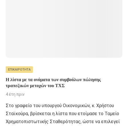
ΕΠΙΚΑΙΡΌΤΗΤΑ
Η λίστα με τα ονόματα των συμβούλων πώλησης
τραπεζικών μετοχών του ΤΧΣ
4 έτη πριν
Στο γραφείο του υπουργού Οικονομικών, κ. Χρήστου
Σταϊκούρα, βρίσκεται η λίστα που ετοίμασε το Ταμείο
Χρηματοπιστωτικής Σταθερότητας, ώστε να επιλεγεί