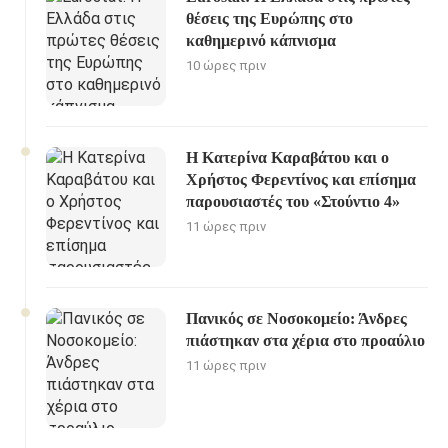
θέσεις της Ευρώπης στο
καθημερινό κάπνισμα
10 ώρες πριν
Η Κατερίνα Καραβάτου και ο
Χρήστος Φερεντίνος και επίσημα
παρουσιαστές του «Στούντιο 4»
11 ώρες πριν
Πανικός σε Νοσοκομείο: Άνδρες
πιάστηκαν στα χέρια στο προαύλιο
11 ώρες πριν