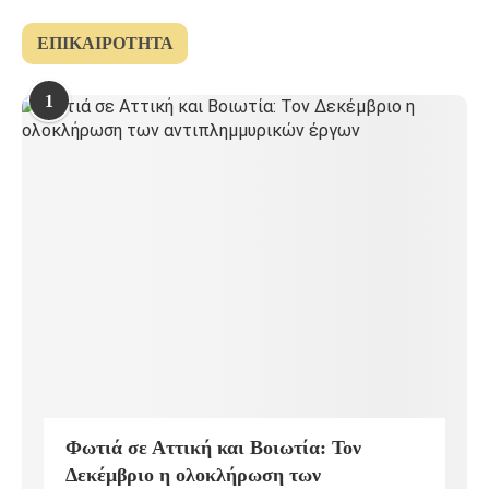
ΕΠΙΚΑΙΡΌΤΗΤΑ
1
Φωτιά σε Αττική και Βοιωτία: Τον
Δεκέμβριο η ολοκλήρωση των