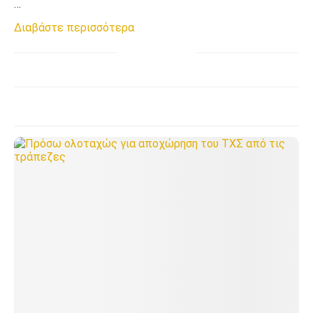
…
Διαβάστε περισσότερα