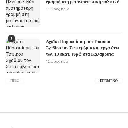
γραμμή στη μεταναστευτική πολιτική
11 ώρες πριν
5
Αχαΐα: Παρουσίαση του Τοπικού
Σχεδίου τον Σεπτέμβριο και έργα άνω
των 10 εκατ. ευρώ στα Καλάβρυτα
12 ώρες πριν
ΠΊΣΩ
ΕΠΌΜΕΝΟ