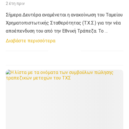
2 έτη πριν
Σήμερα Δευτέρα αναμένεται η ανακοίνωση του Ταμείου
Χρηματοπιστωτικής Σταθερότητας (Τ.Χ.Σ.) για την νέα
αποέπενδυση του από την Εθνική Τράπεζα. Το …
Διαβάστε περισσότερα