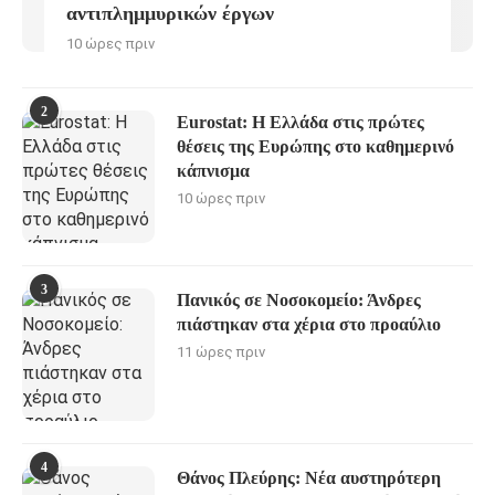
αντιπλημμυρικών έργων
10 ώρες πριν
2
Eurostat: Η Ελλάδα στις πρώτες
θέσεις της Ευρώπης στο καθημερινό
κάπνισμα
10 ώρες πριν
3
Πανικός σε Νοσοκομείο: Άνδρες
πιάστηκαν στα χέρια στο προαύλιο
11 ώρες πριν
4
Θάνος Πλεύρης: Νέα αυστηρότερη