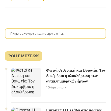
ΡΟΉ ΕΙΔΉΣΕΩΝ
Φωτιά σε Αττική και Βοιωτία: Τον
Δεκέμβριο η ολοκλήρωση των
αντιπλημμυρικών έργων
10 ώρες πριν
Eurostat: Η Ελλάδα στις πρώτες