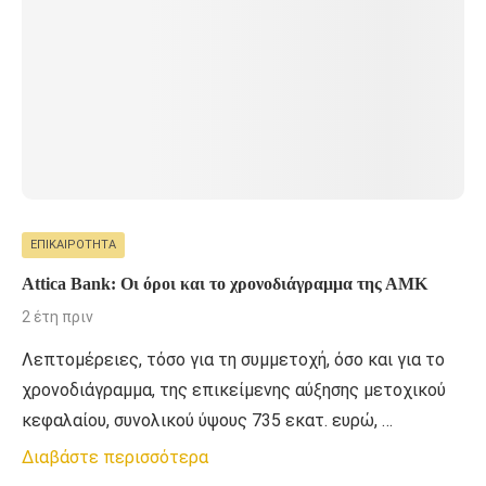
ΕΠΙΚΑΙΡΌΤΗΤΑ
Attica Bank: Οι όροι και το χρονοδιάγραμμα της ΑΜΚ
2 έτη πριν
Λεπτομέρειες, τόσο για τη συμμετοχή, όσο και για το
χρονοδιάγραμμα, της επικείμενης αύξησης μετοχικού
κεφαλαίου, συνολικού ύψους 735 εκατ. ευρώ, …
Διαβάστε περισσότερα