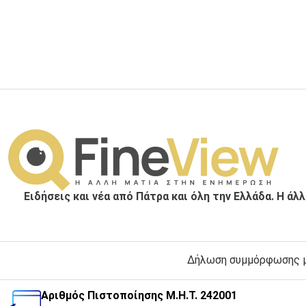
Ειδήσεις και νέα από Πάτρα και όλη την Ελλάδα. Η άλ
Δήλωση συμμόρφωσης με
Αριθμός Πιστοποίησης Μ.Η.Τ. 242001