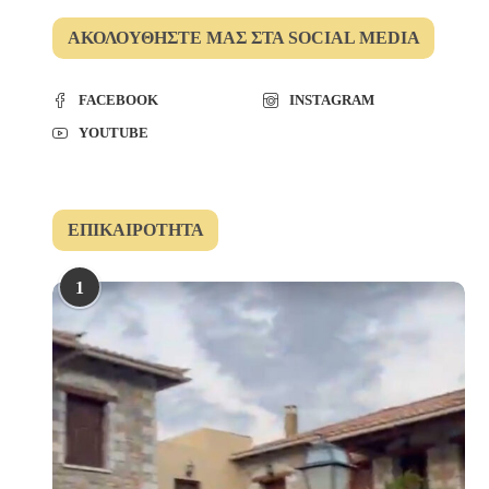
ΑΚΟΛΟΥΘΉΣΤΕ ΜΑΣ ΣΤΑ SOCIAL MEDIA
FACEBOOK
INSTAGRAM
YOUTUBE
ΕΠΙΚΑΙΡΌΤΗΤΑ
1