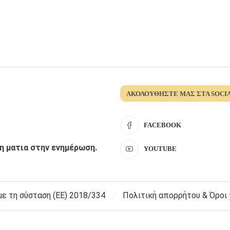
ΑΚΟΛΟΥΘΉΣΤΕ ΜΑΣ ΣΤΑ SOCI
FACEBOOK
λη ματια στην ενημέρωση.
YOUTUBE
 τη σύσταση (ΕΕ) 2018/334
Πολιτική απορρήτου & Όροι