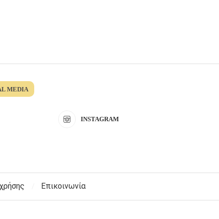
AL MEDIA
INSTAGRAM
 χρήσης
Επικοινωνία