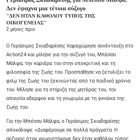
Δεν έψαχνα μια τέτοια σύζυγο
"ΔΕΝ ΉΤΑΝ ΚΑΘΌΛΟΥ ΤΎΠΟΣ ΤΗΣ
ΟΙΚΟΓΈΝΕΙΑΣ"
2 μήνες πριν
Ο Γεράσιμος Σκιαδαρέσης παραχώρησε συνέντευξη στο
Action24 και μίλησε για την σύζυγό του, Μπέσσυ
Μάλφα, την καριέρα του στην υποκριτική και τη
φιλοσοφία της ζωής του. Προσπάθησε να ξετυλίξει το
φιλμ της ζωής του ξεκινώντας από τα παιδικά χρόνια
του. Μίλησε για τη στήριξη της μητέρας του, την
απουσία αδερφού και τη γνωριμία με τη γυναίκα της
ζωής του.
Για την Μπέσσυ Μάλφα, ο Γεράσιμος Σκιαδαρέσης
αποκάλυψε: «Διαφέρουμε σε πολλά πράγματα. Η
σύζυγος όταν γνωριστήκαμε δεν ήταν καθόλου τύπος