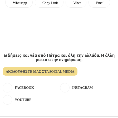
Whatsapp
Copy Link
Viber
Email
Ειδήσεις και νέα από Πάτρα και όλη την Ελλάδα. Η άλλη
ματια στην ενημέρωση.
ΑΚΟΛΟΥΘΉΣΤΕ ΜΑΣ ΣΤΑ SOCIAL MEDIA
FACEBOOK
INSTAGRAM
YOUTUBE