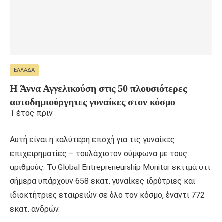
ΕΛΛΆΔΑ
Η Άννα Αγγελικούση στις 50 πλουσιότερες
αυτοδημιούργητες γυναίκες στον κόσμο
1 έτος πριν
Αυτή είναι η καλύτερη εποχή για τις γυναίκες
επιχειρηματίες – τουλάχιστον σύμφωνα με τους
αριθμούς. Το Global Entrepreneurship Monitor εκτιμά ότι
σήμερα υπάρχουν 658 εκατ. γυναίκες ιδρύτριες και
ιδιοκτήτριες εταιρειών σε όλο τον κόσμο, έναντι 772
εκατ. ανδρών.