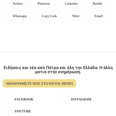
Twitter
Pinterest
Linkedin
Reddit
Whatsapp
Copy Link
Viber
Email
Ειδήσεις και νέα από Πάτρα και όλη την Ελλάδα. Η άλλη
ματια στην ενημέρωση.
ΑΚΟΛΟΥΘΉΣΤΕ ΜΑΣ ΣΤΑ SOCIAL MEDIA
FACEBOOK
INSTAGRAM
YOUTUBE