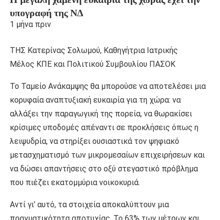
υπογραφή της ΝΔ
1 μήνα πριν
ΤΗΣ Κατερίνας Σολωμού, Καθηγήτρια Ιατρικής
Μέλος ΚΠΕ και Πολιτικού Συμβουλίου ΠΑΣΟΚ
Το Ταμείο Ανάκαμψης θα μπορούσε να αποτελέσει μια
κορυφαία αναπτυξιακή ευκαιρία για τη χώρα: να
αλλάξει την παραγωγική της πορεία, να θωρακίσει
κρίσιμες υποδομές απέναντι σε προκλήσεις όπως η
λειψυδρία, να στηρίξει ουσιαστικά τον ψηφιακό
μετασχηματισμό των μικρομεσαίων επιχειρήσεων και
να δώσει απαντήσεις στο οξύ στεγαστικό πρόβλημα
που πιέζει εκατομμύρια νοικοκυριά.
Αντί γι’ αυτό, τα στοιχεία αποκαλύπτουν μια
πραγματικότητα αποτυχίας. Το 63% των μέτρων και