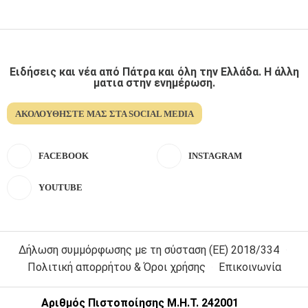
Ειδήσεις και νέα από Πάτρα και όλη την Ελλάδα. Η άλλη
ματια στην ενημέρωση.
ΑΚΟΛΟΥΘΉΣΤΕ ΜΑΣ ΣΤΑ SOCIAL MEDIA
FACEBOOK
INSTAGRAM
YOUTUBE
Δήλωση συμμόρφωσης με τη σύσταση (ΕΕ) 2018/334
Πολιτική απορρήτου & Όροι χρήσης
Επικοινωνία
Αριθμός Πιστοποίησης Μ.Η.Τ. 242001