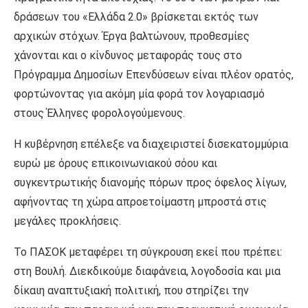
δράσεων του «Ελλάδα 2.0» βρίσκεται εκτός των
αρχικών στόχων. Έργα βαλτώνουν, προθεσμίες
χάνονται και ο κίνδυνος μεταφοράς τους στο
Πρόγραμμα Δημοσίων Επενδύσεων είναι πλέον ορατός,
φορτώνοντας για ακόμη μία φορά τον λογαριασμό
στους Έλληνες φορολογούμενους.
Η κυβέρνηση επέλεξε να διαχειριστεί δισεκατομμύρια
ευρώ με όρους επικοινωνιακού σόου και
συγκεντρωτικής διανομής πόρων προς όφελος λίγων,
αφήνοντας τη χώρα απροετοίμαστη μπροστά στις
μεγάλες προκλήσεις.
Το ΠΑΣΟΚ μεταφέρει τη σύγκρουση εκεί που πρέπει:
στη Βουλή. Διεκδικούμε διαφάνεια, λογοδοσία και μια
δίκαιη αναπτυξιακή πολιτική, που στηρίζει την