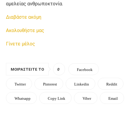
αμελείας ανθρωποκτονία.
Διαβάστε ακόμη
Ακολουθήστε μας
Γίνετε μέλος
ΜΟΙΡΑΣΤΕΊΤΕ ΤΟ
0
Facebook
Twitter
Pinterest
Linkedin
Reddit
Whatsapp
Copy Link
Viber
Email