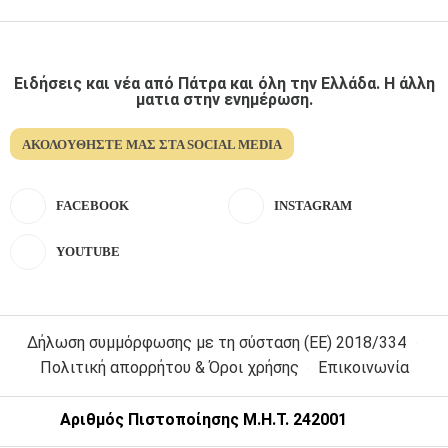
Ειδήσεις και νέα από Πάτρα και όλη την Ελλάδα. Η άλλη
ματια στην ενημέρωση.
ΑΚΟΛΟΥΘΉΣΤΕ ΜΑΣ ΣΤΑ SOCIAL MEDIA
FACEBOOK
INSTAGRAM
YOUTUBE
Δήλωση συμμόρφωσης με τη σύσταση (ΕΕ) 2018/334
Πολιτική απορρήτου & Όροι χρήσης
Επικοινωνία
Αριθμός Πιστοποίησης Μ.Η.Τ. 242001