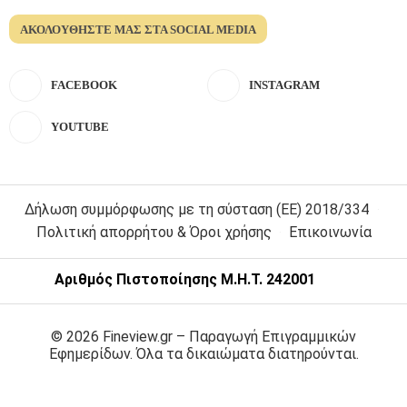
ΑΚΟΛΟΥΘΉΣΤΕ ΜΑΣ ΣΤΑ SOCIAL MEDIA
FACEBOOK
INSTAGRAM
YOUTUBE
Δήλωση συμμόρφωσης με τη σύσταση (ΕΕ) 2018/334
Πολιτική απορρήτου & Όροι χρήσης
Επικοινωνία
Αριθμός Πιστοποίησης Μ.Η.Τ. 242001
© 2026 Fineview.gr – Παραγωγή Επιγραμμικών
Εφημερίδων. Όλα τα δικαιώματα διατηρούνται.