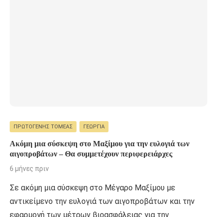
ΠΡΩΤΟΓΕΝΉΣ ΤΟΜΈΑΣ
ΓΕΩΡΓΊΑ
Ακόμη μια σύσκεψη στο Μαξίμου για την ευλογιά των
αιγοπροβάτων – Θα συμμετέχουν περιφερειάρχες
6 μήνες πριν
Σε ακόμη μια σύσκεψη στο Μέγαρο Μαξίμου με
αντικείμενο την ευλογιά των αιγοπροβάτων και την
εφαρμογή των μέτρων βιοασφάλειας για την