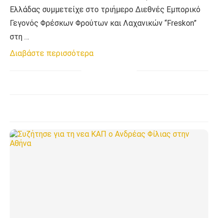
Ελλάδας συμμετείχε στο τριήμερο Διεθνές Εμπορικό
Γεγονός Φρέσκων Φρούτων και Λαχανικών “Freskon”
στη …
Διαβάστε περισσότερα