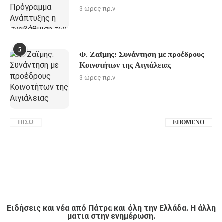
3 ώρες πριν
5
Φ. Ζαϊμης: Συνάντηση με προέδρους
Κοινοτήτων της Αιγιάλειας
3 ώρες πριν
ΠΊΣΩ
ΕΠΌΜΕΝΟ
Ειδήσεις και νέα από Πάτρα και όλη την Ελλάδα. Η άλλη
ματια στην ενημέρωση.