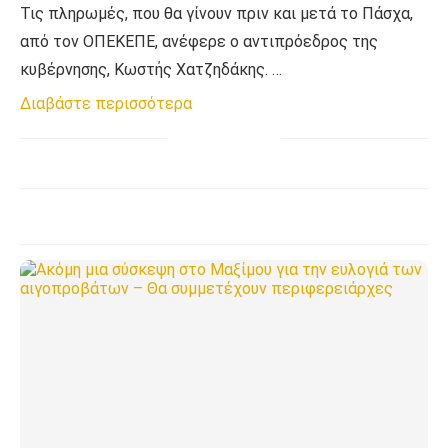
Τις πληρωμές, που θα γίνουν πριν και μετά το Πάσχα,
από τον ΟΠΕΚΕΠΕ, ανέφερε ο αντιπρόεδρος της
κυβέρνησης, Κωστής Χατζηδάκης. …
Διαβάστε περισσότερα