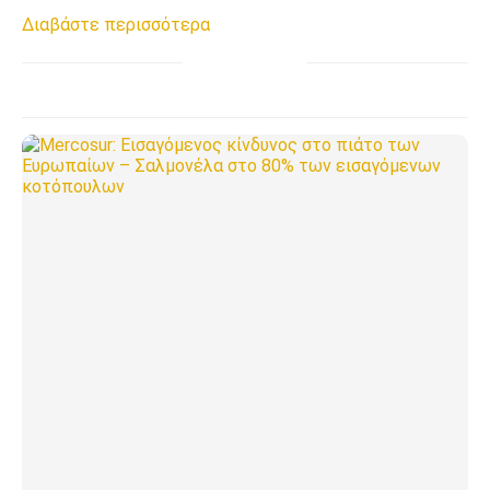
Διαβάστε περισσότερα