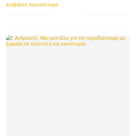
Διαβάστε περισσότερα