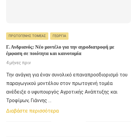
ΠΡΩΤΟΓΕΝΉΣ ΤΟΜΈΑΣ
ΓΕΩΡΓΊΑ
Γ. Ανδριανός: Νέο μοντέλο για την αγροδιατροφή με
έμφαση σε ποιότητα και καινοτομία
4 μήνες πριν
Την ανάγκη για έναν συνολικό επαναπροσδιορισμό του
παραγωγικού μοντέλου στον πρωτογενή τομέα
ανέδειξε ο υφυπουργός Αγροτικής Ανάπτυξης και
Τροφίμων, Γιάννης …
Διαβάστε περισσότερα