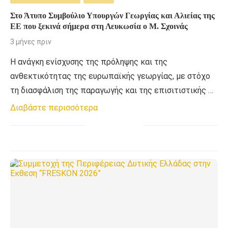
Στο Άτυπο Συμβούλιο Υπουργών Γεωργίας και Αλιείας της
ΕΕ που ξεκινά σήμερα στη Λευκωσία ο Μ. Σχοινάς
3 μήνες πριν
Η ανάγκη ενίσχυσης της πρόληψης και της
ανθεκτικότητας της ευρωπαϊκής γεωργίας, με στόχο
τη διασφάλιση της παραγωγής και της επισιτιστικής …
Διαβάστε περισσότερα