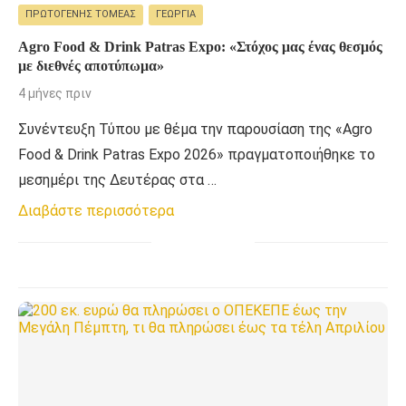
ΠΡΩΤΟΓΕΝΉΣ ΤΟΜΈΑΣ
ΓΕΩΡΓΊΑ
Agro Food & Drink Patras Expo: «Στόχος μας ένας θεσμός
με διεθνές αποτύπωμα»
4 μήνες πριν
Συνέντευξη Τύπου με θέμα την παρουσίαση της «Agro
Food & Drink Patras Expo 2026» πραγματοποιήθηκε το
μεσημέρι της Δευτέρας στα …
Διαβάστε περισσότερα