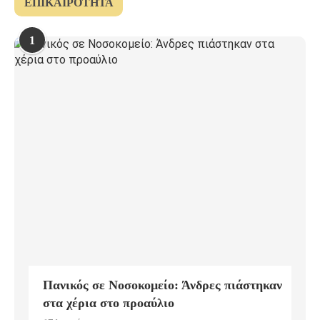
ΕΠΙΚΑΙΡΌΤΗΤΑ
1
Πανικός σε Νοσοκομείο: Άνδρες πιάστηκαν
στα χέρια στο προαύλιο