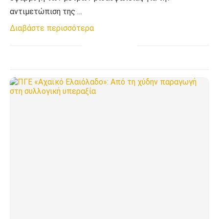
αντιμετώπιση της …
Διαβάστε περισσότερα