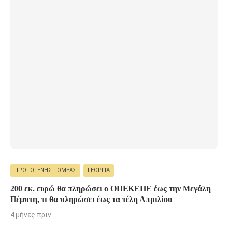
ΠΡΩΤΟΓΕΝΉΣ ΤΟΜΈΑΣ
ΓΕΩΡΓΊΑ
200 εκ. ευρώ θα πληρώσει ο ΟΠΕΚΕΠΕ έως την Μεγάλη
Πέμπτη, τι θα πληρώσει έως τα τέλη Απριλίου
4 μήνες πριν