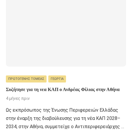
ΠΡΩΤΟΓΕΝΉΣ ΤΟΜΈΑΣ
ΓΕΩΡΓΊΑ
Συζήτησε για τη νεα ΚΑΠ ο Ανδρέας Φίλιας στην Αθήνα
4 μήνες πριν
Ως εκπρόσωπος της Ένωσης Περιφερειών Ελλάδας
στην έναρξη της διαβούλευσης για τη νέα ΚΑΠ 2028–
2034, στην Αθήνα, συμμετείχε ο Αντιπεριφερειάρχης …