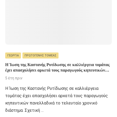
ΓΕΩΡΓΊΑ
ΠΡΩΤΟΓΕΝΉΣ ΤΟΜΈΑΣ
Η Ίωση της Καστανής Ρυτίδωσης σε καλλιέργεια τομάτας
έχει απασχολήσει αρκετά τους παραγωγούς κηπευτικών
πανελλαδικά το τελευταίο χρονικό διάστημα.
5 έτη πριν
Η Ίωση της Καστανής Ρυτίδωσης σε καλλιέργεια
τομάτας έχει απασχολήσει αρκετά τους παραγωγούς
κηπευτικών πανελλαδικά το τελευταίο χρονικό
διάστημα. Σχετική …