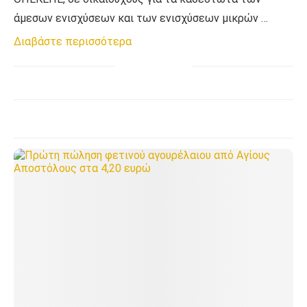
άμεσων ενισχύσεων και των ενισχύσεων μικρών …
Διαβάστε περισσότερα