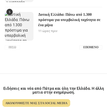
5
Δυτική Ελλάδα: Πάνω από 1.300
πρόστιμα για υπερβολική ταχύτητα σε
ένα μήνα
11 ώρες πριν
ΠΊΣΩ
ΕΠΌΜΕΝΟ
Ειδήσεις και νέα από Πάτρα και όλη την Ελλάδα. Η άλλη
ματια στην ενημέρωση.
ΑΚΟΛΟΥΘΉΣΤΕ ΜΑΣ ΣΤΑ SOCIAL MEDIA