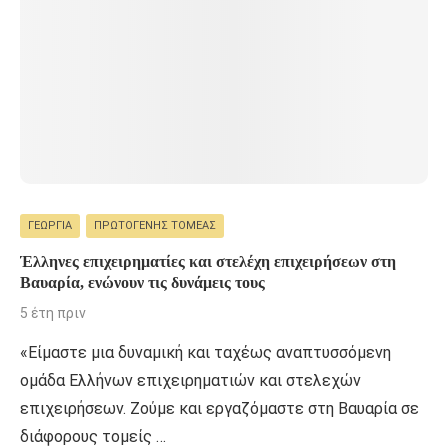
ΓΕΩΡΓΊΑ
ΠΡΩΤΟΓΕΝΉΣ ΤΟΜΈΑΣ
Έλληνες επιχειρηματίες και στελέχη επιχειρήσεων στη
Βαυαρία, ενώνουν τις δυνάμεις τους
5 έτη πριν
«Είμαστε μια δυναμική και ταχέως αναπτυσσόμενη
ομάδα Ελλήνων επιχειρηματιών και στελεχών
επιχειρήσεων. Ζούμε και εργαζόμαστε στη Βαυαρία σε
διάφορους τομείς …