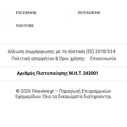
FACEBOOK
INSTAGRAM
YOUTUBE
Δήλωση συμμόρφωσης με τη σύσταση (ΕΕ) 2018/334
Πολιτική απορρήτου & Όροι χρήσης
Επικοινωνία
Αριθμός Πιστοποίησης Μ.Η.Τ. 242001
© 2026 Fineview.gr – Παραγωγή Επιγραμμικών
Εφημερίδων. Όλα τα δικαιώματα διατηρούνται.