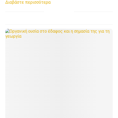
Διαβάστε περισσότερα