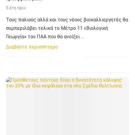
5 έτη πριν
Τους παλιούς αλλά και τους νέους βιοκαλλιεργητές θα
συµπεριλάβει τελικά το Μέτρο 11 «Βιολογική
Γεωργία» του ΠΑΑ που θα ανοίξει …
Διαβάστε περισσότερα