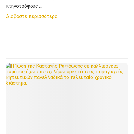
κτηνοτρόφους …
Διαβάστε περισσότερα