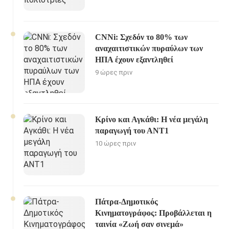
CNNi: Σχεδόν το 80% των
αναχαιτιστικών πυραύλων των
ΗΠΑ έχουν εξαντληθεί
9 ώρες πριν
Κρίνο και Αγκάθι: Η νέα μεγάλη
παραγωγή του ΑΝΤ1
10 ώρες πριν
Πάτρα-Δημοτικός
Κινηματογράφος: Προβάλλεται η
ταινία «Ζωή σαν σινεμά»