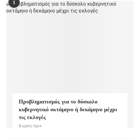
1
Προβληματισμός για το δύσκολο
κυβερνητικό οκτάμηνο ή δεκάμηνο μέχρι
τις εκλογές
8 ώρες πριν