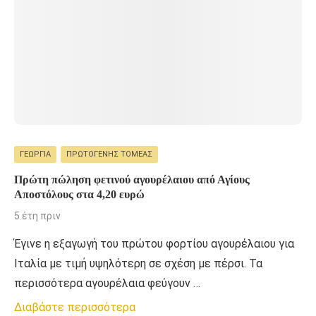
ΓΕΩΡΓΊΑ
ΠΡΩΤΟΓΕΝΉΣ ΤΟΜΈΑΣ
Πρώτη πώληση φετινού αγουρέλαιου από Αγίους
Αποστόλους στα 4,20 ευρώ
5 έτη πριν
Έγινε η εξαγωγή του πρώτου φορτίου αγουρέλαιου για
Ιταλία με τιμή υψηλότερη σε σχέση με πέρσι. Τα
περισσότερα αγουρέλαια φεύγουν …
Διαβάστε περισσότερα