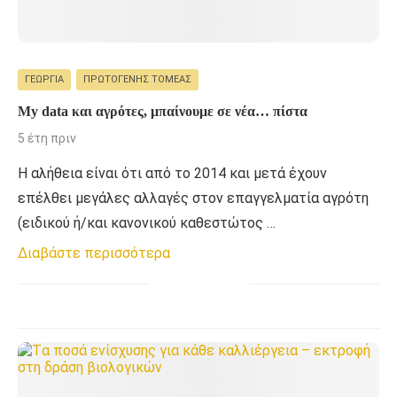
ΓΕΩΡΓΊΑ
ΠΡΩΤΟΓΕΝΉΣ ΤΟΜΈΑΣ
My data και αγρότες, μπαίνουμε σε νέα… πίστα
5 έτη πριν
Η αλήθεια είναι ότι από το 2014 και μετά έχουν
επέλθει μεγάλες αλλαγές στον επαγγελματία αγρότη
(ειδικού ή/και κανονικού καθεστώτος …
Διαβάστε περισσότερα