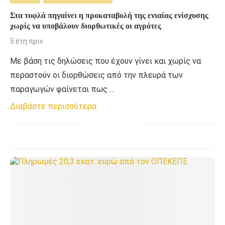
Στα τυφλά πηγαίνει η προκαταβολή της ενιαίας ενίσχυσης
χωρίς να υποβάλουν διορθωτικές οι αγρότες
5 έτη πριν
Με βάση τις δηλώσεις που έχουν γίνει και χωρίς να
περαστούν οι διορθώσεις από την πλευρά των
παραγωγών φαίνεται πως …
Διαβάστε περισσότερα