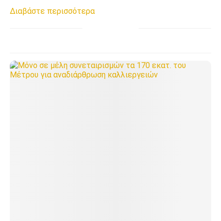
Διαβάστε περισσότερα