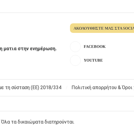
ΑΚΟΛΟΥΘΉΣΤΕ ΜΑΣ ΣΤΑ SOCI
FACEBOOK
λη ματια στην ενημέρωση.
YOUTUBE
 τη σύσταση (ΕΕ) 2018/334
Πολιτική απορρήτου & Όροι
 Όλα τα δικαιώματα διατηρούνται.