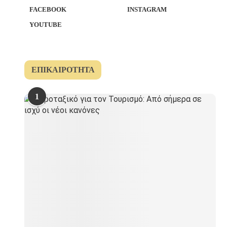
FACEBOOK
INSTAGRAM
YOUTUBE
ΕΠΙΚΑΙΡΌΤΗΤΑ
1