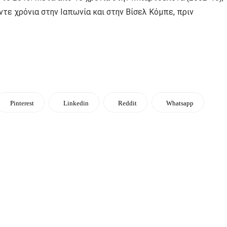
ντε χρόνια στην Ιαπωνία και στην Βίσελ Κόμπε, πριν
Pinterest
Linkedin
Reddit
Whatsapp