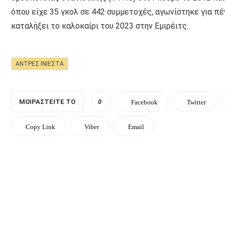
όπου είχε 35 γκολ σε 442 συμμετοχές, αγωνίστηκε για πέ
καταλήξει το καλοκαίρι του 2023 στην Εμιρέιτς.
ΑΝΤΡΕΣ ΙΝΙΕΣΤΑ
ΜΟΙΡΑΣΤΕΊΤΕ ΤΟ
0
Facebook
Twitter
Copy Link
Viber
Email