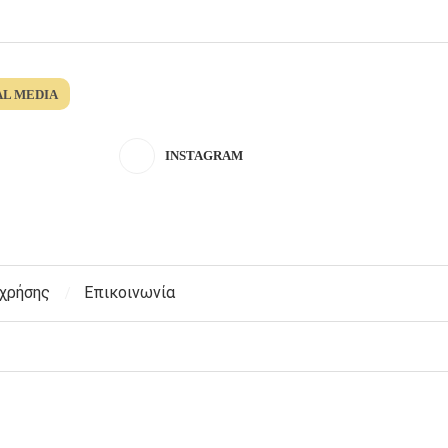
AL MEDIA
INSTAGRAM
 χρήσης
Επικοινωνία