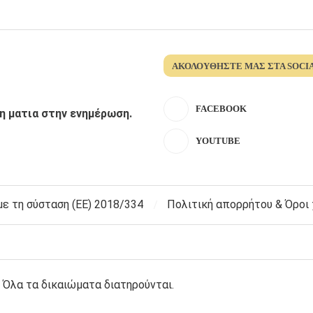
ΑΚΟΛΟΥΘΉΣΤΕ ΜΑΣ ΣΤΑ SOCI
FACEBOOK
λη ματια στην ενημέρωση.
YOUTUBE
 τη σύσταση (ΕΕ) 2018/334
Πολιτική απορρήτου & Όροι
 Όλα τα δικαιώματα διατηρούνται.