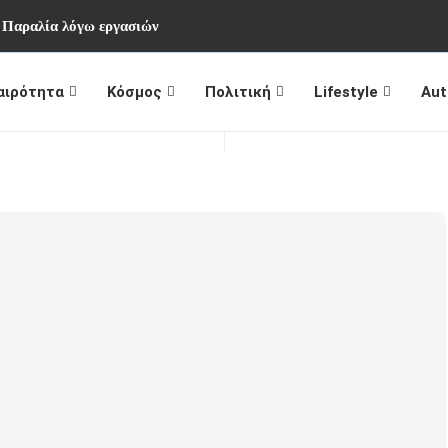
 Παραλία λόγω εργασιών
αιρότητα
Κόσμος
Πολιτική
Lifestyle
Aut