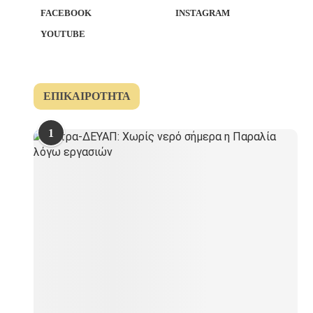
FACEBOOK
INSTAGRAM
YOUTUBE
ΕΠΙΚΑΙΡΌΤΗΤΑ
1