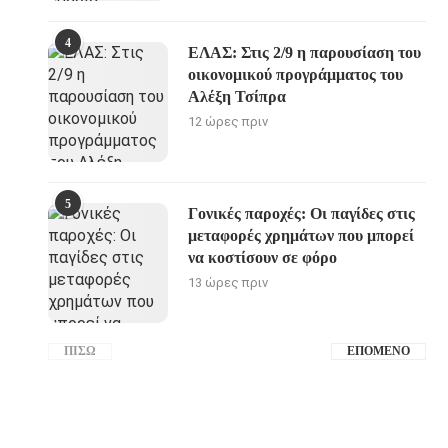
4
ΕΛΑΣ: Στις 2/9 η παρουσίαση του
οικονομικού προγράμματος του
Αλέξη Τσίπρα
12 ώρες πριν
5
Γονικές παροχές: Οι παγίδες στις
μεταφορές χρημάτων που μπορεί
να κοστίσουν σε φόρο
13 ώρες πριν
ΠΊΣΩ
ΕΠΌΜΕΝΟ