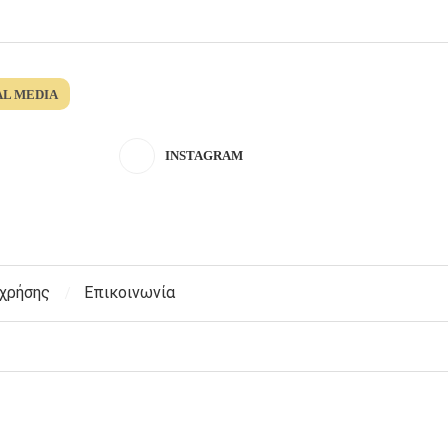
AL MEDIA
INSTAGRAM
 χρήσης
Επικοινωνία