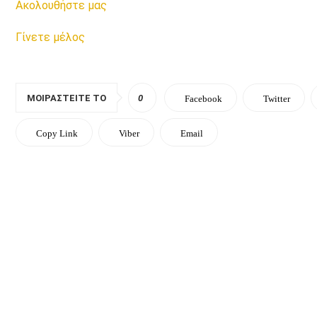
Ακολουθήστε μας
Γίνετε μέλος
ΜΟΙΡΑΣΤΕΊΤΕ ΤΟ
0
Facebook
Twitter
Copy Link
Viber
Email