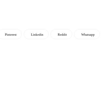
Pinterest
Linkedin
Reddit
Whatsapp