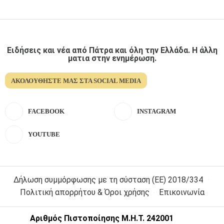
Ειδήσεις και νέα από Πάτρα και όλη την Ελλάδα. Η άλλη
ματια στην ενημέρωση.
ΑΚΟΛΟΥΘΉΣΤΕ ΜΑΣ ΣΤΑ SOCIAL MEDIA
FACEBOOK
INSTAGRAM
YOUTUBE
Δήλωση συμμόρφωσης με τη σύσταση (ΕΕ) 2018/334
Πολιτική απορρήτου & Όροι χρήσης
Επικοινωνία
Αριθμός Πιστοποίησης Μ.Η.Τ. 242001