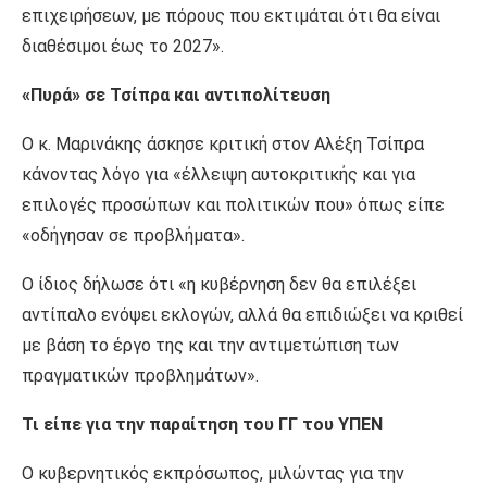
επιχειρήσεων, με πόρους που εκτιμάται ότι θα είναι
διαθέσιμοι έως το 2027».
«Πυρά» σε Τσίπρα και αντιπολίτευση
Ο κ. Μαρινάκης άσκησε κριτική στον Αλέξη Τσίπρα
κάνοντας λόγο για «έλλειψη αυτοκριτικής και για
επιλογές προσώπων και πολιτικών που» όπως είπε
«οδήγησαν σε προβλήματα».
Ο ίδιος δήλωσε ότι «η κυβέρνηση δεν θα επιλέξει
αντίπαλο ενόψει εκλογών, αλλά θα επιδιώξει να κριθεί
με βάση το έργο της και την αντιμετώπιση των
πραγματικών προβλημάτων».
Τι είπε για την παραίτηση του ΓΓ του ΥΠΕΝ
Ο κυβερνητικός εκπρόσωπος, μιλώντας για την