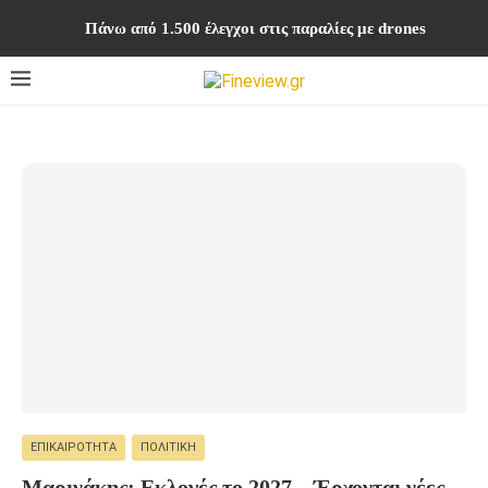
Πάνω από 1.500 έλεγχοι στις παραλίες με drones
ΕΠΙΚΑΙΡΌΤΗΤΑ
ΠΟΛΙΤΙΚΉ
Μαρινάκης: Εκλογές το 2027 – Έρχονται νέες