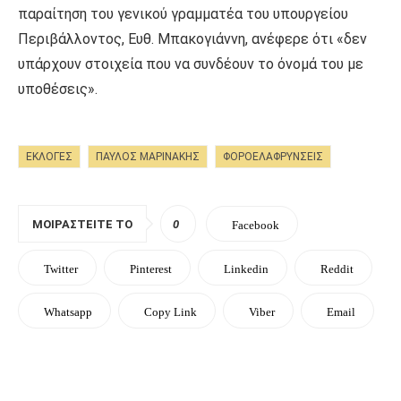
παραίτηση του γενικού γραμματέα του υπουργείου
Περιβάλλοντος, Ευθ. Μπακογιάννη, ανέφερε ότι «δεν
υπάρχουν στοιχεία που να συνδέουν το όνομά του με
υποθέσεις».
ΕΚΛΟΓΕΣ
ΠΑΥΛΟΣ ΜΑΡΙΝΑΚΗΣ
ΦΟΡΟΕΛΑΦΡΥΝΣΕΙΣ
ΜΟΙΡΑΣΤΕΊΤΕ ΤΟ
0
Facebook
Twitter
Pinterest
Linkedin
Reddit
Whatsapp
Copy Link
Viber
Email