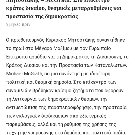
κράτος δικαίου, θεσμικές μεταρρυθμίσεις και
προστασία της δημοκρατίας
3 μήνες πριν
Ο πρωθυπουργός Κυριάκος Μητσοτάκης συναντήθηκε
το πρωί στο Μέγαρο Μαξίμου με τον Ευρωπαίο
Επίτροπο αρμόδιο για τη Δημοκρατία, τη Δικαιοσύνη, το
Κράτος Δικαίου και την Προστασία των Καταναλωτών,
Michael McGrath, σε μια συνάντηση με ιδιαίτερη
πολιτική και θεσμική σημασία. Στο επίκεντρο των
συνομιλιών βρέθηκαν κρίσιμα ζητήματα που αφορούν
τη λειτουργία των δημοκρατικών θεσμών, την
αντιμετώπιση της παραπληροφόρησης, την προστασία
των εκλογικών διαδικασιών από εξωτερικές
παρεμβάσεις, αλλά και τη ρύθμιση της χρήσης της
τεχνητής νοημοσύνης στο δημόσιο και πολιτικό πεδίο.