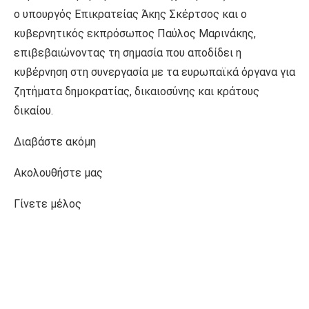
ο υπουργός Επικρατείας Άκης Σκέρτσος και ο
κυβερνητικός εκπρόσωπος Παύλος Μαρινάκης,
επιβεβαιώνοντας τη σημασία που αποδίδει η
κυβέρνηση στη συνεργασία με τα ευρωπαϊκά όργανα για
ζητήματα δημοκρατίας, δικαιοσύνης και κράτους
δικαίου.
Διαβάστε ακόμη
Ακολουθήστε μας
Γίνετε μέλος