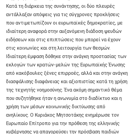
Κατά τη διάρκεια της συνάντησης, οι δύο πλευρές
αντάλλαξαν απόψεις για τις σύγχρονες προκλήσεις
που αντιμετωπίζουν οι ευρωπαϊκές δημοκρατίες, με
ιδιαίτερη αναφορά στην αυξανόμενη διάδοση ψευδών
ειδήσεων και στις επιπτώσεις που μπορεί να έχουν
στις κοινωνίες και στη λειτουργία των θεσμών.
Ιδιαίτερη έμφαση δόθηκε στην ανάγκη προστασίας των
εκλογών των κρατών-μελών της Ευρωπαϊκής Ένωσης
από κακόβουλες ξένες επιρροές, αλλά και στην ανάγκη
διασφάλισης διαφάνειας και αξιοπιστίας κατά τη χρήση
της τεχνητής νοημοσύνης. Ένα ακόμη σημαντικό θέμα
που συζητήθηκε ήταν η ανωνυμία στο διαδίκτυο και η
χρήση των μέσων κοινωνικής δικτύωσης από
ανηλίκους. Ο Κυριάκος Μητσοτάκης ενημέρωσε τον
Ευρωπαίο Επίτροπο για την πρόθεση της ελληνικής
κυβέρνησης να απαγορεύσει την πρόσβαση παιδιών