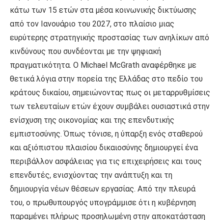
κάτω των 15 ετών στα μέσα κοινωνικής δικτύωσης
από τον Ιανουάριο του 2027, στο πλαίσιο μιας
ευρύτερης στρατηγικής προστασίας των ανηλίκων από
κινδύνους που συνδέονται με την ψηφιακή
πραγματικότητα. Ο Michael McGrath αναφέρθηκε με
θετικά λόγια στην πορεία της Ελλάδας στο πεδίο του
κράτους δικαίου, σημειώνοντας πως οι μεταρρυθμίσεις
των τελευταίων ετών έχουν συμβάλει ουσιαστικά στην
ενίσχυση της οικονομίας και της επενδυτικής
εμπιστοσύνης. Όπως τόνισε, η ύπαρξη ενός σταθερού
και αξιόπιστου πλαισίου δικαιοσύνης δημιουργεί ένα
περιβάλλον ασφάλειας για τις επιχειρήσεις και τους
επενδυτές, ενισχύοντας την ανάπτυξη και τη
δημιουργία νέων θέσεων εργασίας. Από την πλευρά
του, ο πρωθυπουργός υπογράμμισε ότι η κυβέρνηση
παραμένει πλήρως προσηλωμένη στην αποκατάσταση