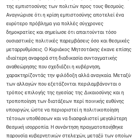
της εμπιστοσύνης των πολιτών προς τους θεσμούς.
Αναγνώρισε ότι η κρίση εμπιστοσύνης αποτελεί ένα
ευρύτερο πρόβλημα για πολλές σύγχρονες
δημοκρατίες και σημείωσε ότι απαιτούνται τόσο
ουσιαστικές πολιτικές παρεμβάσεις όσο και θεσμικές
μεταρρυθμίσεις. Ο Κυριάκος Μητσοτάκης έκανε επίσης
ιδιαίτερη αναφορά στη διαδικασία συνταγματικής
αναθεώρησης που σχεδιάζει η κυβέρνηση,
χαρακτηρίζοντάς την φιλόδοξη αλλά αναγκαία. Μεταξύ
των αλλαγών που εξετάζονται περιλαμβάνονται ο
τρόπος επιλογής της ηγεσίας της Δικαιοσύνης και η
τροποποίηση των διατάξεων περί ποινικής ευθύνης
υπουργών, ώστε να περιοριστεί η πολιτικοποίηση
τέτοιων υποθέσεων και να διασφαλιστεί μεγαλύτερη
θεσμική ισορροπία. Η συνάντηση πραγματοποιήθηκε
παρουσία κυβερνητικών στελεχών, μεταξύ των οποίων