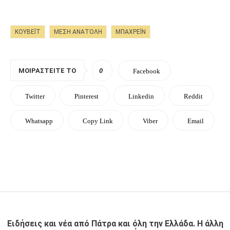
ΚΟΥΒΈΙΤ
ΜΕΣΗ ΑΝΑΤΟΛΗ
ΜΠΑΧΡΈΙΝ
ΜΟΙΡΑΣΤΕΊΤΕ ΤΟ
0
Facebook
Twitter
Pinterest
Linkedin
Reddit
Whatsapp
Copy Link
Viber
Email
Ειδήσεις και νέα από Πάτρα και όλη την Ελλάδα. Η άλλη