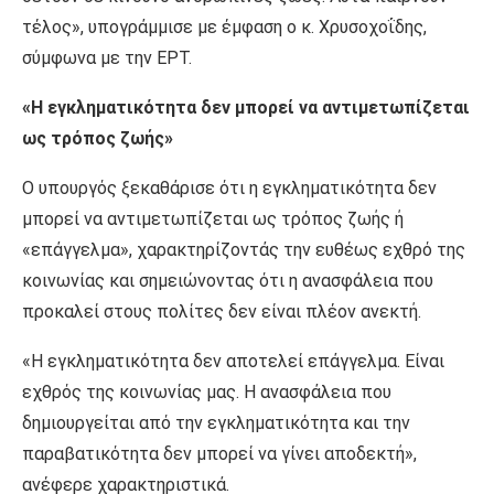
τέλος», υπογράμμισε με έμφαση ο κ. Χρυσοχοΐδης,
σύμφωνα με την ΕΡΤ.
«Η εγκληματικότητα δεν μπορεί να αντιμετωπίζεται
ως τρόπος ζωής»
Ο υπουργός ξεκαθάρισε ότι η εγκληματικότητα δεν
μπορεί να αντιμετωπίζεται ως τρόπος ζωής ή
«επάγγελμα», χαρακτηρίζοντάς την ευθέως εχθρό της
κοινωνίας και σημειώνοντας ότι η ανασφάλεια που
προκαλεί στους πολίτες δεν είναι πλέον ανεκτή.
«Η εγκληματικότητα δεν αποτελεί επάγγελμα. Είναι
εχθρός της κοινωνίας μας. Η ανασφάλεια που
δημιουργείται από την εγκληματικότητα και την
παραβατικότητα δεν μπορεί να γίνει αποδεκτή»,
ανέφερε χαρακτηριστικά.