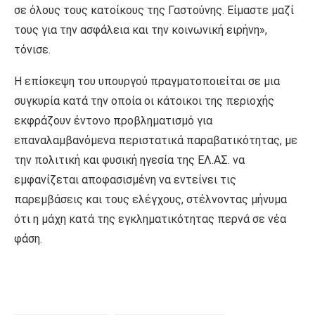
σε όλους τους κατοίκους της Γαστούνης. Είμαστε μαζί
τους για την ασφάλεια και την κοινωνική ειρήνη»,
τόνισε.
Η επίσκεψη του υπουργού πραγματοποιείται σε μια
συγκυρία κατά την οποία οι κάτοικοι της περιοχής
εκφράζουν έντονο προβληματισμό για
επαναλαμβανόμενα περιστατικά παραβατικότητας, με
την πολιτική και φυσική ηγεσία της ΕΛ.ΑΣ. να
εμφανίζεται αποφασισμένη να εντείνει τις
παρεμβάσεις και τους ελέγχους, στέλνοντας μήνυμα
ότι η μάχη κατά της εγκληματικότητας περνά σε νέα
φάση.