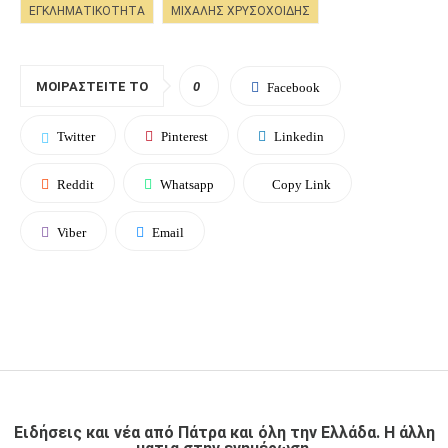
ΕΓΚΛΗΜΑΤΙΚΟΤΗΤΑ
ΜΙΧΑΛΗΣ ΧΡΥΣΟΧΟΙΔΗΣ
ΜΟΙΡΑΣΤΕΊΤΕ ΤΟ
0
Facebook
Twitter
Pinterest
Linkedin
Reddit
Whatsapp
Copy Link
Viber
Email
Ειδήσεις και νέα από Πάτρα και όλη την Ελλάδα. Η άλλη