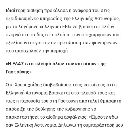
Ιδιαίτερη αίσθηση προκάλεσε η αναφορά του στις
εξειδικευμένες υπηρεσίες της Ελληνικής Αστυνομίας,
με το λεγόμενο «ελληνικό FBI» να βρίσκεται πλέον
ενεργά στο πεδίο, στο πλαίσιο των επιχειρήσεων που
εξελίσσονται για την αντιμετώπιση των φαινομένων
που απασχολούν την περιοχή.
«Η ΕΛΑΣ στο πλευρό όλων των κατοίκων της
Γαστούνης»
Ο κ. Χρυσοχοΐδης διαβεβαίωσε τους κατοίκους ότι η
Ελληνική Αστυνομία βρίσκεται στο πλευρό τους και
πως η παρουσία του στη Γαστούνη αποτελεί έμπρακτη
απόδειξη της βούλησης της κυβέρνησης να
αποκαταστήσει το αίσθημα ασφάλειας. «Είμαστε εδώ
σαν Ελληνική Αστυνομία. Δηλώνω τη συμπαράστασή μου