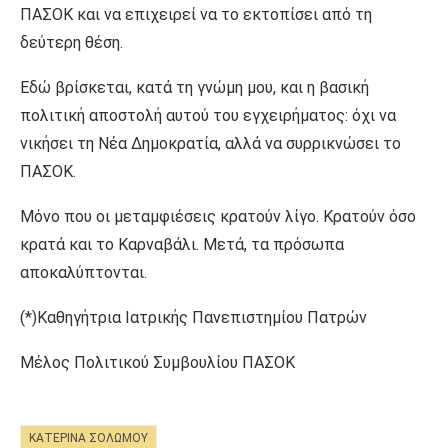
ΠΑΣΟΚ και να επιχειρεί να το εκτοπίσει από τη
δεύτερη θέση.
Εδώ βρίσκεται, κατά τη γνώμη μου, και η βασική
πολιτική αποστολή αυτού του εγχειρήματος: όχι να
νικήσει τη Νέα Δημοκρατία, αλλά να συρρικνώσει το
ΠΑΣΟΚ.
Μόνο που οι μεταμφιέσεις κρατούν λίγο. Κρατούν όσο
κρατά και το Καρναβάλι. Μετά, τα πρόσωπα
αποκαλύπτονται.
(*)Καθηγήτρια Ιατρικής Πανεπιστημίου Πατρών
Μέλος Πολιτικού Συμβουλίου ΠΑΣΟΚ
ΚΑΤΕΡΊΝΑ ΣΟΛΩΜΟΎ