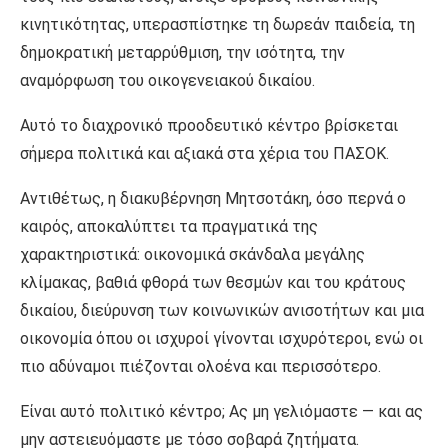
κινητικότητας, υπερασπίστηκε τη δωρεάν παιδεία, τη
δημοκρατική μεταρρύθμιση, την ισότητα, την
αναμόρφωση του οικογενειακού δικαίου.
Αυτό το διαχρονικό προοδευτικό κέντρο βρίσκεται
σήμερα πολιτικά και αξιακά στα χέρια του ΠΑΣΟΚ.
Αντιθέτως, η διακυβέρνηση Μητσοτάκη, όσο περνά ο
καιρός, αποκαλύπτει τα πραγματικά της
χαρακτηριστικά: οικονομικά σκάνδαλα μεγάλης
κλίμακας, βαθιά φθορά των θεσμών και του κράτους
δικαίου, διεύρυνση των κοινωνικών ανισοτήτων και μια
οικονομία όπου οι ισχυροί γίνονται ισχυρότεροι, ενώ οι
πιο αδύναμοι πιέζονται ολοένα και περισσότερο.
Είναι αυτό πολιτικό κέντρο; Ας μη γελιόμαστε — και ας
μην αστειευόμαστε με τόσο σοβαρά ζητήματα.