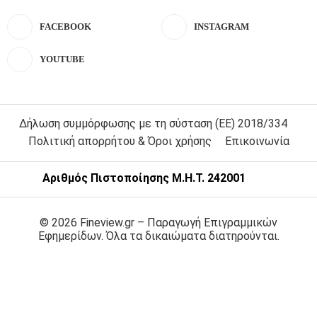
FACEBOOK
INSTAGRAM
YOUTUBE
Δήλωση συμμόρφωσης με τη σύσταση (ΕΕ) 2018/334
Πολιτική απορρήτου & Όροι χρήσης
Επικοινωνία
Αριθμός Πιστοποίησης Μ.Η.Τ. 242001
© 2026 Fineview.gr – Παραγωγή Επιγραμμικών
Εφημερίδων. Όλα τα δικαιώματα διατηρούνται.