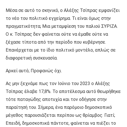
Μέσα σε αυτό το σκηνικό, ο Αλέξης Τσίπρας εμφανίζει
το νέο του πολιτικό εγχείρημα. Τι είναι όμως στην
πραγματικότητα; Μια μεταμφίεση του παλιού ΣΥΡΙΖΑ.
Ο κ. Τσίπρας δεν φαίνεται ούτε να έμαθε ούτε να
ξέχασε τίποτα από την περίοδο που κυβέρνησε.
Επανέρχεται με το ίδιο πολιτικό μοντέλο, απλώς σε
διαφορετική συσκευασία.
Αρκεί αυτό; Προφανώς όχι.
Ας μην ξεχνάμε πως τον Ιούνιο του 2023 ο Αλέξης
Τσίπρας έλαβε 17,8%. Το αποτέλεσμα αυτό θεωρήθηκε
τότε παταγώδης αποτυχία και τον οδήγησε στην
παραίτησή του. Σήμερα, ένα παρόμοιο δημοσκοπικό
μέγεθος παρουσιάζεται περίπου ως θρίαμβος. Γιατί;
Επειδή, δημοσκοπικά πάντοτε, φαίνεται να πιέζει το