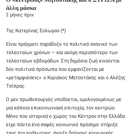
άλλη μάσκα
2 μήνες πριν
Της Κατερίνας Σολωμού (*)
Είναι πράγματι παράδοξο το πολιτικό σκηνικό των
τελευταίων χρόνων — και ακόμη περισσότερο των
τελευταίων εβδομάδων. Στη δημόσια ζωή κινούνται
δύο πολιτικά πρόσωπα που εμφανίζονται με
«μεταμφιέσεις»: ο Κυριάκος Μητσοτάκης και ο Αλέξης
Τσίπρας.
Ο μεν πρωθυπουργός υποδύεται, ομολογουμένως με
μια κάποια επικοινωνιακή επιτυχία, τον κεντρώο.
Μόνο που ιστορικά ο χώρος του Κέντρου στην Ελλάδα
είχε πάντα ένα σαφές κοινωνικό πρόσημο: στήριξε
τους πιο ευάλωτους, άνοιξε δρόμους κοινωνικής