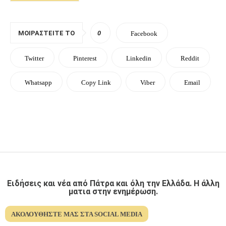
ΜΟΙΡΑΣΤΕΊΤΕ ΤΟ
0
Facebook
Twitter
Pinterest
Linkedin
Reddit
Whatsapp
Copy Link
Viber
Email
Ειδήσεις και νέα από Πάτρα και όλη την Ελλάδα. Η άλλη
ματια στην ενημέρωση.
ΑΚΟΛΟΥΘΉΣΤΕ ΜΑΣ ΣΤΑ SOCIAL MEDIA