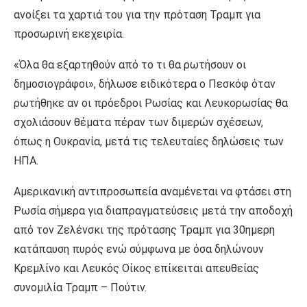
ανοίξει τα χαρτιά του για την πρόταση Τραμπ για
προσωρινή εκεχειρία.
«Όλα θα εξαρτηθούν από το τι θα ρωτήσουν οι
δημοσιογράφοι», δήλωσε ειδικότερα ο Πεσκόφ όταν
ρωτήθηκε αν οι πρόεδροι Ρωσίας και Λευκορωσίας θα
σχολιάσουν θέματα πέραν των διμερών σχέσεων,
όπως η Ουκρανία, μετά τις τελευταίες δηλώσεις των
ΗΠΑ.
Αμερικανική αντιπροσωπεία αναμένεται να φτάσει στη
Ρωσία σήμερα για διαπραγματεύσεις μετά την αποδοχή
από τον Ζελένσκι της πρότασης Τραμπ για 30ημερη
κατάπαυση πυρός ενώ σύμφωνα με όσα δηλώνουν
Κρεμλίνο και Λευκός Οίκος επίκειται απευθείας
συνομιλία Τραμπ – Πούτιν.