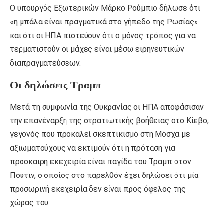
Ο υπουργός Εξωτερικών Μάρκο Ρούμπιο δήλωσε ότι
«η μπάλα είναι πραγματικά στο γήπεδο της Ρωσίας»
και ότι οι ΗΠΑ πιστεύουν ότι ο μόνος τρόπος για να
τερματιστούν οι μάχες είναι μέσω ειρηνευτικών
διαπραγματεύσεων.
Οι δηλώσεις Τραμπ
Μετά τη συμφωνία της Ουκρανίας οι ΗΠΑ αποφάσισαν
την επανέναρξη της στρατιωτικής βοήθειας στο Κίεβο,
γεγονός που προκαλεί σκεπτικισμό στη Μόσχα με
αξιωματούχους να εκτιμούν ότι η πρόταση για
πρόσκαιρη εκεχειρία είναι παγίδα του Τραμπ στον
Πούτιν, ο οποίος στο παρελθόν έχει δηλώσει ότι μία
προσωρινή εκεχειρία δεν είναι προς όφελος της
χώρας του.