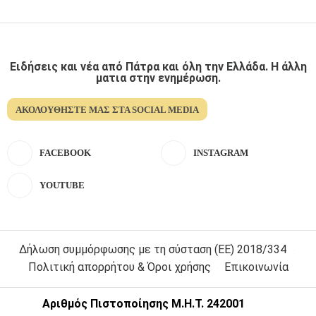
Ειδήσεις και νέα από Πάτρα και όλη την Ελλάδα. Η άλλη
ματια στην ενημέρωση.
ΑΚΟΛΟΥΘΉΣΤΕ ΜΑΣ ΣΤΑ SOCIAL MEDIA
FACEBOOK
INSTAGRAM
YOUTUBE
Δήλωση συμμόρφωσης με τη σύσταση (ΕΕ) 2018/334
Πολιτική απορρήτου & Όροι χρήσης
Επικοινωνία
Αριθμός Πιστοποίησης Μ.Η.Τ. 242001