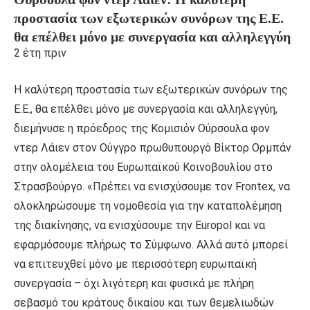
προστασία των εξωτερικών συνόρων της Ε.Ε.
θα επέλθει μόνο με συνεργασία και αλληλεγγύη
2 έτη πριν
H καλύτερη προστασία των εξωτερικών συνόρων της
Ε.Ε., θα επέλθει μόνο με συνεργασία και αλληλεγγύη,
διεμήνυσε η πρόεδρος της Κομισιόν Ούρσουλα φον
ντερ Λάιεν στον Ούγγρο πρωθυπουργό Βίκτορ Ορμπάν
στην ολομέλεια του Ευρωπαϊκού Κοινοβουλίου στο
Στρασβούργο. «Πρέπει να ενισχύσουμε τον Frontex, να
ολοκληρώσουμε τη νομοθεσία για την καταπολέμηση
της διακίνησης, να ενισχύσουμε την Europol και να
εφαρμόσουμε πλήρως το Σύμφωνο. Αλλά αυτό μπορεί
να επιτευχθεί μόνο με περισσότερη ευρωπαϊκή
συνεργασία – όχι λιγότερη και φυσικά με πλήρη
σεβασμό του κράτους δικαίου και των θεμελιωδών