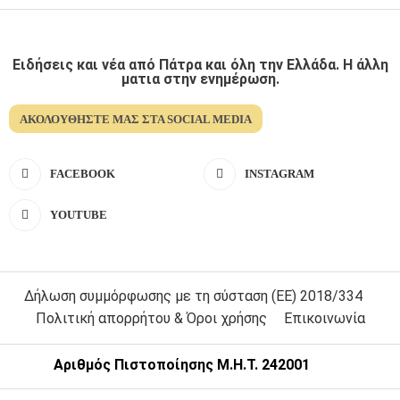
Ειδήσεις και νέα από Πάτρα και όλη την Ελλάδα. Η άλλη
ματια στην ενημέρωση.
ΑΚΟΛΟΥΘΉΣΤΕ ΜΑΣ ΣΤΑ SOCIAL MEDIA
FACEBOOK
INSTAGRAM
YOUTUBE
Δήλωση συμμόρφωσης με τη σύσταση (ΕΕ) 2018/334
Πολιτική απορρήτου & Όροι χρήσης
Επικοινωνία
Αριθμός Πιστοποίησης Μ.Η.Τ. 242001