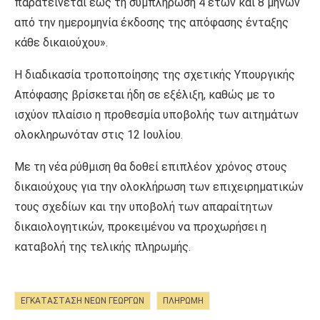
παρατείνεται έως τη συμπλήρωση 4 ετών και 8 μηνών
από την ημερομηνία έκδοσης της απόφασης ένταξης
κάθε δικαιούχου».
Η διαδικασία τροποποίησης της σχετικής Υπουργικής
Απόφασης βρίσκεται ήδη σε εξέλιξη, καθώς με το
ισχύον πλαίσιο η προθεσμία υποβολής των αιτημάτων
ολοκληρωνόταν στις 12 Ιουλίου.
Με τη νέα ρύθμιση θα δοθεί επιπλέον χρόνος στους
δικαιούχους για την ολοκλήρωση των επιχειρηματικών
τους σχεδίων και την υποβολή των απαραίτητων
δικαιολογητικών, προκειμένου να προχωρήσει η
καταβολή της τελικής πληρωμής.
ΕΓΚΑΤΆΣΤΑΣΗ ΝΈΩΝ ΓΕΩΡΓΏΝ
ΠΛΗΡΩΜΗ