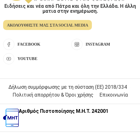
Ειδήσεις και νέα από Πάτρα και όλη την Ελλάδα. Η άλλη
ματια στην ενημέρωση.
ΑΚΟΛΟΥΘΉΣΤΕ ΜΑΣ ΣΤΑ SOCIAL MEDIA
FACEBOOK
INSTAGRAM
YOUTUBE
Δήλωση συμμόρφωσης με τη σύσταση (ΕΕ) 2018/334
Πολιτική απορρήτου & Όροι χρήσης
Επικοινωνία
Αριθμός Πιστοποίησης Μ.Η.Τ. 242001