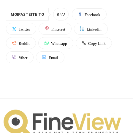
ΜΟΙΡΑΣΤΕΊΤΕ ΤΟ
0
Facebook
Twitter
Pinterest
Linkedin
Reddit
Whatsapp
Copy Link
Viber
Email