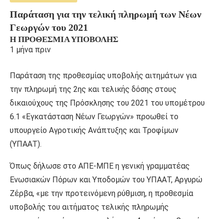
Παράταση για την τελική πληρωμή των Νέων
Γεωργών του 2021
Η ΠΡΟΘΕΣΜΊΑ ΥΠΟΒΟΛΉΣ
1 μήνα πριν
Παράταση της προθεσμίας υποβολής αιτημάτων για
την πληρωμή της 2ης και τελικής δόσης στους
δικαιούχους της Πρόσκλησης του 2021 του υπομέτρου
6.1 «Εγκατάσταση Νέων Γεωργών» προωθεί το
υπουργείο Αγροτικής Ανάπτυξης και Τροφίμων
(ΥΠΑΑΤ).
Όπως δήλωσε στο ΑΠΕ-ΜΠΕ η γενική γραμματέας
Ενωσιακών Πόρων και Υποδομών του ΥΠΑΑΤ, Αργυρώ
Ζέρβα, «με την προτεινόμενη ρύθμιση, η προθεσμία
υποβολής του αιτήματος τελικής πληρωμής