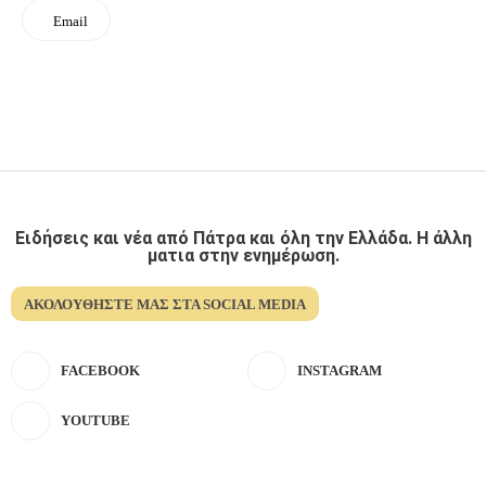
Email
Ειδήσεις και νέα από Πάτρα και όλη την Ελλάδα. Η άλλη
ματια στην ενημέρωση.
ΑΚΟΛΟΥΘΉΣΤΕ ΜΑΣ ΣΤΑ SOCIAL MEDIA
FACEBOOK
INSTAGRAM
YOUTUBE