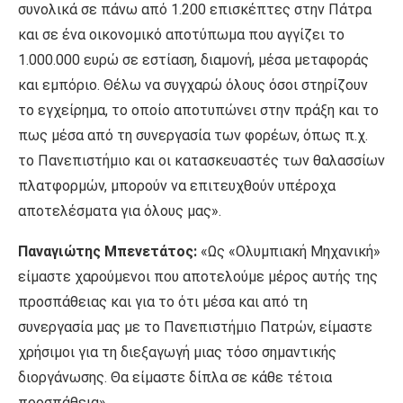
συνολικά σε πάνω από 1.200 επισκέπτες στην Πάτρα
και σε ένα οικονομικό αποτύπωμα που αγγίζει το
1.000.000 ευρώ σε εστίαση, διαμονή, μέσα μεταφοράς
και εμπόριο. Θέλω να συγχαρώ όλους όσοι στηρίζουν
το εγχείρημα, το οποίο αποτυπώνει στην πράξη και το
πως μέσα από τη συνεργασία των φορέων, όπως π.χ.
το Πανεπιστήμιο και οι κατασκευαστές των θαλασσίων
πλατφορμών, μπορούν να επιτευχθούν υπέροχα
αποτελέσματα για όλους μας».
Παναγιώτης Μπενετάτος:
«Ως «Ολυμπιακή Μηχανική»
είμαστε χαρούμενοι που αποτελούμε μέρος αυτής της
προσπάθειας και για το ότι μέσα και από τη
συνεργασία μας με το Πανεπιστήμιο Πατρών, είμαστε
χρήσιμοι για τη διεξαγωγή μιας τόσο σημαντικής
διοργάνωσης. Θα είμαστε δίπλα σε κάθε τέτοια
προσπάθεια».