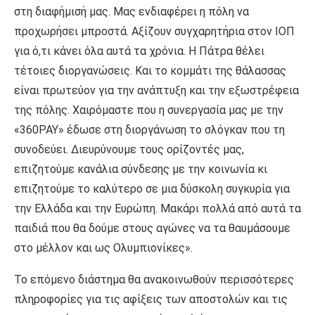
στη διαφήμισή μας. Μας ενδιαφέρει η πόλη να
προχωρήσει μπροστά. Αξίζουν συγχαρητήρια στον ΙΟΠ
για ό,τι κάνει όλα αυτά τα χρόνια. Η Πάτρα θέλει
τέτοιες διοργανώσεις. Και το κομμάτι της θάλασσας
είναι πρωτεύον για την ανάπτυξη και την εξωστρέφεια
της πόλης. Χαιρόμαστε που η συνεργασία μας με την
«360PAY» έδωσε στη διοργάνωση το σλόγκαν που τη
συνοδεύει. Διευρύνουμε τους ορίζοντές μας,
επιζητούμε κανάλια σύνδεσης με την κοινωνία κι
επιζητούμε το καλύτερο σε μια δύσκολη συγκυρία για
την Ελλάδα και την Ευρώπη. Μακάρι πολλά από αυτά τα
παιδιά που θα δούμε στους αγώνες να τα θαυμάσουμε
στο μέλλον και ως Ολυμπιονίκες».
Το επόμενο διάστημα θα ανακοινωθούν περισσότερες
πληροφορίες για τις αφίξεις των αποστολών και τις