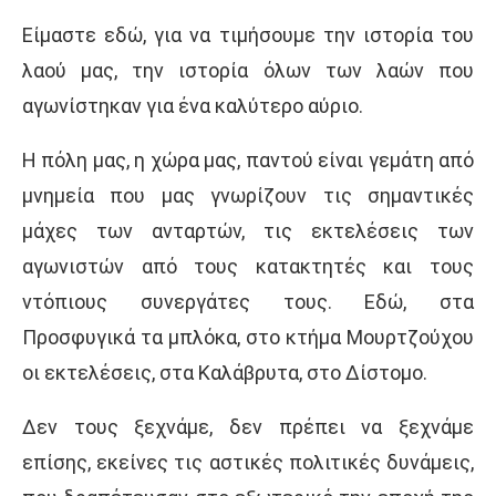
Είμαστε εδώ, για να τιμήσουμε την ιστορία του
λαού μας, την ιστορία όλων των λαών που
αγωνίστηκαν για ένα καλύτερο αύριο.
Η πόλη μας, η χώρα μας, παντού είναι γεμάτη από
μνημεία που μας γνωρίζουν τις σημαντικές
μάχες των ανταρτών, τις εκτελέσεις των
αγωνιστών από τους κατακτητές και τους
ντόπιους συνεργάτες τους. Εδώ, στα
Προσφυγικά τα μπλόκα, στο κτήμα Μουρτζούχου
οι εκτελέσεις, στα Καλάβρυτα, στο Δίστομο.
Δεν τους ξεχνάμε, δεν πρέπει να ξεχνάμε
επίσης, εκείνες τις αστικές πολιτικές δυνάμεις,