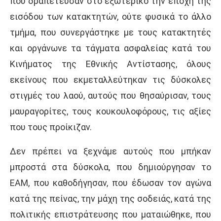
που δραπέτευσαν στο εξωτερικό την εποχή της
εισόδου των κατακτητών, ούτε φυσικά το άλλο
τμήμα, που συνεργάστηκε με τους κατακτητές
και οργάνωνε τα τάγματα ασφαλείας κατά του
Κινήματος της Εθνικής Αντίστασης, όλους
εκείνους που εκμεταλλεύτηκαν τις δύσκολες
στιγμές του λαού, αυτούς που θησαύρισαν, τους
μαυραγορίτες, τους κουκουλοφόρους, τις αξίες
που τους προίκιζαν.
Δεν πρέπει να ξεχνάμε αυτούς που μπήκαν
μπροστά στα δύσκολα, που δημιούργησαν το
ΕΑΜ, που καθοδήγησαν, που έδωσαν τον αγώνα
κατά της πείνας, την μάχη της σοδειάς, κατά της
πολιτικής επιστράτευσης που ματαιώθηκε, που