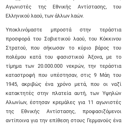
Αγωνιστές της Εθνικής Αντίστασης, του
Ελληνικού λαού, των άλλων λαών.
Υποκλινόμαστε μπροστά στην τεράστια
προσφορά του Σοβιετικού λαού, του Κόκκινου
Στρατού, που σήκωσαν το κύριο βάρος του
πολέμου κατά του φασιστικού Άξονα, με το
τίμημα των 20.000.000 νεκρών, την τεράστια
καταστροφή που υπέστησαν, στις 9 Μάη του
1945, ακριβώς ένα χρόνο μετά, που οι ναζί
κατακτητές στην πλατεία αυτή, των Υψηλών
Αλωνίων, έστησαν κρεμάλες για 11 αγωνιστές
της Εθνικής Αντίστασης, προφασιζόμενοι
αντίποινα για την επίθεση στους Γερμανούς ένα