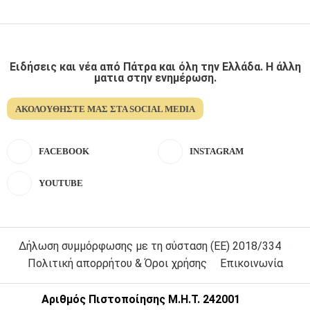
Ειδήσεις και νέα από Πάτρα και όλη την Ελλάδα. Η άλλη
ματια στην ενημέρωση.
ΑΚΟΛΟΥΘΉΣΤΕ ΜΑΣ ΣΤΑ SOCIAL MEDIA
FACEBOOK
INSTAGRAM
YOUTUBE
Δήλωση συμμόρφωσης με τη σύσταση (ΕΕ) 2018/334
Πολιτική απορρήτου & Όροι χρήσης
Επικοινωνία
Αριθμός Πιστοποίησης Μ.Η.Τ. 242001