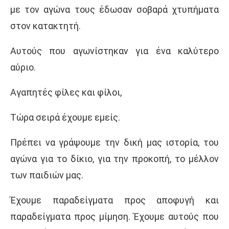
με τον αγώνα τους έδωσαν σοβαρά χτυπήματα
στον κατακτητή.
Αυτούς που αγωνίστηκαν για ένα καλύτερο
αύριο.
Αγαπητές φίλες και φίλοι,
Τώρα σειρά έχουμε εμείς.
Πρέπει να γράψουμε την δική μας ιστορία, του
αγώνα για το δίκιο, για την προκοπή, το μέλλον
των παιδιών μας.
Έχουμε παραδείγματα προς αποφυγή και
παραδείγματα προς μίμηση. Έχουμε αυτούς που