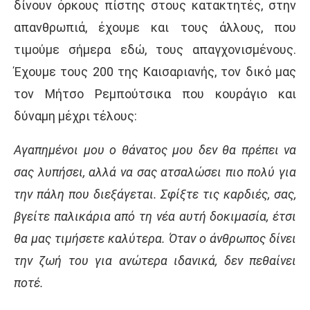
δίνουν όρκους πίστης στους κατακτητές, στην
απανθρωπιά, έχουμε και τους άλλους, που
τιμούμε σήμερα εδώ, τους απαγχονισμένους.
Έχουμε τους 200 της Καισαριανής, τον δικό μας
τον Μήτσο Ρεμπούτσικα που κουράγιο και
δύναμη μέχρι τέλους:
Αγαπημένοι μου ο θάνατος μου δεν θα πρέπει να
σας λυπήσει, αλλά να σας ατσαλώσει πιο πολύ για
την πάλη που διεξάγεται. Σφίξτε τις καρδιές, σας,
βγείτε παλικάρια από τη νέα αυτή δοκιμασία, έτσι
θα μας τιμήσετε καλύτερα. Όταν ο άνθρωπος δίνει
την ζωή του για ανώτερα ιδανικά, δεν πεθαίνει
ποτέ.