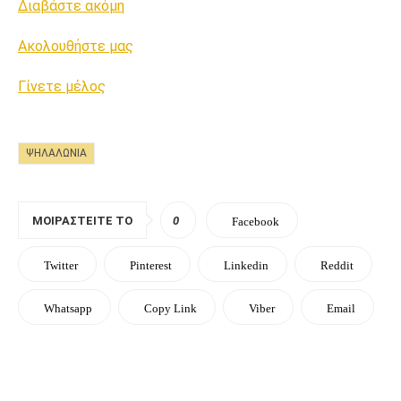
Διαβάστε ακόμη
Ακολουθήστε μας
Γίνετε μέλος
ΨΗΛΑΛΩΝΙΑ
ΜΟΙΡΑΣΤΕΊΤΕ ΤΟ
0
Facebook
Twitter
Pinterest
Linkedin
Reddit
Whatsapp
Copy Link
Viber
Email