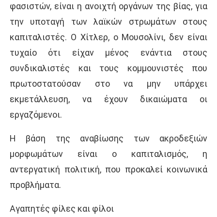
φασιστών, είναι η ανοιχτή οργάνων της βίας, για
την υποταγή των λαϊκών στρωμάτων στους
καπιταλιστές. Ο Χίτλερ, ο Μουσολίνι, δεν είναι
τυχαίο ότι είχαν μένος ενάντια στους
συνδικαλιστές και τους κομμουνιστές που
πρωτοστατούσαν στο να μην υπάρχει
εκμετάλλευση, να έχουν δικαιώματα οι
εργαζόμενοι.
Η βάση της αναβίωσης των ακροδεξιών
μορφωμάτων είναι ο καπιταλισμός, η
αντεργατική πολιτική, που προκαλεί κοινωνικά
προβλήματα.
Αγαπητές φίλες και φίλοι