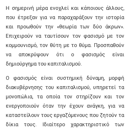
Η σημερινή μέρα ενοχλεί και κάποιους άλλους,
που έτρεξαν για να παραχαράξουν την ιστορία
και προωθούν την «θεωρία των δύο άκρων».
Επιχειρούν να ταυτίσουν τον φασισμό με τον
κομμουνισμό, τον θύτη με το θύμα. Προσπαθούν
να αποκρύψουν ότι ο φασισμός είναι
δημιούργημα του καπιταλισμού.
Ο φασισμός είναι συστημική δύναμη, μορφή
διακυβέρνησης του καπιταλισμού, υπηρετεί τα
μονοπώλια, τα οποία τον στηρίζουν και τον
ενεργοποιούν όταν την έχουν ανάγκη, για να
καταστείλουν τους εργαζόμενους που ζητούν τα
δίκια τους. Ιδιαίτερο χαρακτηριστικό των