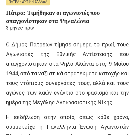
ΠΆΤΡΑ - ΔΥΤΙΚΉ ΕΛΛΆΔΑ
Πάτρα: Τιμήθηκαν οι αγωνιστές που
απαγχονίστηκαν στα Ψηλαλώνια
3 μήνες πριν
Ο Δήμος Πατρέων τίμησε σήμερα το πρωί, τους
Αγωνιστές της Εθνικής Αντίστασης που
απαγχονίστηκαν στα Ψηλά Αλώνια στις 9 Μαΐου
1944, από τα ναζιστικά στρατεύματα κατοχής και
τους ντόπιους συνεργάτες τους, αλλά και τους
αγώνες των λαών ενάντια στο φασισμό και την
ημέρα της Μεγάλης Αντιφασιστικής Νίκης.
Η εκδήλωση στην οποία, όπως κάθε χρόνο,
συμμετείχε η Πανελλήνια Ένωση Αγωνιστών