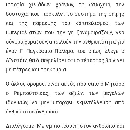
ιστορία χιλιάδων χρόνων, τη φτώχεια, την
δυστυχία που προκαλεί το σύστημα της σήψης
και της παρακμής του καπιταλισμού, των
ιμπεριαλιστών που την γη ξαναμοιράζουν, νέα
σύνορα χαράζουν, απειλούν την ανθρωπότητα για
έναν Γ’ Παγκόσμιο Πόλεμο, που όπως έλεγε ο
Αϊνστάιν, θα διασφαλίσει ότι ο τέταρτος θα γίνει
με πέτρες και τσεκούρια.
Ο άλλος δρόμος, είναι αυτός που είπε ο Μήτσος
ο Ρεμπούτσικας, των αξιών, των μεγάλων
ιδανικών, να μην υπάρχει εκμετάλλευση από
άνθρωπο σε άνθρωπο.
Διαλέγουμε: Με εμπιστοσύνη στον άνθρωπο και