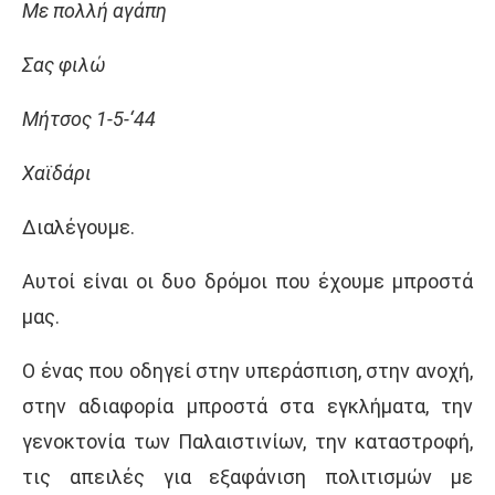
Με πολλή αγάπη
Σας φιλώ
Μήτσος 1-5-‘44
Χαϊδάρι
Διαλέγουμε.
Αυτοί είναι οι δυο δρόμοι που έχουμε μπροστά
μας.
Ο ένας που οδηγεί στην υπεράσπιση, στην ανοχή,
στην αδιαφορία μπροστά στα εγκλήματα, την
γενοκτονία των Παλαιστινίων, την καταστροφή,
τις απειλές για εξαφάνιση πολιτισμών με