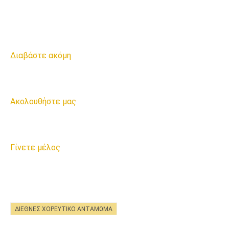
Διαβάστε ακόμη
Ακολουθήστε μας
Γίνετε μέλος
ΔΙΕΘΝΈΣ ΧΟΡΕΥΤΙΚΌ ΑΝΤΆΜΩΜΑ