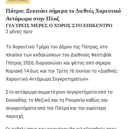
ΠΟΛΙΤΙΣΜΌΣ
Πάτρα: Ξεκινάει σήμερα το Διεθνές Χορευτικό
Αντάμωμα στην Πλαζ
ΓΙΑ ΤΡΕΙΣ ΜΈΡΕΣ Ο ΧΟΡΌΣ ΣΤΟ ΕΠΊΚΕΝΤΡΟ
2 μήνες πριν
Το Χορευτικό Τμήμα του Δήμου της Πάτρας, στο
πλαίσιο των εκδηλώσεων του Διεθνούς Φεστιβάλ
Πάτρας 2026, διοργανώνει και φέτος από σήμερα
Κυριακή 14 έως και την Τρίτη 16 Ιουνίου το «Διεθνές
Χορευτικό Αντάμωμα Συγκροτημάτων».
Στο αντάμωμα συμμετέχουν συγκροτήματα από το
Εκουαδόρ, το Μεξικό και τη Ρουμανία καθώς και
συγκροτήματα από την Πάτρα και την ευρύτερη
περιοχή.