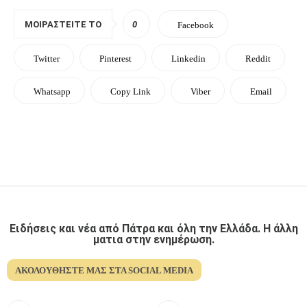
ΜΟΙΡΑΣΤΕΊΤΕ ΤΟ
0
Facebook
Twitter
Pinterest
Linkedin
Reddit
Whatsapp
Copy Link
Viber
Email
Ειδήσεις και νέα από Πάτρα και όλη την Ελλάδα. Η άλλη
ματια στην ενημέρωση.
ΑΚΟΛΟΥΘΉΣΤΕ ΜΑΣ ΣΤΑ SOCIAL MEDIA