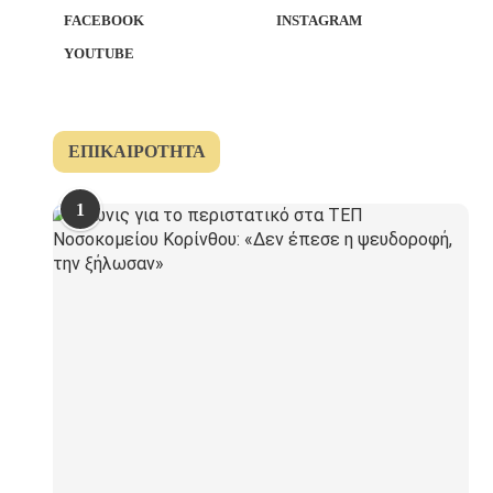
FACEBOOK
INSTAGRAM
YOUTUBE
ΕΠΙΚΑΙΡΌΤΗΤΑ
1