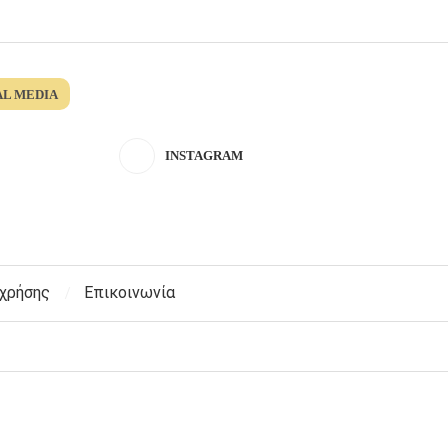
AL MEDIA
INSTAGRAM
 χρήσης
Επικοινωνία