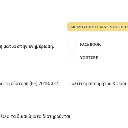
ΑΚΟΛΟΥΘΉΣΤΕ ΜΑΣ ΣΤΑ SOCI
FACEBOOK
λη ματια στην ενημέρωση.
YOUTUBE
 τη σύσταση (ΕΕ) 2018/334
Πολιτική απορρήτου & Όροι
 Όλα τα δικαιώματα διατηρούνται.