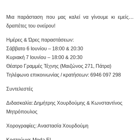
Μια παράσταση που μας καλεί να γίνουμε κι εμείς…
δραπέτες του ονείρου!
Ημέρες & Ώρες παραστάσεων:
Σάββατο 6 Ιουνίου – 18:00 & 20:30
Κυριακή 7 Ιουνίου – 18:00 & 20:30
Θέατρο Γραμμές Τέχνης (Μαιζώνος 271, Πάτρα)
Τηλέφωνο επικοινωνίας / κρατήσεων: 6946 097 298
Συντελεστές
Διδασκαλία: Δημήτρης Χουρδούμης & Κωνσταντίνος
Μητρόπουλος
Χορογραφίες: Αναστασία Χουρδούμη
Κοστούμια:
Moda
El