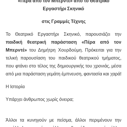
«Πέρα από τον Μπερντέ» από το Θεατρικό
Εργαστήρι Σκηνικό
στις Γραμμές Τέχνης
Το Θεατρικό Εργαστήρι Σκηνικό, παρουσιάζει την
παιδική θεατρική παράσταση
«Πέρα από τον
Μπερντέ»
του Δημήτρη Χουρδούμη. Πρόκειται για την
τελική παρουσίαση του παιδικού θεατρικού τμήματος,
που φτάνει στο τέλος της δημιουργικής του χρονιάς, μέσα
από μια παράσταση γεμάτη έμπνευση, φαντασία και χαρά!
Η Ιστορία
Υπάρχει άνθρωπος χωρίς όνειρα;
Άλλοι τα κυνηγούν με πείσμα, άλλοι περιμένουν την