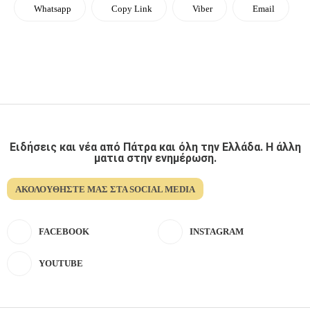
Whatsapp
Copy Link
Viber
Email
Ειδήσεις και νέα από Πάτρα και όλη την Ελλάδα. Η άλλη
ματια στην ενημέρωση.
ΑΚΟΛΟΥΘΉΣΤΕ ΜΑΣ ΣΤΑ SOCIAL MEDIA
FACEBOOK
INSTAGRAM
YOUTUBE