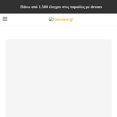
Πάνω από 1.500 έλεγχοι στις παραλίες με drones