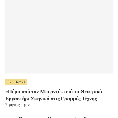
ΠΟΛΙΤΙΣΜΌΣ
«Πέρα από τον Μπερντέ» από το Θεατρικό
Εργαστήρι Σκηνικό στις Γραμμές Τέχνης
2 μήνες πριν