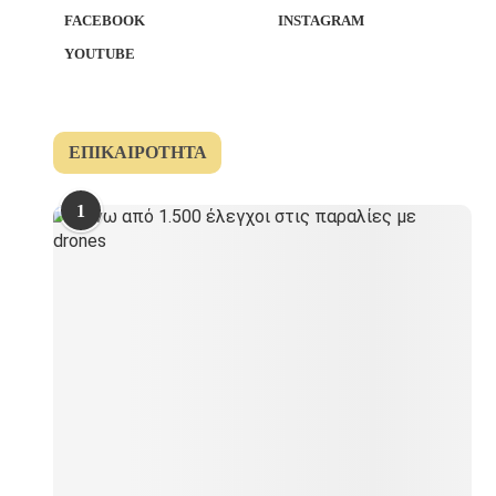
FACEBOOK
INSTAGRAM
YOUTUBE
ΕΠΙΚΑΙΡΌΤΗΤΑ
1