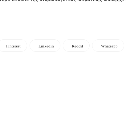
Pinterest
Linkedin
Reddit
Whatsapp