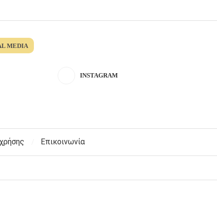
AL MEDIA
INSTAGRAM
 χρήσης
Επικοινωνία