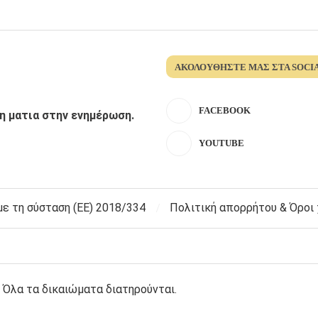
ΑΚΟΛΟΥΘΉΣΤΕ ΜΑΣ ΣΤΑ SOCI
FACEBOOK
λη ματια στην ενημέρωση.
YOUTUBE
 τη σύσταση (ΕΕ) 2018/334
Πολιτική απορρήτου & Όροι
 Όλα τα δικαιώματα διατηρούνται.