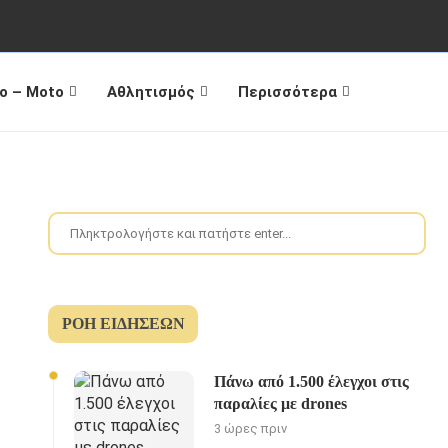
o – Moto
Αθλητισμός
Περισσότερα
ΡΟΉ ΕΙΔΉΣΕΩΝ
Πάνω από 1.500 έλεγχοι στις
παραλίες με drones
3 ώρες πριν