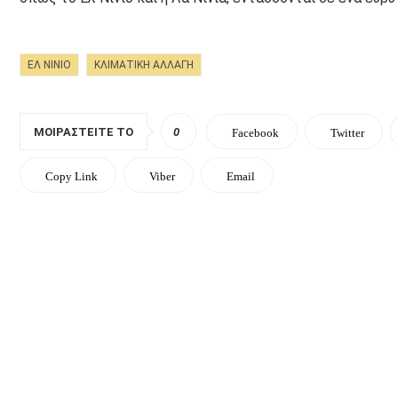
ΕΛ ΝΊΝΙΟ
ΚΛΙΜΑΤΙΚΗ ΑΛΛΑΓΗ
ΜΟΙΡΑΣΤΕΊΤΕ ΤΟ
0
Facebook
Twitter
Copy Link
Viber
Email