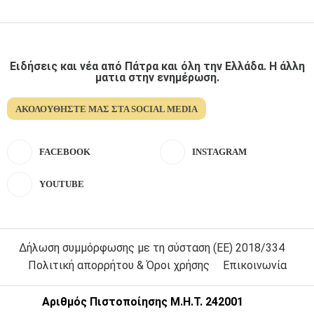
Ειδήσεις και νέα από Πάτρα και όλη την Ελλάδα. Η άλλη
ματια στην ενημέρωση.
ΑΚΟΛΟΥΘΉΣΤΕ ΜΑΣ ΣΤΑ SOCIAL MEDIA
FACEBOOK
INSTAGRAM
YOUTUBE
Δήλωση συμμόρφωσης με τη σύσταση (ΕΕ) 2018/334
Πολιτική απορρήτου & Όροι χρήσης
Επικοινωνία
Αριθμός Πιστοποίησης Μ.Η.Τ. 242001