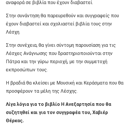
αναφορά σε βιβλία που έχουν διαβαστεί.
Στην συνάντηση θα παρευρεθούν και συγγραφείς που
έχουν διαβαστεί και σχολιαστεί βιβλία τους στην
Λέσχη.
Στην συνέχεια, θα γίνει σύντομη παρουσίαση για τις
Λέσχες Ανάγνωσης που δραστηριοποιούνται στην
Πάτρα και την γύρω περιοχή, με την συμμετοχή
εκπροσώπων τους.
Η βραδιά θα κλείσει με Μουσική και Κεράσματα που θα
προσφέρουν τα μέλη της Λέσχης.
Λίγα λόγια για το βιβλίο Η Ανεξαρτησία που θα
συζητηθεί και για τον συγγραφέα του, Χαβιέρ
Θέρκας.