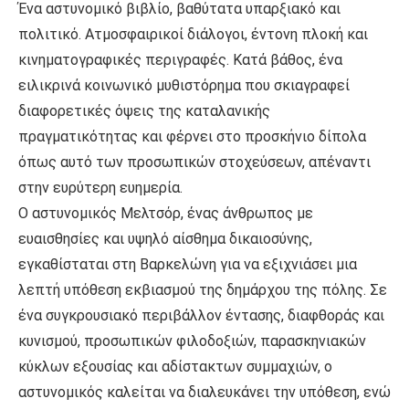
Ένα αστυνομικό βιβλίο, βαθύτατα υπαρξιακό και
πολιτικό. Ατμοσφαιρικοί διάλογοι, έντονη πλοκή και
κινηματογραφικές περιγραφές. Κατά βάθος, ένα
ειλικρινά κοινωνικό μυθιστόρημα που σκιαγραφεί
διαφορετικές όψεις της καταλανικής
πραγματικότητας και φέρνει στο προσκήνιο δίπολα
όπως αυτό των προσωπικών στοχεύσεων, απέναντι
στην ευρύτερη ευημερία.
Ο αστυνομικός Μελτσόρ, ένας άνθρωπος με
ευαισθησίες και υψηλό αίσθημα δικαιοσύνης,
εγκαθίσταται στη Βαρκελώνη για να εξιχνιάσει μια
λεπτή υπόθεση εκβιασμού της δημάρχου της πόλης. Σε
ένα συγκρουσιακό περιβάλλον έντασης, διαφθοράς και
κυνισμού, προσωπικών φιλοδοξιών, παρασκηνιακών
κύκλων εξουσίας και αδίστακτων συμμαχιών, ο
αστυνομικός καλείται να διαλευκάνει την υπόθεση, ενώ