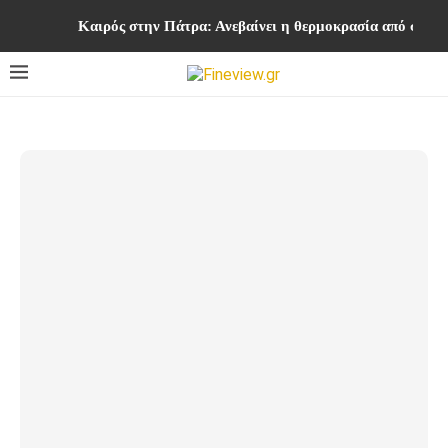
Καιρός στην Πάτρα: Ανεβαίνει η θερμοκρασία από σήμε