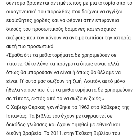
σύντομα βρίσκεται αντιμέτωπος με μια ιστορία από το
οικογενειακό του παρελθόν, που δείχνει να αγγίζει
ευαίσθητες χορδές και να φέρνει στην επιφάνεια
δικούς του προσωπικούς δαίμονες και ενοχικές
σκέψεις που τον κάνουν να αντιμετωπίσει την ιστορία
αυτή πιο προσωπικά.
«Έμαθα ότι τα μυθιστορήματα δε χρησιμεύουν σε
τίποτε. Ούτε λένε τα πράγματα όπως είναι, αλλά
όπως θα μπορούσαν να είναι ή όπως θα θέλαμε να
είναι. Γι’ αυτό μας σώζουν τη ζωή. Λοιπόν, αυτό μόνο
ήθελα να σας πω, ότι τα μυθιστορήματα δε χρησιμεύουν
σε τίποτε, εκτός από το να σώζουν ζωές.»
Ο Χαβιέρ Θέρκας γεννήθηκε το 1962 στο Κάθερες της
Ισπανίας. Τα βιβλία του έχουν μεταφραστεί σε
δεκάδες γλώσσες και έχουν τιμηθεί με εθνικά και
διεθνή βραβεία. Το 2011, στην Έκθεση Βιβλίου του