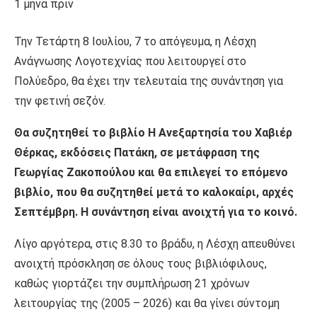
1 μήνα πριν
Την Τετάρτη 8 Ιουλίου, 7 το απόγευμα, η Λέσχη
Ανάγνωσης Λογοτεχνίας που λειτουργεί στο
Πολύεδρο, θα έχει την τελευταία της συνάντηση για
την φετινή σεζόν.
Θα συζητηθεί το βιβλίο Η Ανεξαρτησία του Χαβιέρ
Θέρκας, εκδόσεις Πατάκη, σε μετάφραση της
Γεωργίας Ζακοπούλου και θα επιλεγεί το επόμενο
βιβλίο, που θα συζητηθεί μετά το καλοκαίρι, αρχές
Σεπτέμβρη. Η συνάντηση είναι ανοιχτή για το κοινό.
Λίγο αργότερα, στις 8.30 το βράδυ, η Λέσχη απευθύνει
ανοιχτή πρόσκληση σε όλους τους βιβλιόφιλους,
καθώς γιορτάζει την συμπλήρωση 21 χρόνων
λειτουργίας της (2005 – 2026) και θα γίνει σύντομη