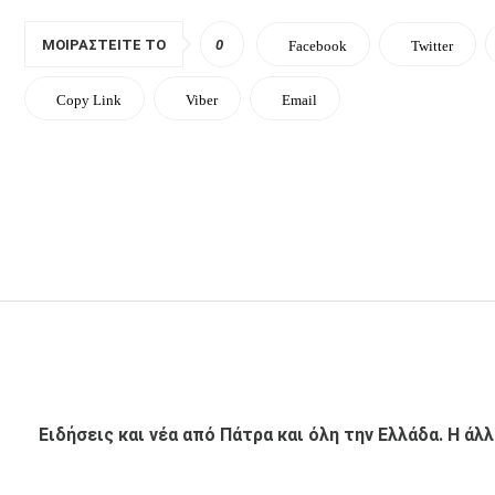
ΜΟΙΡΑΣΤΕΊΤΕ ΤΟ
0
Facebook
Twitter
Copy Link
Viber
Email
Ειδήσεις και νέα από Πάτρα και όλη την Ελλάδα. Η άλ