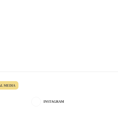
AL MEDIA
INSTAGRAM