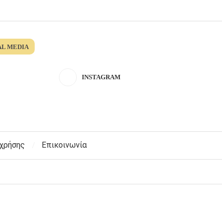
AL MEDIA
INSTAGRAM
 χρήσης
Επικοινωνία