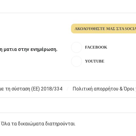
ΑΚΟΛΟΥΘΉΣΤΕ ΜΑΣ ΣΤΑ SOCI
FACEBOOK
λη ματια στην ενημέρωση.
YOUTUBE
 τη σύσταση (ΕΕ) 2018/334
Πολιτική απορρήτου & Όροι
 Όλα τα δικαιώματα διατηρούνται.