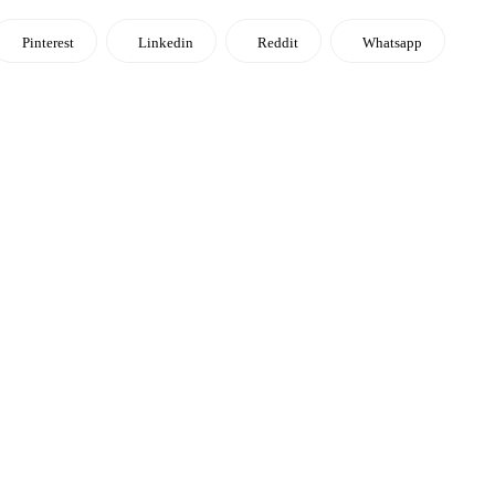
Pinterest
Linkedin
Reddit
Whatsapp