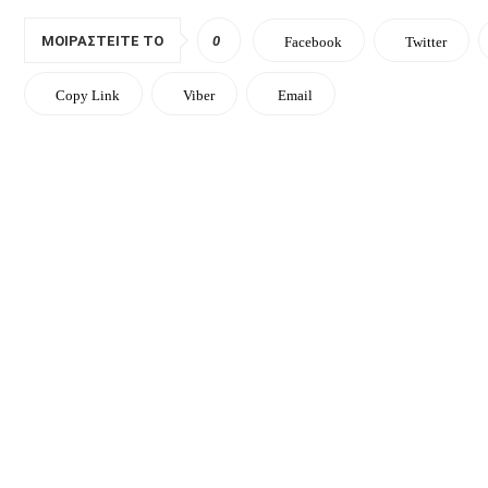
ΜΟΙΡΑΣΤΕΊΤΕ ΤΟ
0
Facebook
Twitter
Copy Link
Viber
Email