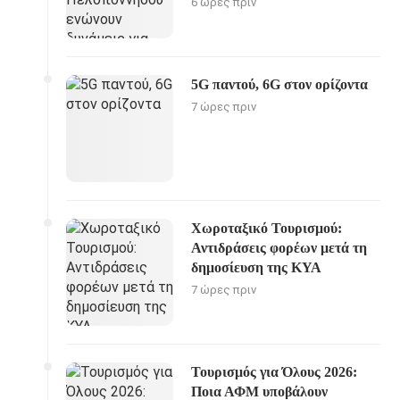
6 ώρες πριν
5G παντού, 6G στον ορίζοντα
7 ώρες πριν
Χωροταξικό Τουρισμού:
Αντιδράσεις φορέων μετά τη
δημοσίευση της ΚΥΑ
7 ώρες πριν
Τουρισμός για Όλους 2026:
Ποια ΑΦΜ υποβάλουν