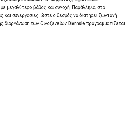
με μεγαλύτερο βάθος και συνοχή. Παράλληλα, στο
ς και συνεργασίες, ώστε ο θεσμός να διατηρεί ζωντανή
ρης διοργάνωση των Οινοξενείων Biennale προγραμματίζεται