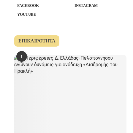
FACEBOOK
INSTAGRAM
YOUTUBE
ΕΠΙΚΑΙΡΌΤΗΤΑ
1