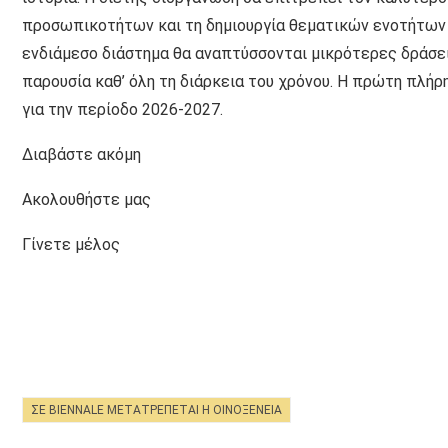
προσωπικοτήτων και τη δημιουργία θεματικών ενοτήτων 
ενδιάμεσο διάστημα θα αναπτύσσονται μικρότερες δράσει
παρουσία καθ’ όλη τη διάρκεια του χρόνου. Η πρώτη πλή
για την περίοδο 2026-2027.
Διαβάστε ακόμη
Ακολουθήστε μας
Γίνετε μέλος
ΣΕ BIENNALE ΜΕΤΑΤΡΈΠΕΤΑΙ Η ΟΙΝΟΞΈΝΕΙΑ