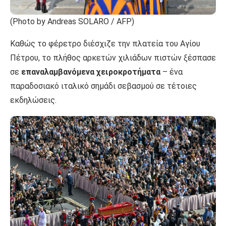
(Photo by Andreas SOLARO / AFP)
Καθώς το φέρετρο διέσχιζε την πλατεία του Αγίου
Πέτρου, το πλήθος αρκετών χιλιάδων πιστών ξέσπασε
σε
επαναλαμβανόμενα χειροκροτήματα
– ένα
παραδοσιακό ιταλικό σημάδι σεβασμού σε τέτοιες
εκδηλώσεις.