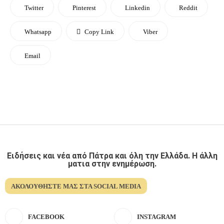
Twitter
Pinterest
Linkedin
Reddit
Whatsapp
Copy Link
Viber
Email
Ειδήσεις και νέα από Πάτρα και όλη την Ελλάδα. Η άλλη
ματια στην ενημέρωση.
ΑΚΟΛΟΥΘΉΣΤΕ ΜΑΣ ΣΤΑ SOCIAL MEDIA
FACEBOOK
INSTAGRAM