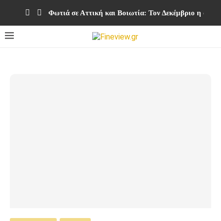
Φωτιά σε Αττική και Βοιωτία: Τον Δεκέμβριο η ολο