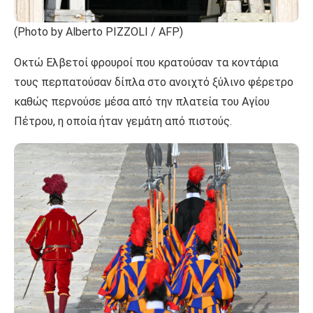
(Photo by Alberto PIZZOLI / AFP)
Οκτώ Ελβετοί φρουροί που κρατούσαν τα κοντάρια
τους περπατούσαν δίπλα στο ανοιχτό ξύλινο φέρετρο
καθώς περνούσε μέσα από την πλατεία του Αγίου
Πέτρου, η οποία ήταν γεμάτη από πιστούς.