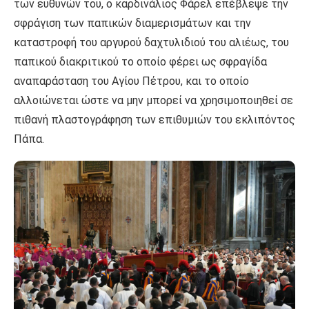
των ευθυνών του, ο καρδινάλιος Φάρελ επέβλεψε την
σφράγιση των παπικών διαμερισμάτων και την
καταστροφή του αργυρού δαχτυλιδιού του αλιέως, του
παπικού διακριτικού το οποίο φέρει ως σφραγίδα
αναπαράσταση του Αγίου Πέτρου, και το οποίο
αλλοιώνεται ώστε να μην μπορεί να χρησιμοποιηθεί σε
πιθανή πλαστογράφηση των επιθυμιών του εκλιπόντος
Πάπα.