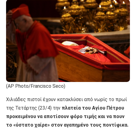
(AP Photo/Francisco Seco)
Χιλιάδες πιστοί έχουν κατακλύσει από νωρίς το πρωί
της Τετάρτης (23/4) την
πλατεία του Αγίου Πέτρου
προκειμένου να αποτίσουν φόρο τιμής και να πουν
το «ύστατο χαίρε» στον αγαπημένο τους ποντίφικα.