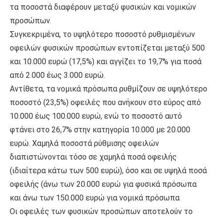
τα ποσοστά διαφέρουν μεταξύ φυσικών και νομικών
προσώπων.
Συγκεκριμένα, το υψηλότερο ποσοστό ρυθμισμένων
οφειλών φυσικών προσώπων εντοπίζεται μεταξύ 500
και 10.000 ευρώ (17,5%) και αγγίζει το 19,7% για ποσά
από 2.000 έως 3.000 ευρώ.
Αντίθετα, τα νομικά πρόσωπα ρυθμίζουν σε υψηλότερο
ποσοστό (23,5%) οφειλές που ανήκουν στο εύρος από
10.000 έως 100.000 ευρώ, ενώ το ποσοστό αυτό
φτάνει στο 26,7% στην κατηγορία 10.000 με 20.000
ευρώ. Χαμηλά ποσοστά ρύθμισης οφειλών
διαπιστώνονται τόσο σε χαμηλά ποσά οφειλής
(ιδιαίτερα κάτω των 500 ευρώ), όσο και σε υψηλά ποσά
οφειλής (άνω των 20.000 ευρώ για φυσικά πρόσωπα
και άνω των 150.000 ευρώ για νομικά πρόσωπα
Οι οφειλές των φυσικών προσώπων αποτελούν το