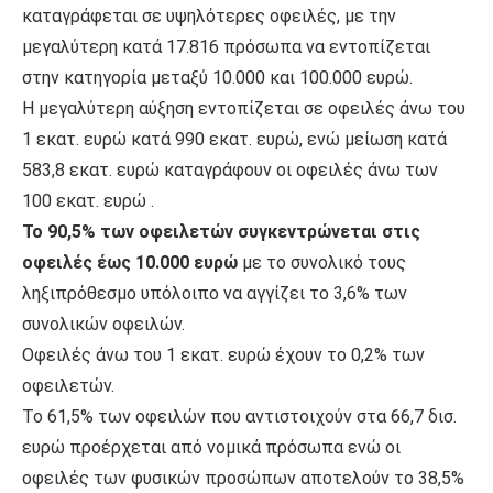
καταγράφεται σε υψηλότερες οφειλές, με την
μεγαλύτερη κατά 17.816 πρόσωπα να εντοπίζεται
στην κατηγορία μεταξύ 10.000 και 100.000 ευρώ.
Η μεγαλύτερη αύξηση εντοπίζεται σε οφειλές άνω του
1 εκατ. ευρώ κατά 990 εκατ. ευρώ, ενώ μείωση κατά
583,8 εκατ. ευρώ καταγράφουν οι οφειλές άνω των
100 εκατ. ευρώ .
Το 90,5% των οφειλετών συγκεντρώνεται στις
οφειλές έως 10.000 ευρώ
με το συνολικό τους
ληξιπρόθεσμο υπόλοιπο να αγγίζει το 3,6% των
συνολικών οφειλών.
Οφειλές άνω του 1 εκατ. ευρώ έχουν το 0,2% των
οφειλετών.
Το 61,5% των οφειλών που αντιστοιχούν στα 66,7 δισ.
ευρώ προέρχεται από νομικά πρόσωπα ενώ οι
οφειλές των φυσικών προσώπων αποτελούν το 38,5%