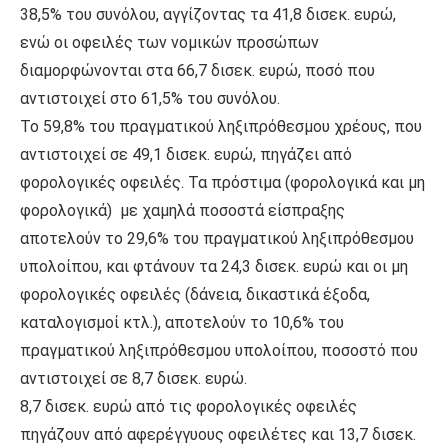
38,5% του συνόλου, αγγίζοντας τα 41,8 δισεκ. ευρώ,
ενώ οι οφειλές των νομικών προσώπων
διαμορφώνονται στα 66,7 δισεκ. ευρώ, ποσό που
αντιστοιχεί στο 61,5% του συνόλου.
Το 59,8% του πραγματικού ληξιπρόθεσμου χρέους, που
αντιστοιχεί σε 49,1 δισεκ. ευρώ, πηγάζει από
φορολογικές οφειλές. Τα πρόστιμα (φορολογικά και μη
φορολογικά) με χαμηλά ποσοστά είσπραξης
αποτελούν το 29,6% του πραγματικού ληξιπρόθεσμου
υπολοίπου, και φτάνουν τα 24,3 δισεκ. ευρώ και οι μη
φορολογικές οφειλές (δάνεια, δικαστικά έξοδα,
καταλογισμοί κτλ.), αποτελούν το 10,6% του
πραγματικού ληξιπρόθεσμου υπολοίπου, ποσοστό που
αντιστοιχεί σε 8,7 δισεκ. ευρώ.
8,7 δισεκ. ευρώ από τις φορολογικές οφειλές
πηγάζουν από αφερέγγυους οφειλέτες και 13,7 δισεκ.