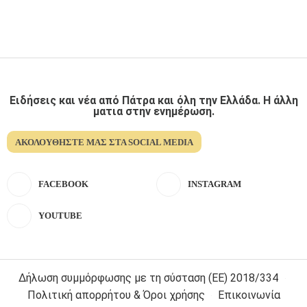
Ειδήσεις και νέα από Πάτρα και όλη την Ελλάδα. Η άλλη
ματια στην ενημέρωση.
ΑΚΟΛΟΥΘΉΣΤΕ ΜΑΣ ΣΤΑ SOCIAL MEDIA
FACEBOOK
INSTAGRAM
YOUTUBE
Δήλωση συμμόρφωσης με τη σύσταση (ΕΕ) 2018/334
Πολιτική απορρήτου & Όροι χρήσης
Επικοινωνία