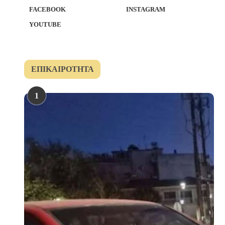
FACEBOOK
INSTAGRAM
YOUTUBE
ΕΠΙΚΑΙΡΌΤΗΤΑ
1