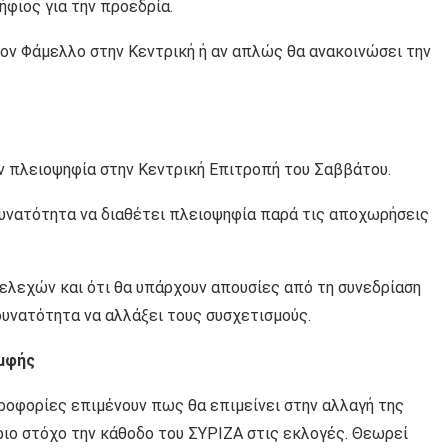
φιος για την προεδρία.
 τον Φάμελλο στην Κεντρική ή αν απλώς θα ανακοινώσει την
ην πλειοψηφία στην Κεντρική Επιτροπή του Σαββάτου.
 δυνατότητα να διαθέτει πλειοψηφία παρά τις αποχωρήσεις
λεχών και ότι θα υπάρχουν απουσίες από τη συνεδρίαση
 δυνατότητα να αλλάξει τους συσχετισμούς.
ομφής
ηροφορίες επιμένουν πως θα επιμείνει στην αλλαγή της
ιο στόχο την κάθοδο του ΣΥΡΙΖΑ στις εκλογές. Θεωρεί