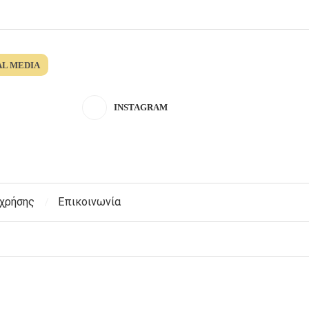
AL MEDIA
INSTAGRAM
 χρήσης
Επικοινωνία