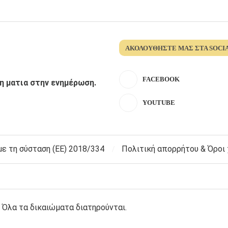
ΑΚΟΛΟΥΘΉΣΤΕ ΜΑΣ ΣΤΑ SOCI
FACEBOOK
λη ματια στην ενημέρωση.
YOUTUBE
 τη σύσταση (ΕΕ) 2018/334
Πολιτική απορρήτου & Όροι
 Όλα τα δικαιώματα διατηρούνται.