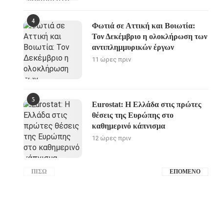
4
Φωτιά σε Αττική και Βοιωτία:
Τον Δεκέμβριο η ολοκλήρωση των
αντιπλημμυρικών έργων
11 ώρες πριν
5
Eurostat: Η Ελλάδα στις πρώτες
θέσεις της Ευρώπης στο
καθημερινό κάπνισμα
12 ώρες πριν
ΠΊΣΩ
ΕΠΌΜΕΝΟ