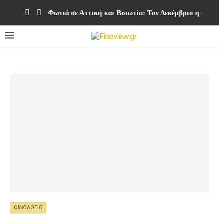
Φωτιά σε Αττική και Βοιωτία: Τον Δεκέμβριο η ολο
ΟΙΝΟΛΌΓΙΟ