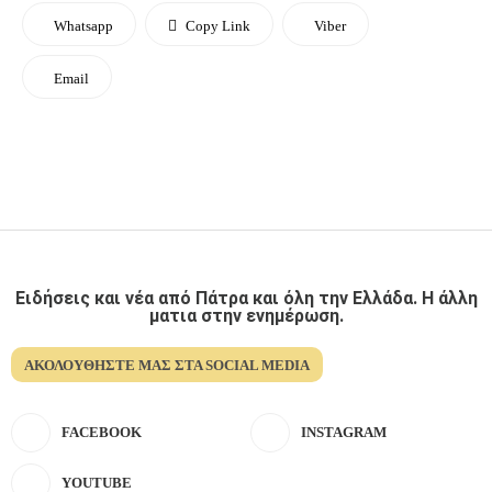
Whatsapp
Copy Link
Viber
Email
Ειδήσεις και νέα από Πάτρα και όλη την Ελλάδα. Η άλλη
ματια στην ενημέρωση.
ΑΚΟΛΟΥΘΉΣΤΕ ΜΑΣ ΣΤΑ SOCIAL MEDIA
FACEBOOK
INSTAGRAM
YOUTUBE