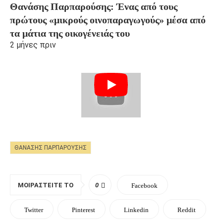
Θανάσης Παρπαρούσης: Ένας από τους
πρώτους «μικρούς οινοπαραγωγούς» μέσα από
τα μάτια της οικογένειάς του
2 μήνες πριν
ΘΑΝΆΣΗΣ ΠΑΡΠΑΡΟΎΣΗΣ
ΜΟΙΡΑΣΤΕΊΤΕ ΤΟ
0
Facebook
Twitter
Pinterest
Linkedin
Reddit