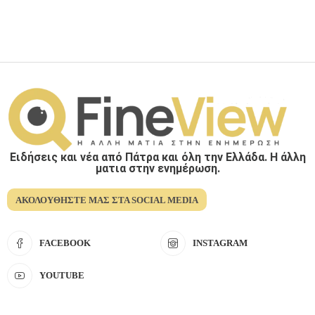
Ειδήσεις και νέα από Πάτρα και όλη την Ελλάδα. Η άλλη
ματια στην ενημέρωση.
ΑΚΟΛΟΥΘΉΣΤΕ ΜΑΣ ΣΤΑ SOCIAL MEDIA
FACEBOOK
INSTAGRAM
YOUTUBE