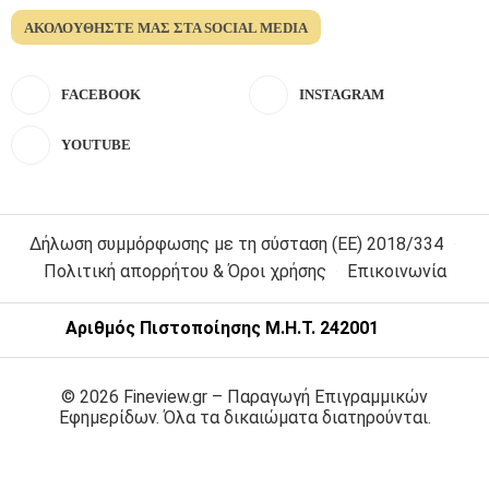
ΑΚΟΛΟΥΘΉΣΤΕ ΜΑΣ ΣΤΑ SOCIAL MEDIA
FACEBOOK
INSTAGRAM
YOUTUBE
Δήλωση συμμόρφωσης με τη σύσταση (ΕΕ) 2018/334
Πολιτική απορρήτου & Όροι χρήσης
Επικοινωνία
Αριθμός Πιστοποίησης Μ.Η.Τ. 242001
© 2026 Fineview.gr – Παραγωγή Επιγραμμικών
Εφημερίδων. Όλα τα δικαιώματα διατηρούνται.