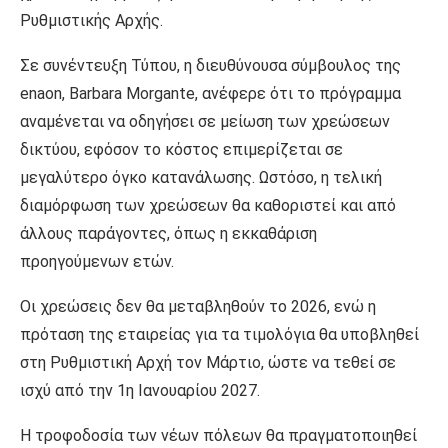
Ρυθμιστικής Αρχής.
Σε συνέντευξη Τύπου, η διευθύνουσα σύμβουλος της
enaon, Barbara Morgante, ανέφερε ότι το πρόγραμμα
αναμένεται να οδηγήσει σε μείωση των χρεώσεων
δικτύου, εφόσον το κόστος επιμερίζεται σε
μεγαλύτερο όγκο κατανάλωσης. Ωστόσο, η τελική
διαμόρφωση των χρεώσεων θα καθοριστεί και από
άλλους παράγοντες, όπως η εκκαθάριση
προηγούμενων ετών.
Οι χρεώσεις δεν θα μεταβληθούν το 2026, ενώ η
πρόταση της εταιρείας για τα τιμολόγια θα υποβληθεί
στη Ρυθμιστική Αρχή τον Μάρτιο, ώστε να τεθεί σε
ισχύ από την 1η Ιανουαρίου 2027.
Η τροφοδοσία των νέων πόλεων θα πραγματοποιηθεί