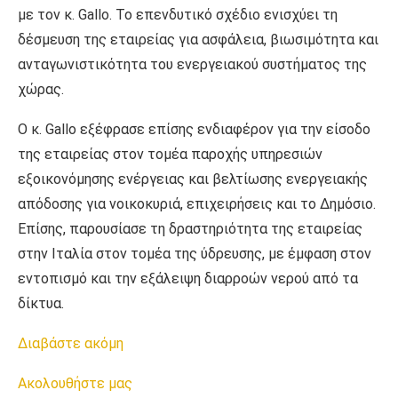
με τον κ. Gallo. Το επενδυτικό σχέδιο ενισχύει τη
δέσμευση της εταιρείας για ασφάλεια, βιωσιμότητα και
ανταγωνιστικότητα του ενεργειακού συστήματος της
χώρας.
Ο κ. Gallo εξέφρασε επίσης ενδιαφέρον για την είσοδο
της εταιρείας στον τομέα παροχής υπηρεσιών
εξοικονόμησης ενέργειας και βελτίωσης ενεργειακής
απόδοσης για νοικοκυριά, επιχειρήσεις και το Δημόσιο.
Επίσης, παρουσίασε τη δραστηριότητα της εταιρείας
στην Ιταλία στον τομέα της ύδρευσης, με έμφαση στον
εντοπισμό και την εξάλειψη διαρροών νερού από τα
δίκτυα.
Διαβάστε ακόμη
Ακολουθήστε μας