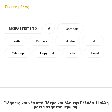
Γίνετε μέλος
ΜΟΙΡΑΣΤΕΊΤΕ ΤΟ
0
Facebook
Twitter
Pinterest
Linkedin
Reddit
Whatsapp
Copy Link
Viber
Email
Ειδήσεις και νέα από Πάτρα και όλη την Ελλάδα. Η άλλη
ματια στην ενημέρωση.