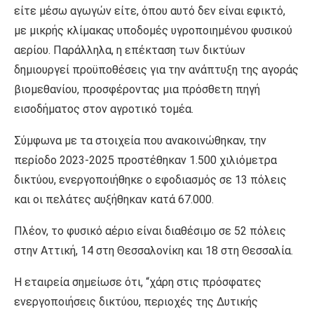
είτε μέσω αγωγών είτε, όπου αυτό δεν είναι εφικτό,
με μικρής κλίμακας υποδομές υγροποιημένου φυσικού
αερίου. Παράλληλα, η επέκταση των δικτύων
δημιουργεί προϋποθέσεις για την ανάπτυξη της αγοράς
βιομεθανίου, προσφέροντας μια πρόσθετη πηγή
εισοδήματος στον αγροτικό τομέα.
Σύμφωνα με τα στοιχεία που ανακοινώθηκαν, την
περίοδο 2023-2025 προστέθηκαν 1.500 χιλιόμετρα
δικτύου, ενεργοποιήθηκε ο εφοδιασμός σε 13 πόλεις
και οι πελάτες αυξήθηκαν κατά 67.000.
Πλέον, το φυσικό αέριο είναι διαθέσιμο σε 52 πόλεις
στην Αττική, 14 στη Θεσσαλονίκη και 18 στη Θεσσαλία.
Η εταιρεία σημείωσε ότι, “χάρη στις πρόσφατες
ενεργοποιήσεις δικτύου, περιοχές της Δυτικής