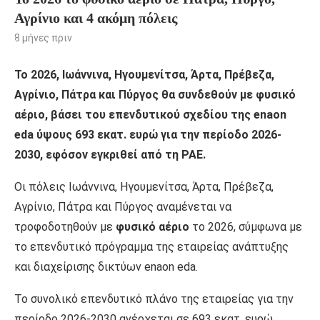
Αγρίνιο και 4 ακόμη πόλεις
8 μήνες πριν
Το 2026, Ιωάννινα, Ηγουμενίτσα, Άρτα, Πρέβεζα,
Αγρίνιο, Πάτρα και Πύργος θα συνδεθούν με φυσικό
αέριο, βάσει του επενδυτικού σχεδίου της enaon
eda ύψους 693 εκατ. ευρώ για την περίοδο 2026-
2030, εφόσον εγκριθεί από τη ΡΑΕ.
Οι πόλεις Ιωάννινα, Ηγουμενίτσα, Άρτα, Πρέβεζα,
Αγρίνιο, Πάτρα και Πύργος αναμένεται να
τροφοδοτηθούν με
φυσικό αέριο
το 2026, σύμφωνα με
το επενδυτικό πρόγραμμα της εταιρείας ανάπτυξης
και διαχείρισης δικτύων enaon eda.
Το συνολικό επενδυτικό πλάνο της εταιρείας για την
περίοδο 2026-2030 ανέρχεται σε 693 εκατ. ευρώ,