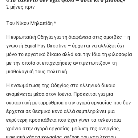
2 μήνες πριν
Tου Νίκου Μηλαπίδη *
Η ευρωπαϊκή Οδηγία για τη διαφάνεια στις αμοιβές – η
γνωστή Equal Pay Directive – έρχεται να αλλάξει όχι
μόνο το εργατικό δίκαιο αλλά και την ίδια τη φιλοσοφία
με την οποία οι επιχειρήσεις αντιμετωπίζουν τη
μισθολογική τους πολιτική.
Η ενσωμάτωση της Οδηγίας στο ελληνικό δίκαιο
αναμένεται μέσα στον Ιούνιο. Πρόκειται για μια
ουσιαστική μεταρρύθμιση στην αγορά εργασίας που δεν
έρχεται σε θεσμικό κενό αλλά συμπληρώνει μια
ευρύτερη προσπάθεια που έχει γίνει τα τελευταία
χρόνια στην αγορά εργασίας: μείωση της ανεργίας,
ψηφιακή κάρτα εργασίας, αύξηση του κατώτατου