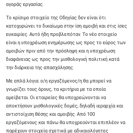
αγοράς εργασίας.
Το κρίσιμο στοιχείο της Οδηγίας δεν είναι ότι
κατοχυρώνει το δικαίωμα στην ίση αμοιβή και στις ίσες
ευκαιρίες. Αυτό ήδη προβλεπόταν. Το νέο στοιχείο
είναι η υποχρέωση ενημέρωσης ως προς το εύρος των
αμοιβών πριν από την πρόσληψη και η υποχρέωση
διαφάνειας ως προς την μισθολογική πολιτική κατά
την διάρκεια της απασχόλησης.
Με απλά λόγια: ο/η εργαζόμενος/η θα μπορεί να
γνωρίζει τους όρους, τα κριτήρια με τα οποία
αμείβεται. Οι εταιρείες θα υποχρεώνονται να
αποκτήσουν μισθολογικές δομές, δηλαδή ιεραρχία και
αντιστοίχιση θέσης και αμοιβής. Από 100
εργαζόμενους και πάνω θα υποχρεούνται επιπλέον να
παρέχουν στοιχεία σχετικά με αδικαιολόγητες