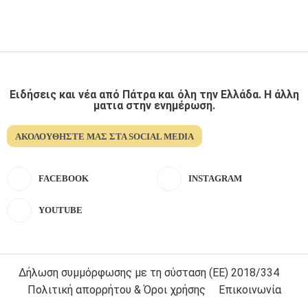
Ειδήσεις και νέα από Πάτρα και όλη την Ελλάδα. Η άλλη
ματια στην ενημέρωση.
ΑΚΟΛΟΥΘΉΣΤΕ ΜΑΣ ΣΤΑ SOCIAL MEDIA
FACEBOOK
INSTAGRAM
YOUTUBE
Δήλωση συμμόρφωσης με τη σύσταση (ΕΕ) 2018/334
Πολιτική απορρήτου & Όροι χρήσης
Επικοινωνία