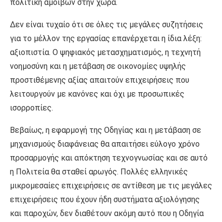
πολιτική αμοιβών στην χώρα.
Δεν είναι τυχαίο ότι σε όλες τις μεγάλες συζητήσεις
για το μέλλον της εργασίας επανέρχεται η ίδια λέξη:
αξιοπιστία. Ο ψηφιακός μετασχηματισμός, η τεχνητή
νοημοσύνη και η μετάβαση σε οικονομίες υψηλής
προστιθέμενης αξίας απαιτούν επιχειρήσεις που
λειτουργούν με κανόνες και όχι με προσωπικές
ισορροπίες.
Βεβαίως, η εφαρμογή της Οδηγίας και η μετάβαση σε
μηχανισμούς διαφάνειας θα απαιτήσει εύλογο χρόνο
προσαρμογής και απόκτηση τεχνογνωσίας και σε αυτό
η Πολιτεία θα σταθεί αρωγός. Πολλές ελληνικές
μικρομεσαίες επιχειρήσεις σε αντίθεση με τις μεγάλες
επιχειρήσεις που έχουν ήδη συστήματα αξιολόγησης
και παροχών, δεν διαθέτουν ακόμη αυτό που η Οδηγία