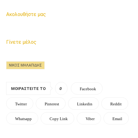
Ακολουθήστε μας
Γίνετε μέλος
ΝΊΚΟΣ ΜΗΛΑΠΊΔΗΣ
ΜΟΙΡΑΣΤΕΊΤΕ ΤΟ
0
Facebook
Twitter
Pinterest
Linkedin
Reddit
Whatsapp
Copy Link
Viber
Email