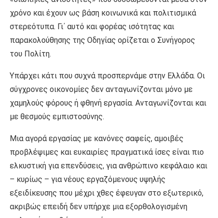
χρόνο και έχουν ως βάση κοινωνικά και πολιτισμικά
στερεότυπα. Γι΄ αυτό και φορέας ισότητας και
παρακολούθησης της Οδηγίας ορίζεται ο Συνήγορος
του Πολίτη.
Υπάρχει κάτι που συχνά προσπερνάμε στην Ελλάδα. Οι
σύγχρονες οικονομίες δεν ανταγωνίζονται μόνο με
χαμηλούς φόρους ή φθηνή εργασία. Ανταγωνίζονται και
με θεσμούς εμπιστοσύνης.
Μια αγορά εργασίας με κανόνες σαφείς, αμοιβές
προβλέψιμες και ευκαιρίες πραγματικά ίσες είναι πιο
ελκυστική για επενδύσεις, για ανθρώπινο κεφάλαιο και
– κυρίως – για νέους εργαζόμενους υψηλής
εξειδίκευσης που μέχρι χθες έφευγαν στο εξωτερικό,
ακριβώς επειδή δεν υπήρχε μια εξορθολογισμένη