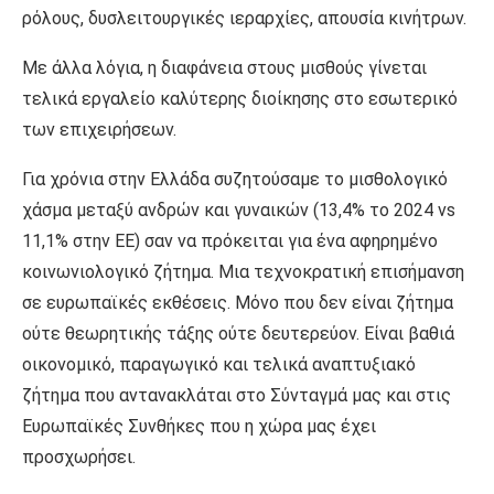
ρόλους, δυσλειτουργικές ιεραρχίες, απουσία κινήτρων.
Με άλλα λόγια, η διαφάνεια στους μισθούς γίνεται
τελικά εργαλείο καλύτερης διοίκησης στο εσωτερικό
των επιχειρήσεων.
Για χρόνια στην Ελλάδα συζητούσαμε το μισθολογικό
χάσμα μεταξύ ανδρών και γυναικών (13,4% το 2024 vs
11,1% στην ΕΕ) σαν να πρόκειται για ένα αφηρημένο
κοινωνιολογικό ζήτημα. Μια τεχνοκρατική επισήμανση
σε ευρωπαϊκές εκθέσεις. Μόνο που δεν είναι ζήτημα
ούτε θεωρητικής τάξης ούτε δευτερεύον. Είναι βαθιά
οικονομικό, παραγωγικό και τελικά αναπτυξιακό
ζήτημα που αντανακλάται στο Σύνταγμά μας και στις
Ευρωπαϊκές Συνθήκες που η χώρα μας έχει
προσχωρήσει.