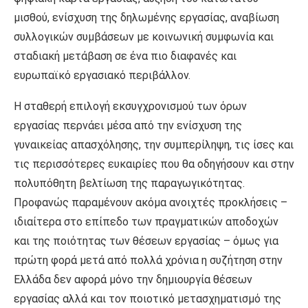
μισθού, ενίσχυση της δηλωμένης εργασίας, αναβίωση
συλλογικών συμβάσεων με κοινωνική συμφωνία και
σταδιακή μετάβαση σε ένα πιο διαφανές και
ευρωπαϊκό εργασιακό περιβάλλον.
Η σταθερή επιλογή εκσυγχρονισμού των όρων
εργασίας περνάει μέσα από την ενίσχυση της
γυναικείας απασχόλησης, την συμπερίληψη, τις ίσες και
τις περισσότερες ευκαιρίες που θα οδηγήσουν και στην
πολυπόθητη βελτίωση της παραγωγικότητας.
Προφανώς παραμένουν ακόμα ανοιχτές προκλήσεις –
ιδιαίτερα στο επίπεδο των πραγματικών αποδοχών
και της ποιότητας των θέσεων εργασίας – όμως για
πρώτη φορά μετά από πολλά χρόνια η συζήτηση στην
Ελλάδα δεν αφορά μόνο την δημιουργία θέσεων
εργασίας αλλά και τον ποιοτικό μετασχηματισμό της