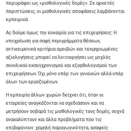
περιγράφει ως «μισθολογικές δομές». Σε αρκετές
περιπτώσεις, οι μισθολογικές αποφάσεις λαμβάνονται
εμπειρικά.
Ας δούμε όμως την ευκαιρία για τις επιχειρήσεις: Η
υποχρέωση για σαφή περιγράμματα θέσεων,
αντικειμενικά κριτήρια αμοιβών και τεκμηριωμένες
αξιολογήσεις μπορεί να λειτουργήσει ως μοχλός
συνολικού εκσυγχρονισμού και εξορθολογισμού των
επιχειρήσεων. Όχι μόνο υπέρ των γυναικών αλλά υπέρ
όλων των εργαζομένων.
Η εμπειρία άλλων χωρών δείχνει ότι, όταν οι
εταιρείες αναγκάζονται να σχεδιάσουν και να
μετρήσουν σοβαρά τις μισθολογικές τους δομές, συχνά
ανακαλύπτουν και άλλα προβλήματα που τις
επιβαρύνουν: χαμηλή παραγωγικότητα, ασαφείς