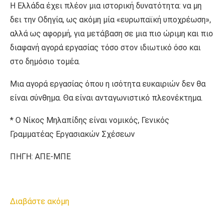
Η Ελλάδα έχει πλέον μια ιστορική δυνατότητα: να μη
δει την Οδηγία, ως ακόμη μία «ευρωπαϊκή υποχρέωση»,
αλλά ως αφορμή, για μετάβαση σε μια πιο ώριμη και πιο
διαφανή αγορά εργασίας τόσο στον ιδιωτικό όσο και
στο δημόσιο τομέα.
Μια αγορά εργασίας όπου η ισότητα ευκαιριών δεν θα
είναι σύνθημα. Θα είναι ανταγωνιστικό πλεονέκτημα.
* Ο Νίκος Μηλαπίδης είναι νομικός, Γενικός
Γραμματέας Εργασιακών Σχέσεων
ΠΗΓΗ: ΑΠΕ-ΜΠΕ
Διαβάστε ακόμη