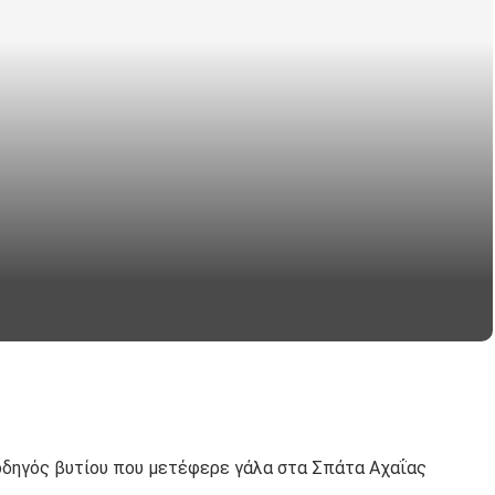
οδηγός βυτίου που μετέφερε γάλα στα Σπάτα Αχαΐας