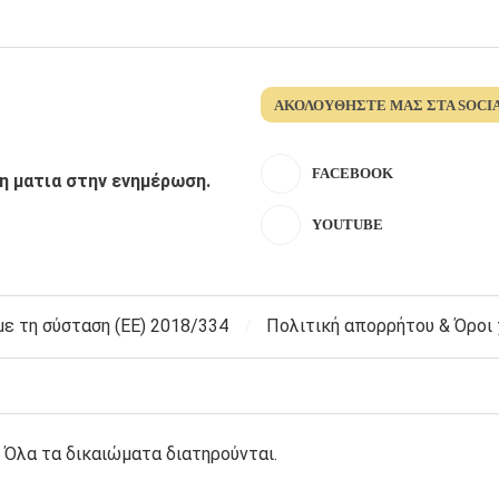
ΑΚΟΛΟΥΘΉΣΤΕ ΜΑΣ ΣΤΑ SOCI
FACEBOOK
λη ματια στην ενημέρωση.
YOUTUBE
 τη σύσταση (ΕΕ) 2018/334
Πολιτική απορρήτου & Όροι
 Όλα τα δικαιώματα διατηρούνται.