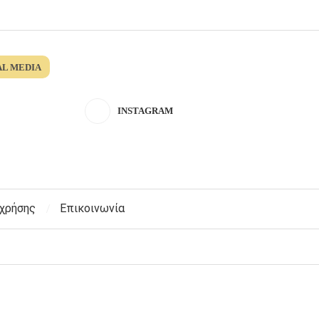
AL MEDIA
INSTAGRAM
 χρήσης
Επικοινωνία