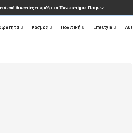
ετά από δεκαετίες ετοιμάζει το Πανεπιστήμιο Πατρών
αιρότητα
Κόσμος
Πολιτική
Lifestyle
Aut