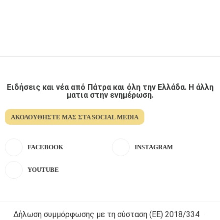
Ειδήσεις και νέα από Πάτρα και όλη την Ελλάδα. Η άλλη
ματια στην ενημέρωση.
ΑΚΟΛΟΥΘΉΣΤΕ ΜΑΣ ΣΤΑ SOCIAL MEDIA
FACEBOOK
INSTAGRAM
YOUTUBE
Δήλωση συμμόρφωσης με τη σύσταση (ΕΕ) 2018/334