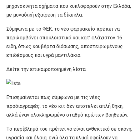
μηχανοκίνητα οχήματα που κυκλοφορούν στην Ελλάδα,
με μοναδική εξαίρεση τα δίκυκλα.
Σύμφωνα με το ΦΕΚ, το νέο φαρμακείο πρέπει να
περιλαμβάνει αποκλειστικά και κατ’ ελάχιστον 16
είδη, όπως κουβέρτα διάσωσης, αποστειρωμένους
επιδέσμους και υγρά μαντιλάκια.
Δείτε την επικαιροποιημένη λίστα:
Επισημαίνεται πως σύμφωνα με τις νέες
προδιαγραφές, το νέο κιτ δεν αποτελεί απλή θήκη,
αλλά έναν ολοκληρωμένο σταθμό πρώτων βοηθειών.
Το περίβλημά του πρέπει να είναι ανθεκτικό σε σκόνη,
υγρασία και έλαια, ενώ όλα τα υλικά οφείλουν να