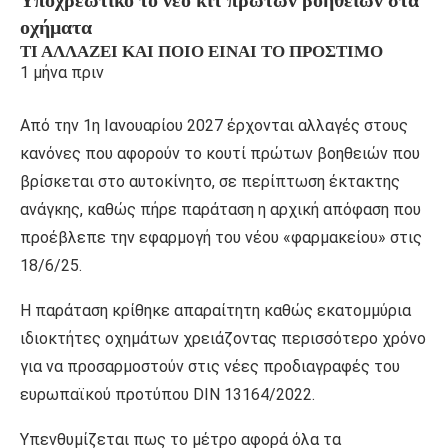
οχήματα
ΤΙ ΑΛΛΆΖΕΙ ΚΑΙ ΠΟΙΟ ΕΊΝΑΙ ΤΟ ΠΡΌΣΤΙΜΟ
1 μήνα πριν
Από την 1η Ιανουαρίου 2027 έρχονται αλλαγές στους
κανόνες που αφορούν το κουτί πρώτων βοηθειών που
βρίσκεται στο αυτοκίνητο, σε περίπτωση έκτακτης
ανάγκης, καθώς πήρε παράταση η αρχική απόφαση που
προέβλεπε την εφαρμογή του νέου «φαρμακείου» στις
18/6/25.
Η παράταση κρίθηκε απαραίτητη καθώς εκατομμύρια
ιδιοκτήτες οχημάτων χρειάζοντας περισσότερο χρόνο
για να προσαρμοστούν στις νέες προδιαγραφές του
ευρωπαϊκού προτύπου DIN 13164/2022.
Υπενθυμίζεται πως το μέτρο αφορά όλα τα