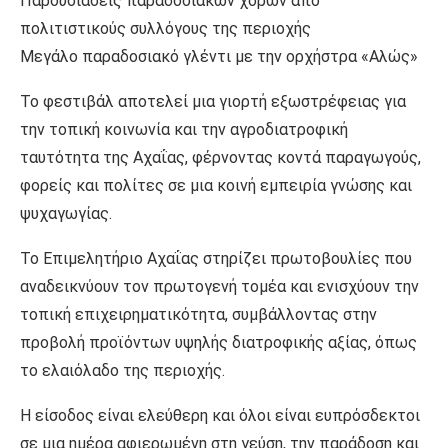
Παρουσιάσεις παραδοσιακών χορών από
πολιτιστικούς συλλόγους της περιοχής
Μεγάλο παραδοσιακό γλέντι με την ορχήστρα «Αλώς»
Το φεστιβάλ αποτελεί μια γιορτή εξωστρέφειας για
την τοπική κοινωνία και την αγροδιατροφική
ταυτότητα της Αχαΐας, φέρνοντας κοντά παραγωγούς,
φορείς και πολίτες σε μια κοινή εμπειρία γνώσης και
ψυχαγωγίας.
Το Επιμελητήριο Αχαΐας στηρίζει πρωτοβουλίες που
αναδεικνύουν τον πρωτογενή τομέα και ενισχύουν την
τοπική επιχειρηματικότητα, συμβάλλοντας στην
προβολή προϊόντων υψηλής διατροφικής αξίας, όπως
το ελαιόλαδο της περιοχής.
Η είσοδος είναι ελεύθερη και όλοι είναι ευπρόσδεκτοι
σε μια ημέρα αφιερωμένη στη γεύση, την παράδοση και