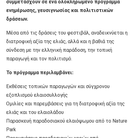
συμμετάσχουν σε ένα ολοκληρωμένο πρόγραμμα
ενημέρωσης, γευσιγνωσίας και πολιτιστικών
δράσεων.
Μέσα από τις δράσεις του φεστιβάλ, αναδεικνύεται η
διατροφική αξία της ελιάς, αλλά και η βαθιά της
σύνδεση με την ελληνική παράδοση, την τοπική
παραγωγή και τον πολιτισμό.
Το πρόγραμμα περιλαμβάνει:
Εκθέσεις τοπικών παραγωγών και σύγχρονου
εξοπλισμού ελαιοσυλλογής
Ομιλίες και παρεμβάσεις για τη διατροφική αξία της
ελιάς και του ελαιολάδου
Παρασκευή παραδοσιακού ελαιόψωμου από το Nature
Park