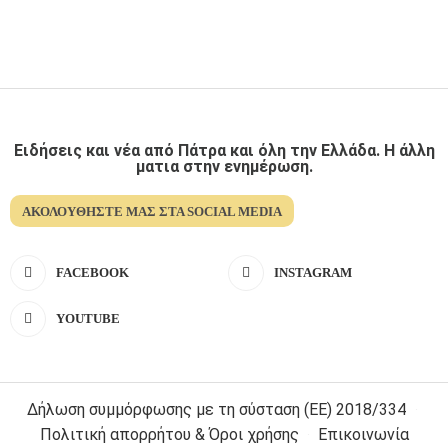
Ειδήσεις και νέα από Πάτρα και όλη την Ελλάδα. Η άλλη
ματια στην ενημέρωση.
ΑΚΟΛΟΥΘΉΣΤΕ ΜΑΣ ΣΤΑ SOCIAL MEDIA
FACEBOOK
INSTAGRAM
YOUTUBE
Δήλωση συμμόρφωσης με τη σύσταση (ΕΕ) 2018/334
Πολιτική απορρήτου & Όροι χρήσης
Επικοινωνία