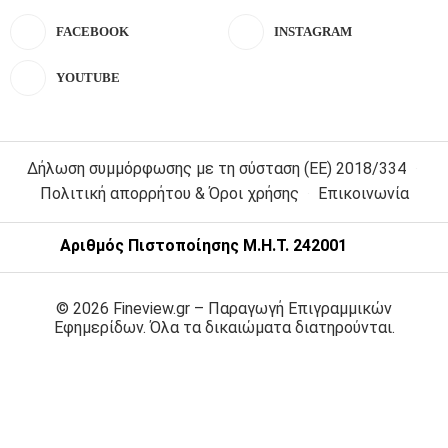
FACEBOOK
INSTAGRAM
YOUTUBE
Δήλωση συμμόρφωσης με τη σύσταση (ΕΕ) 2018/334
Πολιτική απορρήτου & Όροι χρήσης
Επικοινωνία
Αριθμός Πιστοποίησης Μ.Η.Τ. 242001
© 2026 Fineview.gr – Παραγωγή Επιγραμμικών
Εφημερίδων. Όλα τα δικαιώματα διατηρούνται.