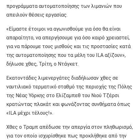
προγράμματα αυτοματοποίησης των λιμανιών που
απειλούν θέσεις εργασίας.
«Είμαστε έτοιμοι να αγωνισθούμε για όσο θα είναι
απαραίτητο, να απεργήσουμε για όσο καιρό χρειαστεί,
για να πάρουμε τους μισθούς και τις προστασίες κατά
της αυτοματοποίησης που τα μέλη του ILA αξίζουν»,
δήλωσε χθες, Τρίτη, ο Ντάγκετ.
Εκατοντάδες λιμενεργάτες διαδήλωσαν χθες σε
ναυτιλιακό τερματικό σταθμό της περιοχής της Πόλης
της Νέας Υόρκης στο Ελίζαμπεθ του Νιού Τζέρσι
κρατώντας πλακάτ και φωνάζοντας συνθήματα όπως
«ILA μέχρι τέλους!».
Χθες ο Τραμπ απέδωσε την απεργία στον πληθωρισμό,
για τον οποίο ισχυρίσθηκε πως προκλήθηκε από την