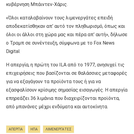
κυβέρνηση Μπάιντεν-Χάρις.
«Όλοι καταλαβαίνουν τους λιμενεργάτες επειδή
αποδεκατίσθηκαν απ’ αυτό τον πληθωρισμό, όπως και
όλοι οι άλλοι στη χώρα μας και πέρα απ’ αυτή», δήλωσε
ο Τραμπ σε συνέντευξη, σύμφωνα με το Fox News
Digital.
Η απεργία, η πρώτη του ILA από το 1977, ανησυχεί τις
επιχειρήσεις που βασίζονται σε θαλάσσιες μεταφορές
για να εξαγάγουν τα προϊόντα τους ή για να
εξασφαλίσουν κρίσιμης σημασίας εισαγωγές. Η απεργία
επηρεάζει 36 λιμάνια που διαχειρίζονται προϊόντα,
από μπανάνες μέχρι ενδύματα και αυτοκίνητα.
ΑΠΕΡΓΊΑ
ΗΠΑ
ΛΙΜΕΝΕΡΓΑΤΕΣ