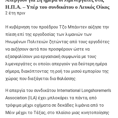
Η.Π.Α. – Υπέρ του συνδικάτου ο Λευκός Οίκος
2 έτη πριν
Η κυβέρνηση του προέδρου Τζο Μπάιντεν αύξησε την
πίεση επί της εργοδοσίας των λιμανιών των
Ηνωμένων Πολιτειών ζητώντας από τους εργοδότες
να αυξήσουν αυτά που προσφέρουν ώστε να
εξασφαλίσουν μια εργασιακή συμφωνία με τους
λιμενεργάτες οι οποίοι απεργούν για δεύτερη ημέρα
σήμερα, διακόπτοντας τη ροή του μισού εμπορίου της
χώρας που διεξάγεται δια θαλάσσης.
Η απεργία του συνδικάτου International Longshoremen’s
Association (ILA) έχει μπλοκάρει τα πάντα, από
τρόφιμα μέχρι οχήματα σε δεκάδες λιμάνια από το
Μέιν μέχρι το Τέξας, στο πλαίσιο μιας κινητοποίησης