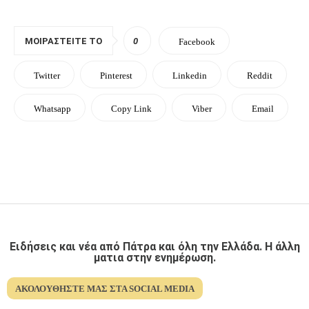
ΜΟΙΡΑΣΤΕΊΤΕ ΤΟ
0
Facebook
Twitter
Pinterest
Linkedin
Reddit
Whatsapp
Copy Link
Viber
Email
Ειδήσεις και νέα από Πάτρα και όλη την Ελλάδα. Η άλλη
ματια στην ενημέρωση.
ΑΚΟΛΟΥΘΉΣΤΕ ΜΑΣ ΣΤΑ SOCIAL MEDIA