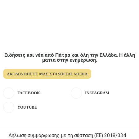
Ειδήσεις και νέα από Πάτρα και όλη την Ελλάδα. Η άλλη
ματια στην ενημέρωση.
ΑΚΟΛΟΥΘΉΣΤΕ ΜΑΣ ΣΤΑ SOCIAL MEDIA
FACEBOOK
INSTAGRAM
YOUTUBE
Δήλωση συμμόρφωσης με τη σύσταση (ΕΕ) 2018/334