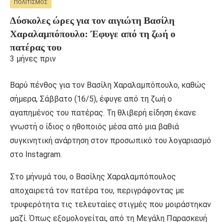
ΠΟΛΙΤΙΣΜΌΣ
Δύσκολες ώρες για τον αιγιώτη Βασίλη
Χαραλαμπόπουλο: Έφυγε από τη ζωή ο
πατέρας του
3 μήνες πριν
Βαρύ πένθος για τον Βασίλη Χαραλαμπόπουλο, καθώς
σήμερα, Σάββατο (16/5), έφυγε από τη ζωή ο
αγαπημένος του πατέρας. Τη θλιβερή είδηση έκανε
γνωστή ο ίδιος ο ηθοποιός μέσα από μια βαθιά
συγκινητική ανάρτηση στον προσωπικό του λογαριασμό
στο Instagram.
Στο μήνυμά του, ο Βασίλης Χαραλαμπόπουλος
αποχαιρετά τον πατέρα του, περιγράφοντας με
τρυφερότητα τις τελευταίες στιγμές που μοιράστηκαν
μαζί. Όπως εξομολογείται, από τη Μεγάλη Παρασκευή