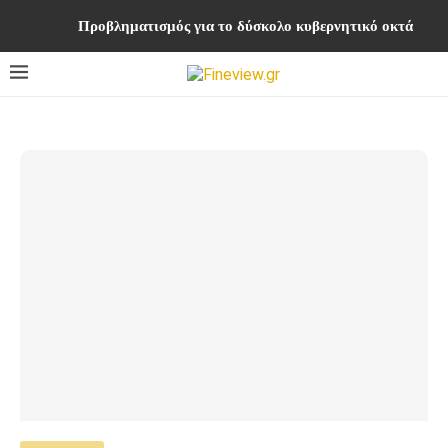
Προβληματισμός για το δύσκολο κυβερνητικό οκτάμηνο ή