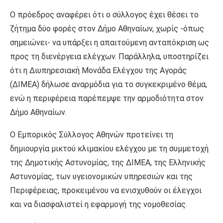
Ο πρόεδρος αναφέρει ότι ο σύλλογος έχει θέσει το
ζήτημα δύο φορές στον Δήμο Αθηναίων, χωρίς -όπως
σημειώνει- να υπάρξει η απαιτούμενη ανταπόκριση ως
προς τη διενέργεια ελέγχων. Παράλληλα, υποστηρίζει
ότι η Διυπηρεσιακή Μονάδα Ελέγχου της Αγοράς
(ΔΙΜΕΑ) δήλωσε αναρμόδια για το συγκεκριμένο θέμα,
ενώ η περιφέρεια παρέπεμψε την αρμοδιότητα στον
Δήμο Αθηναίων.
Ο Εμπορικός Σύλλογος Αθηνών προτείνει τη
δημιουργία μικτού κλιμακίου ελέγχου με τη συμμετοχή
της Δημοτικής Αστυνομίας, της ΔΙΜΕΑ, της Ελληνικής
Αστυνομίας, των υγειονομικών υπηρεσιών και της
Περιφέρειας, προκειμένου να ενισχυθούν οι έλεγχοι
και να διασφαλιστεί η εφαρμογή της νομοθεσίας.