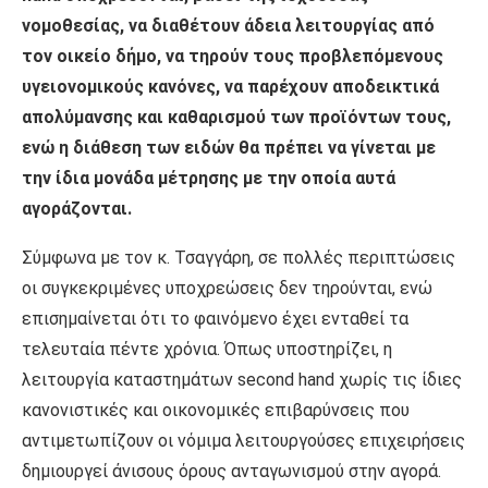
νομοθεσίας, να διαθέτουν άδεια λειτουργίας από
τον οικείο δήμο, να τηρούν τους προβλεπόμενους
υγειονομικούς κανόνες, να παρέχουν αποδεικτικά
απολύμανσης και καθαρισμού των προϊόντων τους,
ενώ η διάθεση των ειδών θα πρέπει να γίνεται με
την ίδια μονάδα μέτρησης με την οποία αυτά
αγοράζονται.
Σύμφωνα με τον κ. Τσαγγάρη, σε πολλές περιπτώσεις
οι συγκεκριμένες υποχρεώσεις δεν τηρούνται, ενώ
επισημαίνεται ότι το φαινόμενο έχει ενταθεί τα
τελευταία πέντε χρόνια. Όπως υποστηρίζει, η
λειτουργία καταστημάτων second hand χωρίς τις ίδιες
κανονιστικές και οικονομικές επιβαρύνσεις που
αντιμετωπίζουν οι νόμιμα λειτουργούσες επιχειρήσεις
δημιουργεί άνισους όρους ανταγωνισμού στην αγορά.