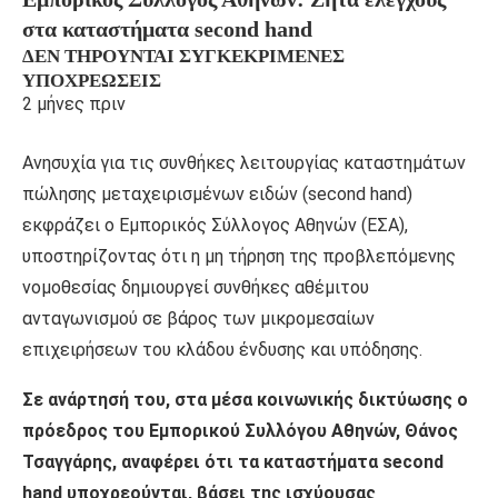
στα καταστήματα second hand
ΔΕΝ ΤΗΡΟΎΝΤΑΙ ΣΥΓΚΕΚΡΙΜΈΝΕΣ
ΥΠΟΧΡΕΏΣΕΙΣ
2 μήνες πριν
Ανησυχία για τις συνθήκες λειτουργίας καταστημάτων
πώλησης μεταχειρισμένων ειδών (second hand)
εκφράζει ο Εμπορικός Σύλλογος Αθηνών (ΕΣΑ),
υποστηρίζοντας ότι η μη τήρηση της προβλεπόμενης
νομοθεσίας δημιουργεί συνθήκες αθέμιτου
ανταγωνισμού σε βάρος των μικρομεσαίων
επιχειρήσεων του κλάδου ένδυσης και υπόδησης.
Σε ανάρτησή του, στα μέσα κοινωνικής δικτύωσης ο
πρόεδρος του Εμπορικού Συλλόγου Αθηνών, Θάνος
Τσαγγάρης, αναφέρει ότι τα καταστήματα second
hand υποχρεούνται, βάσει της ισχύουσας