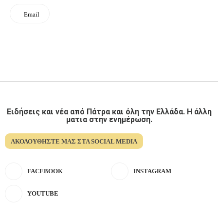
Email
Ειδήσεις και νέα από Πάτρα και όλη την Ελλάδα. Η άλλη
ματια στην ενημέρωση.
ΑΚΟΛΟΥΘΉΣΤΕ ΜΑΣ ΣΤΑ SOCIAL MEDIA
FACEBOOK
INSTAGRAM
YOUTUBE