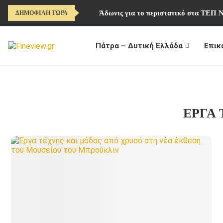
Άδωνις για το περιστατικό στα ΤΕΠ 
ΔΗΜΟΦΙΛΗ ΤΩΡΑ
Πάτρα – Δυτική Ελλάδα
Επικ
ΕΡΓΑ