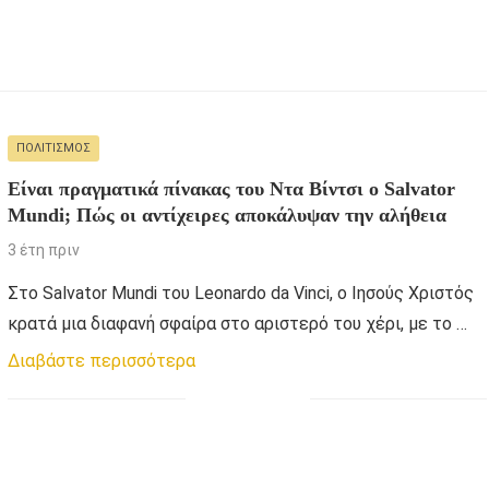
ΠΟΛΙΤΙΣΜΌΣ
Είναι πραγματικά πίνακας του Ντα Βίντσι ο Salvator
Mundi; Πώς οι αντίχειρες αποκάλυψαν την αλήθεια
3 έτη πριν
Στο Salvator Mundi του Leonardo da Vinci, ο Ιησούς Χριστός
κρατά μια διαφανή σφαίρα στο αριστερό του χέρι, με το …
Διαβάστε περισσότερα