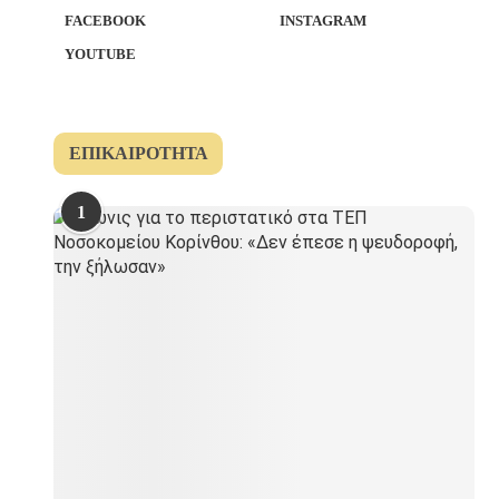
FACEBOOK
INSTAGRAM
YOUTUBE
ΕΠΙΚΑΙΡΌΤΗΤΑ
1