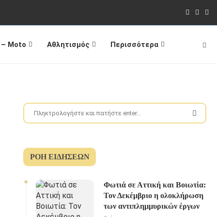
 – Moto
Αθλητισμός
Περισσότερα
ΡΟΉ ΕΙΔΉΣΕΩΝ
Φωτιά σε Αττική και Βοιωτία:
Τον Δεκέμβριο η ολοκλήρωση
των αντιπλημμυρικών έργων