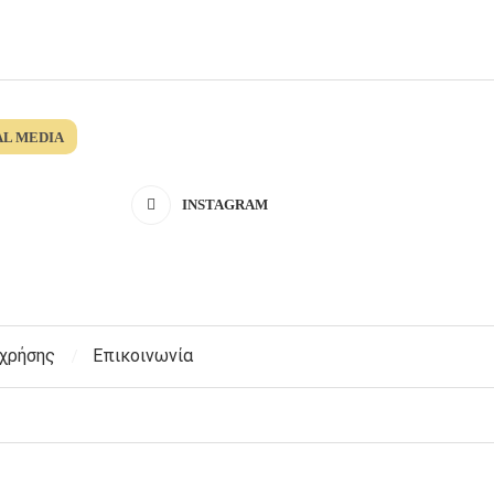
AL MEDIA
INSTAGRAM
 χρήσης
Επικοινωνία