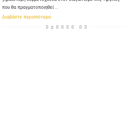
που θα πραγματοποιηθεί …
Διαβάστε περισσότερα