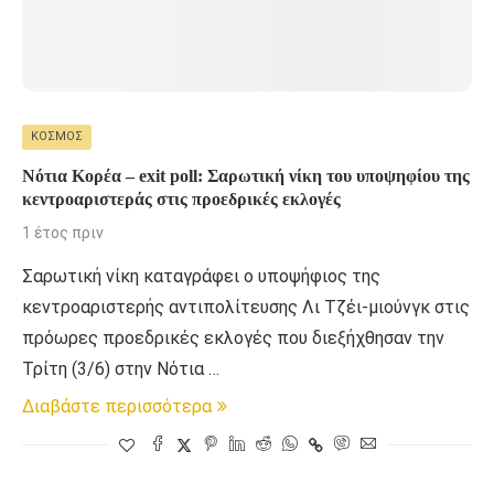
ΚΌΣΜΟΣ
Νότια Κορέα – exit poll: Σαρωτική νίκη του υποψηφίου της
κεντροαριστεράς στις προεδρικές εκλογές
1 έτος πριν
Σαρωτική νίκη καταγράφει ο υποψήφιος της
κεντροαριστερής αντιπολίτευσης Λι Τζέι-μιούνγκ στις
πρόωρες προεδρικές εκλογές που διεξήχθησαν την
Τρίτη (3/6) στην Νότια …
Διαβάστε περισσότερα