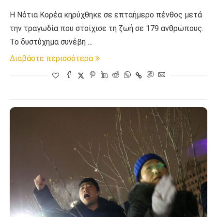
Η Νότια Κορέα κηρύχθηκε σε επταήμερο πένθος μετά
την τραγωδία που στοίχισε τη ζωή σε 179 ανθρώπους.
Το δυστύχημα συνέβη …
Διαβάστε περισσότερα