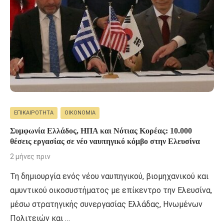
ΕΠΙΚΑΙΡΌΤΗΤΑ
ΟΙΚΟΝΟΜΊΑ
Συμφωνία Ελλάδος, ΗΠΑ και Νότιας Κορέας: 10.000
θέσεις εργασίας σε νέο ναυπηγικό κόμβο στην Ελευσίνα
2 μήνες πριν
Τη δημιουργία ενός νέου ναυπηγικού, βιομηχανικού και
αμυντικού οικοσυστήματος με επίκεντρο την Ελευσίνα,
μέσω στρατηγικής συνεργασίας Ελλάδας, Ηνωμένων
Πολιτειών και …