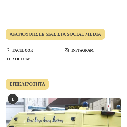
ΑΚΟΛΟΥΘΉΣΤΕ ΜΑΣ ΣΤΑ SOCIAL MEDIA
FACEBOOK
INSTAGRAM
YOUTUBE
ΕΠΙΚΑΙΡΌΤΗΤΑ
1