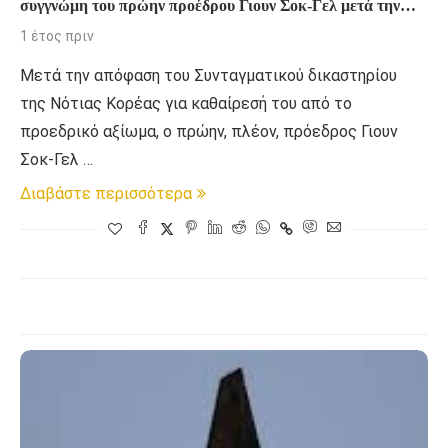
συγγνώμη του πρώην προέδρου Γιουν Σοκ-Γελ μετά την
καθαίρεση
1 έτος πριν
Μετά την απόφαση του Συνταγματικού δικαστηρίου
της Νότιας Κορέας για καθαίρεσή του από το
προεδρικό αξίωμα, ο πρώην, πλέον, πρόεδρος Γιουν
Σοκ-Γελ …
Διαβάστε περισσότερα