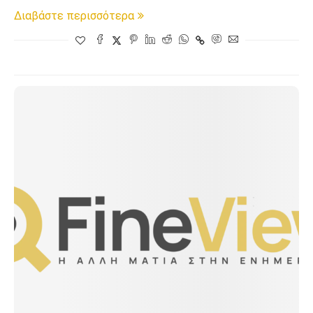
Διαβάστε περισσότερα