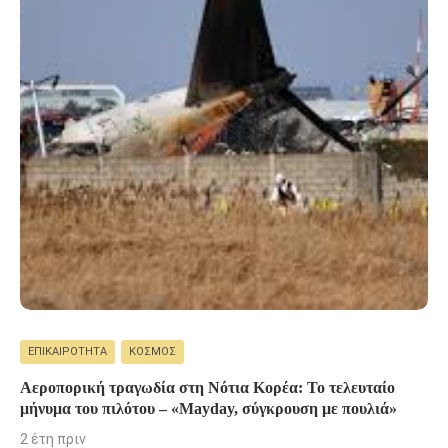
ΕΠΙΚΑΙΡΌΤΗΤΑ
ΚΌΣΜΟΣ
Αεροπορική τραγωδία στη Νότια Κορέα: Το τελευταίο
μήνυμα του πιλότου – «Mayday, σύγκρουση με πουλιά»
2 έτη πριν