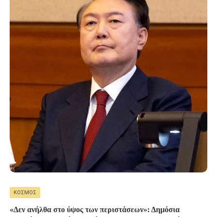
ΚΌΣΜΟΣ
«Δεν ανήλθα στο ύψος των περιστάσεων»: Δημόσια