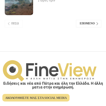
2 ώρες πριν
ΠΊΣΩ
ΕΠΌΜΕΝΟ
Ειδήσεις και νέα από Πάτρα και όλη την Ελλάδα. Η άλλη
ματια στην ενημέρωση.
ΑΚΟΛΟΥΘΉΣΤΕ ΜΑΣ ΣΤΑ SOCIAL MEDIA