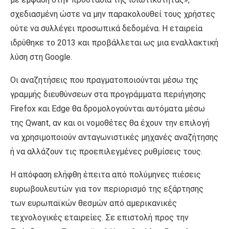
σχεδιασμένη ώστε να μην παρακολουθεί τους χρήστες
ούτε να συλλέγει προσωπικά δεδομένα. Η εταιρεία
ιδρύθηκε το 2013 και προβάλλεται ως μια εναλλακτική
λύση στη Google.
Οι αναζητήσεις που πραγματοποιούνται μέσω της
γραμμής διευθύνσεων στα προγράμματα περιήγησης
Firefox και Edge θα δρομολογούνται αυτόματα μέσω
της Qwant, αν και οι νομοθέτες θα έχουν την επιλογή
να χρησιμοποιούν ανταγωνιστικές μηχανές αναζήτησης
ή να αλλάζουν τις προεπιλεγμένες ρυθμίσεις τους.
Η απόφαση ελήφθη έπειτα από πολύμηνες πιέσεις
ευρωβουλευτών για τον περιορισμό της εξάρτησης
των ευρωπαϊκών θεσμών από αμερικανικές
τεχνολογικές εταιρείες. Σε επιστολή προς την