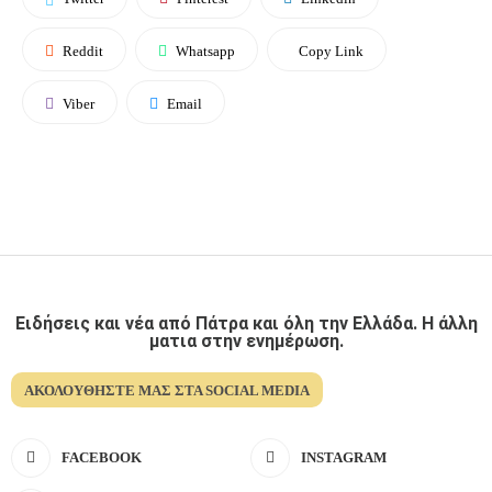
Reddit
Whatsapp
Copy Link
Viber
Email
Ειδήσεις και νέα από Πάτρα και όλη την Ελλάδα. Η άλλη
ματια στην ενημέρωση.
ΑΚΟΛΟΥΘΉΣΤΕ ΜΑΣ ΣΤΑ SOCIAL MEDIA
FACEBOOK
INSTAGRAM