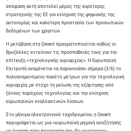
απόφαση αυτή αποτελεί μέρος της ευρύτερης
στρατηγικής της ΕΕ για ενίσχυση της ψηφιακής της
αυτονομίας και καλύτερη προστασία των προσωπικών
δεδομένων των χρηστών.
Η μετάβαση στη Qwant πραγματοποιείται καθώς οι
Βρυξέλλες εντείνουν τις προσπάθειές τους για την
επίτευξη «τεχνολογικής κυριαρχίας». Η Ευρωπαϊκή
Επιτροπή αναμένεται να παρουσιάσει σήμερα (3/6) το
πολυαναμενόμενο πακέτο μέτρων για την τεχνολογική
κυριαρχία, με στόχο τη μείωση της εξάρτησης από
ξένους παρόχους τεχνολογίας και την ενίσχυση
ευρωπαϊκών εναλλακτικών λύσεων.
Στο μήνυμα ηλεκτρονικού ταχυδρομείου, η Qwant
περιγράφεται ως μια «ευρωπαϊκή μηχανή αναζήτησης
με έμφαση στην προστασία της ιδιωτικότητας»,