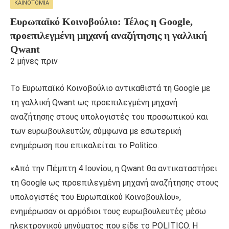
ΚΑΙΝΟΤΟΜΊΑ
Ευρωπαϊκό Κοινοβούλιο: Τέλος η Google,
προεπιλεγμένη μηχανή αναζήτησης η γαλλική
Qwant
2 μήνες πριν
Το Ευρωπαϊκό Κοινοβούλιο αντικαθιστά τη Google με
τη γαλλική Qwant ως προεπιλεγμένη μηχανή
αναζήτησης στους υπολογιστές του προσωπικού και
των ευρωβουλευτών, σύμφωνα με εσωτερική
ενημέρωση που επικαλείται το Politico.
«Από την Πέμπτη 4 Ιουνίου, η Qwant θα αντικαταστήσει
τη Google ως προεπιλεγμένη μηχανή αναζήτησης στους
υπολογιστές του Ευρωπαϊκού Κοινοβουλίου»,
ενημέρωσαν οι αρμόδιοι τους ευρωβουλευτές μέσω
ηλεκτρονικού μηνύματος που είδε το POLITICO. Η